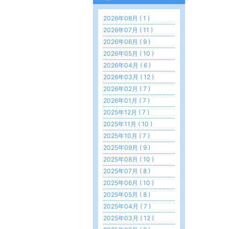
2026年08月 ( 1 )
2026年07月 ( 11 )
2026年06月 ( 9 )
2026年05月 ( 10 )
2026年04月 ( 6 )
2026年03月 ( 12 )
2026年02月 ( 7 )
2026年01月 ( 7 )
2025年12月 ( 7 )
2025年11月 ( 10 )
2025年10月 ( 7 )
2025年09月 ( 9 )
2025年08月 ( 10 )
2025年07月 ( 8 )
2025年06月 ( 10 )
2025年05月 ( 8 )
2025年04月 ( 7 )
2025年03月 ( 12 )