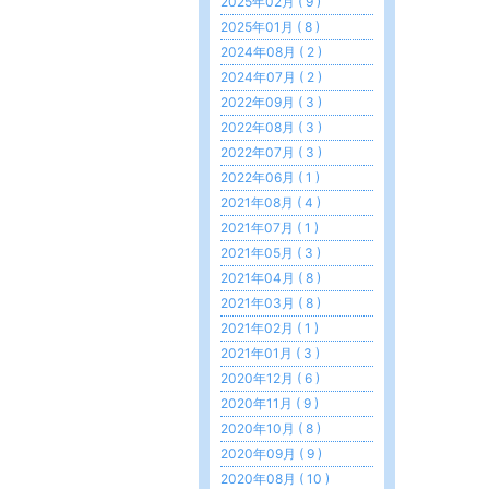
2025年02月 ( 9 )
2025年01月 ( 8 )
2024年08月 ( 2 )
2024年07月 ( 2 )
2022年09月 ( 3 )
2022年08月 ( 3 )
2022年07月 ( 3 )
2022年06月 ( 1 )
2021年08月 ( 4 )
2021年07月 ( 1 )
2021年05月 ( 3 )
2021年04月 ( 8 )
2021年03月 ( 8 )
2021年02月 ( 1 )
2021年01月 ( 3 )
2020年12月 ( 6 )
2020年11月 ( 9 )
2020年10月 ( 8 )
2020年09月 ( 9 )
2020年08月 ( 10 )