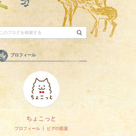
プロフィール
ちょこっと
プロフィール
ピグの部屋