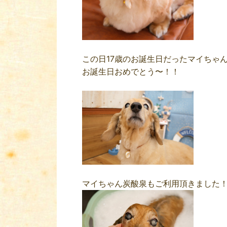
この日17歳のお誕生日だったマイちゃん
お誕生日おめでとう〜！！
マイちゃん炭酸泉もご利用頂きました