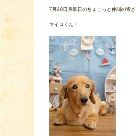
7月20日月曜日のちょこっと仲間の皆
マイロくん！