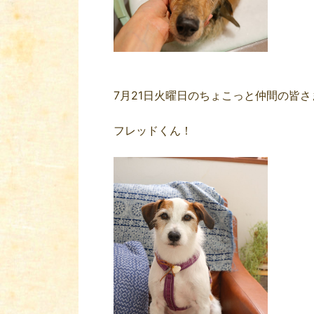
7月21日火曜日のちょこっと仲間の皆さ
フレッドくん！