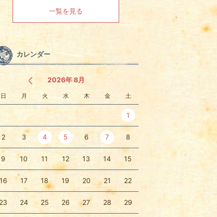
く
一覧を見る
カレンダー
2026年 8月
日
月
火
水
木
金
土
1
2
3
4
5
6
7
8
9
10
11
12
13
14
15
16
17
18
19
20
21
22
23
24
25
26
27
28
29