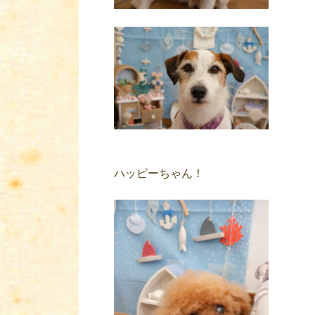
ハッピーちゃん！