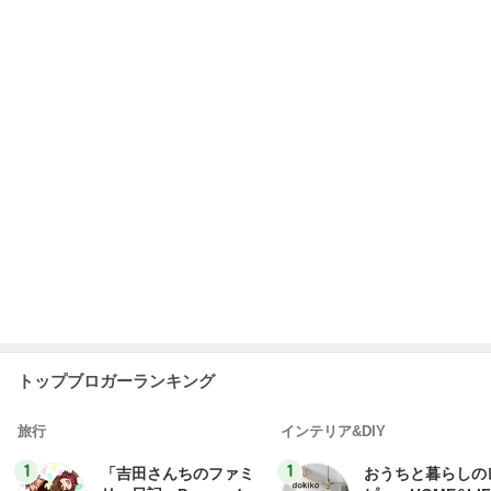
トップブロガーランキング
旅行
インテリア&DIY
1
1
「吉田さんちのファミ
おうちと暮らしの