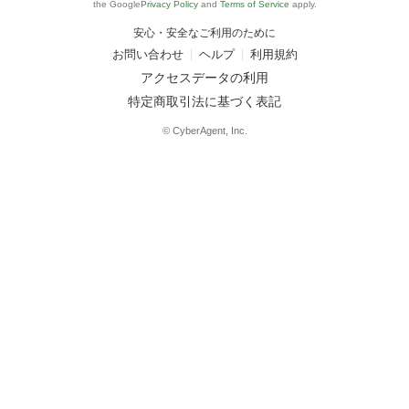
the Google
Privacy Policy
and
Terms of Service
apply.
安心・安全なご利用のために
お問い合わせ
ヘルプ
利用規約
アクセスデータの利用
特定商取引法に基づく表記
© CyberAgent, Inc.