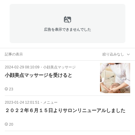
広告を表示できませんでした
記事の表示
絞り込みなし
2024-02-29 08:10:09
・
小顔美点マッサージ
小顔美点マッサージを受けると
23
2023-01-24 12:01:51
・
メニュー
２０２２年６月１５日よりサロンリニューアルしました
20