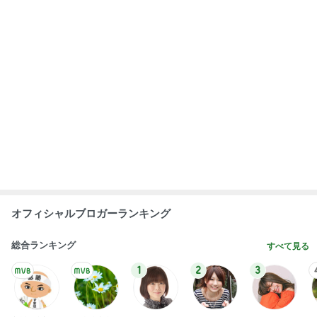
オフィシャルブロガーランキング
総合ランキング
すべて見る
1
2
3