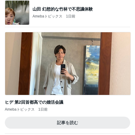
山田 幻想的な竹林で不思議体験
Amebaトピックス
1日前
ヒデ 第2回首都高での婚活会議
Amebaトピックス
1日前
記事を読む