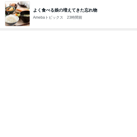
よく食べる娘の増えてきた忘れ物
Amebaトピックス
23時間前