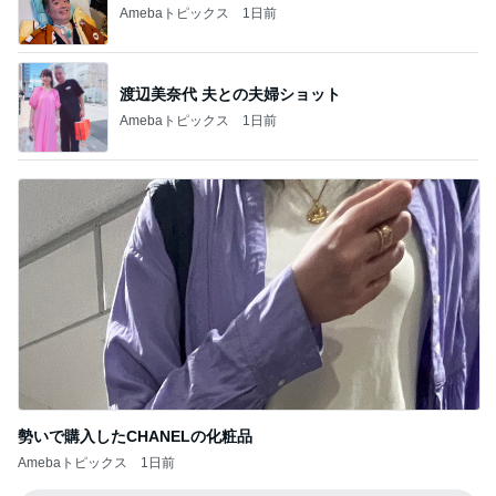
Amebaトピックス
1日前
渡辺美奈代 夫との夫婦ショット
Amebaトピックス
1日前
勢いで購入したCHANELの化粧品
Amebaトピックス
1日前