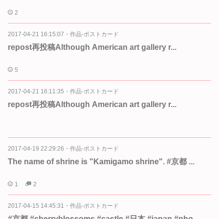
2
2017-04-21 16:15:07
・
作品-ポストカード
︎repost︎再投稿︎Although American art gallery r...
5
2017-04-21 16:11:35
・
作品-ポストカード
︎repost︎再投稿︎Although American art gallery r...
2017-04-19 22:29:26
・
作品-ポストカード
The name of shrine is "Kamigamo shrine". #京都 ...
1
2
2017-04-15 14:45:31
・
作品-ポストカード
#京都 #cherryblossoms #castle #日本 #japan #pho...