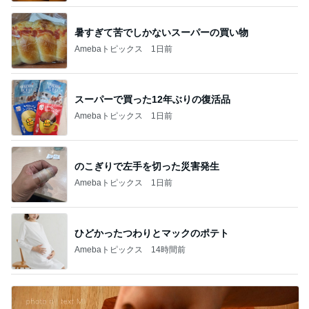
暑すぎて苦でしかないスーパーの買い物
Amebaトピックス
1日前
スーパーで買った12年ぶりの復活品
Amebaトピックス
1日前
のこぎりで左手を切った災害発生
Amebaトピックス
1日前
ひどかったつわりとマックのポテト
Amebaトピックス
14時間前