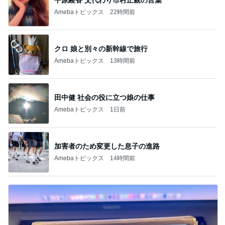
Amebaトピックス
22時間前
クロ 娘と別々の新幹線で旅行
Amebaトピックス
13時間前
田中健 社会の役に立つ娘の仕事
Amebaトピックス
1日前
加害者のため変更した息子の進路
Amebaトピックス
14時間前