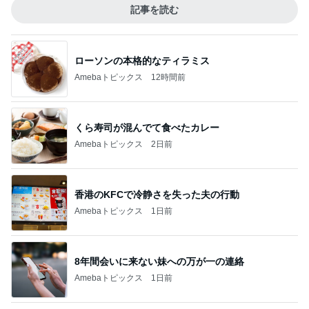
記事を読む
ローソンの本格的なティラミス
Amebaトピックス
12時間前
くら寿司が混んでて食べたカレー
Amebaトピックス
2日前
香港のKFCで冷静さを失った夫の行動
Amebaトピックス
1日前
8年間会いに来ない妹への万が一の連絡
Amebaトピックス
1日前