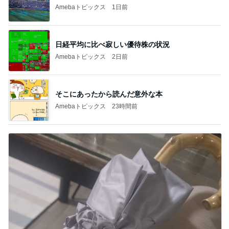
Amebaトピックス
1日前
日経平均に比べ寂しい優待株の状況
Amebaトピックス
2日前
そこにあったから読んだ意外な本
Amebaトピックス
23時間前