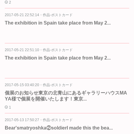
2
2017-05-21 22:52:14
・
作品-ポストカード
The exhibition in Spain take place from May 2...
2017-05-21 22:51:10
・
作品-ポストカード
The exhibition in Spain take place from May 2...
2017-05-15 03:40:20
・
作品-ポストカード
個展のお知らせ東京の北青山にあるギャラリーハウスMA
YA様で個展を開催いたします！東京...
1
2017-05-13 17:50:27
・
作品-ポストカード
Bear'smatryoshka②soldierI made this the bea...