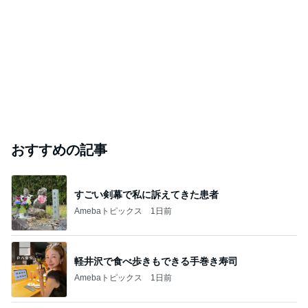
おすすめの記事
すごい剣幕で私に訴えてきた患者
Amebaトピックス
1日前
軽井沢で食べ歩きもできる手巻き寿司
Amebaトピックス
1日前