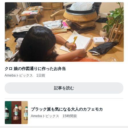
クロ 娘の作図通りに作ったお弁当
Amebaトピックス
1日前
記事を読む
ブラック派も気になる大人のカフェモカ
Amebaトピックス
15時間前