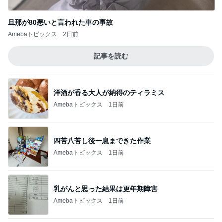
旦那が80悪いと言われた車の事故
Amebaトピックス
2日前
記事を読む
洋酒が香る大人が納得のティラミス
Amebaトピックス
1日前
四苦八苦し後一息まできた作業
Amebaトピックス
1日前
乳がんと思った結果は更年期障害
Amebaトピックス
1日前