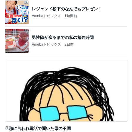
レジェンド松下のなんでもプレゼン！
Amebaトピックス
1時間前
男性陣が戻るまでの私の勉強時間
Amebaトピックス
2日前
旦那に言われ電話で聞いた母の不調