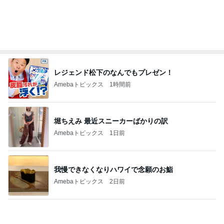
レジェンド松下のなんでもプレゼン！
Amebaトピックス
1時間前
堀ちえみ 最近スニーカーばかりの訳
Amebaトピックス
1日前
我慢できなくなりハワイで念願のお鮨
Amebaトピックス
2日前