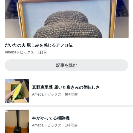
だいたの夫 親しみを感じるアフロ仏
Amebaトピックス
1日前
記事を読む
真野恵里菜 届いた嶽きみの美味しさ
Amebaトピックス
9時間前
神がかってる掃除機
Amebaトピックス
1時間前