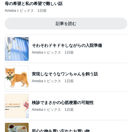
母の希望と私の希望で難しい話
Amebaトピックス
1日前
記事を読む
そわそわドキドキしながらの入院準備
Amebaトピックス
1日前
実現しなそうなワンちゃんを飼う話
Amebaトピックス
1日前
検診でまさかの心筋梗塞の可能性
Amebaトピックス
1日前
肝心な物を買い忘れたお買い物