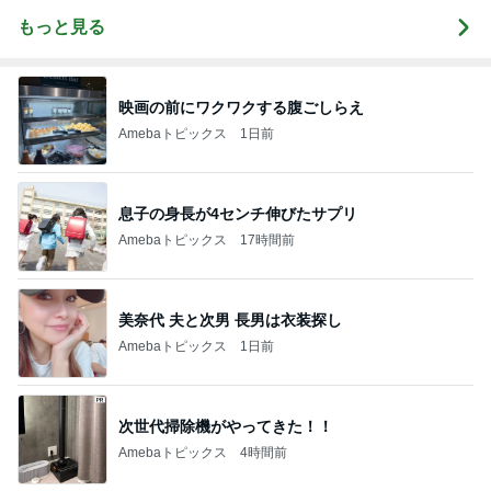
もっと見る
映画の前にワクワクする腹ごしらえ
Amebaトピックス
1日前
息子の身長が4センチ伸びたサプリ
Amebaトピックス
17時間前
美奈代 夫と次男 長男は衣装探し
Amebaトピックス
1日前
次世代掃除機がやってきた！！
Amebaトピックス
4時間前