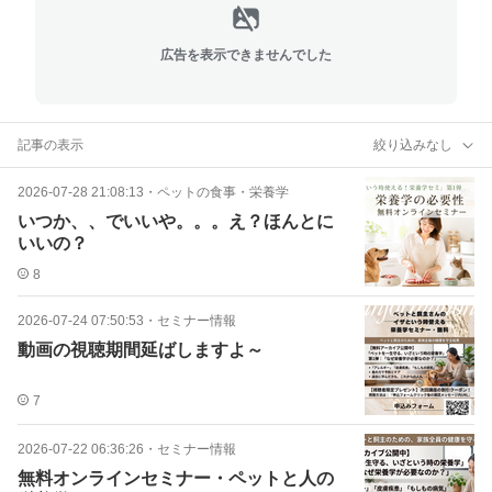
広告を表示できませんでした
記事の表示
絞り込みなし
2026-07-28 21:08:13
・
ペットの食事・栄養学
いつか、、でいいや。。。え？ほんとに
いいの？
8
2026-07-24 07:50:53
・
セミナー情報
動画の視聴期間延ばしますよ～
7
2026-07-22 06:36:26
・
セミナー情報
無料オンラインセミナー・ペットと人の