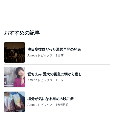
おすすめの記事
注目度抜群だった運営再開の発表
Amebaトピックス
1日前
堀ちえみ 愛犬の寝息に朝から癒し
Amebaトピックス
1日前
塩分が気になる早めの晩ご飯
Amebaトピックス
16時間前