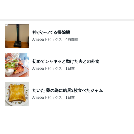
記事を読む
ピンとこないオータムグッズの発売
Amebaトピックス
1日前
バイクで通院するカッコいい利用者
Amebaトピックス
1日前
キツくなってきたスカートのウエスト
Amebaトピックス
1日前