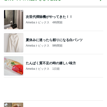
2000円ちょっとで買えるセットアップ
Amebaトピックス
13時間前
リーズナブル過ぎる330円の玉子丼
Amebaトピックス
1日前
もっと早く買えばよかったスマホケース
Amebaトピックス
2日前