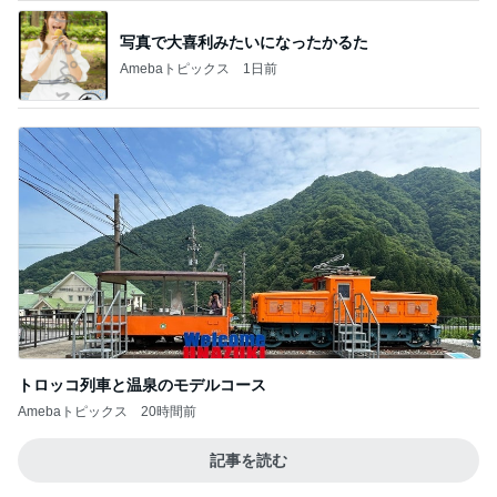
写真で大喜利みたいになったかるた
Amebaトピックス
1日前
トロッコ列車と温泉のモデルコース
Amebaトピックス
20時間前
記事を読む