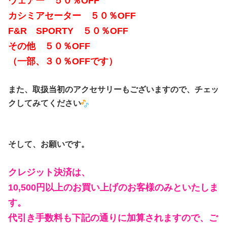
ウェアー ５０％OFF
カシミアセーター ５０％OFF
F&R SPORTY ５０％OFF
その他 ５０％OFF
（一部、３０％OFFです）
また、取扱当初のアクセサリーもございますので、チェッ
クしてみてください
そして、お願いです。
クレジット決済は、
10,500円以上のお買い上げのお客様のみといたしま
す。
代引き手数料も下記の通りに加算されますので、ご