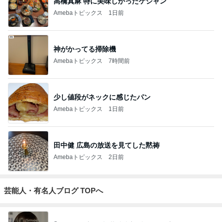
高橋真麻 特に美味しかったケジャン
Amebaトピックス
1日前
神がかってる掃除機
Amebaトピックス
7時間前
少し値段がネックに感じたパン
Amebaトピックス
1日前
田中健 広島の放送を見てした黙祷
Amebaトピックス
2日前
芸能人・有名人ブログ TOPへ