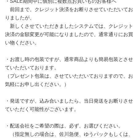
・SALE期間中に個別に複数点お買いものお客様へ
前回まで、
クレジット決済をお断りさせていただいてお
りましたが、
新しくさせていただきましたシステムでは、
クレジット
決済の金額変更が可能になりましたので、
通常通りにお買
い物ください。
・お渡し時の包装ですが、
通常商品よりも簡易包装とさせ
ていただいております。
（プレゼント包装は、させていただいておりますので、
お
気軽にお申し出ください。）
・発送ですが、込み合いましたら、
当日発送をお断りさせ
ていただく可能性がございます。
・配送会社をご希望の際は、必ず、お選びください。
（指定無しの場合は、佐川急便、ゆうパックもしくは、