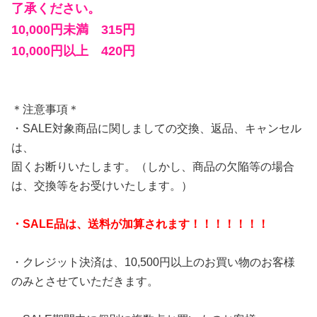
了承ください。
10,000円未満 315円
10,000円以上 420円
＊注意事項＊
・SALE対象商品に関しましての交換、返品、キャンセル
は、
固くお断りいたします。（しかし、商品の欠陥等の場合
は、
交換等をお受けいたします。）
・SALE品は、送料が加算されます！！！！！！！
・クレジット決済は、10,500円以上のお買い物のお客様
のみとさせていただきます。