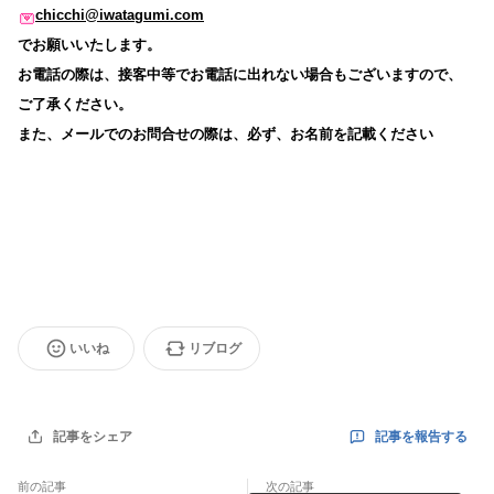
chicchi@iwatagumi.com
でお願いいたします。
お電話の際は、接客中等でお電話に出れない場合もございますので、
ご了承ください。
また、メールでのお問合せの際は、必ず、お名前を記載ください
いいね
リブログ
記事を報告する
記事をシェア
前の記事
次の記事