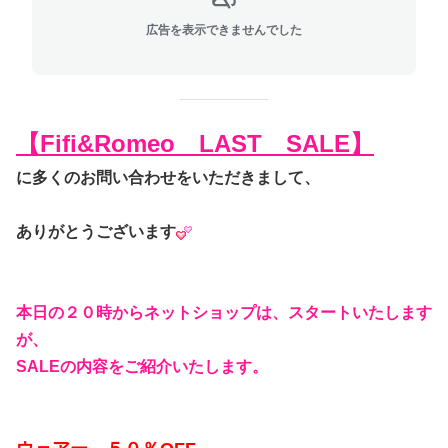
広告を表示できませんでした
【Fifi&Romeo LAST SALE】
に多くのお問い合わせをいただきまして、
ありがとうございます
本日の２０時からネットショップは、スタートいたします
が、
SALEの内容をご紹介いたします。