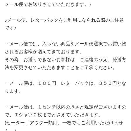
メール便でお送りさせていただきます。）
♪メール便、レターパックをご利用になられる際のご注意
です♪
・メール便では、
入らない商品をメール便選択でお買い物
されるお客様が増えてきて
おります。
その為、お送りできないお客様は、ご連絡のうえ、
発送方
法を変更させていただきますことをご了承ください。
・メール便は、１８０円、レターパックは、３５０円とな
ります。
・メール便は、１センチ以内の厚さと規定がございますの
で、
Ｔシャツ２枚までとさえていただきます。
(セーター、アウター類は、一枚でもご利用いただけませ
ん。）