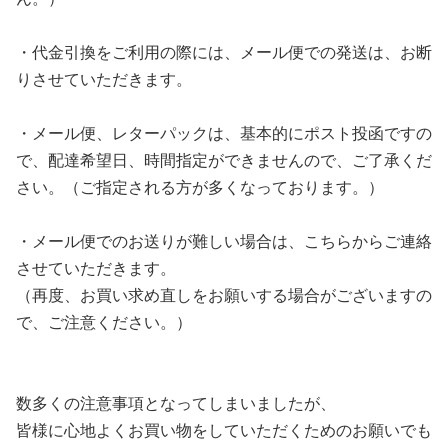
・代金引換をご利用の際には、メール便での発送は、
お断
りさせていただきます。
・メール便、レターパックは、基本的にポスト投函ですの
で、
配達希望日、時間指定ができませんので、ご了承くだ
さい。（
ご指定される方が多くなっております。）
・メール便でのお送りが難しい場合は、
こちらからご連絡
させていただきます。
（再度、お買い求め直しをお願いする場合がございますの
で、
ご注意ください。）
数多くの注意事項となってしまいましたが、
皆様に心地よくお買い物をしていただくためのお願いでも