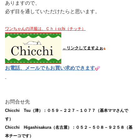
あります
ので、
必ず目を通していただけたらと思います。
ワンちゃんの洋服は、Ｃｈｉcchi（チッチ）
←リンクしてますよぉ
お電話、メールでもお買い求めできます
お問合せ先
Chicchi Tsu（津）：０５９－２２７－１０７７（基本ママさんで
す）
Chicchi Higashisakura（名古屋）：０５２－５０８－９２５８（基
本チーコです）