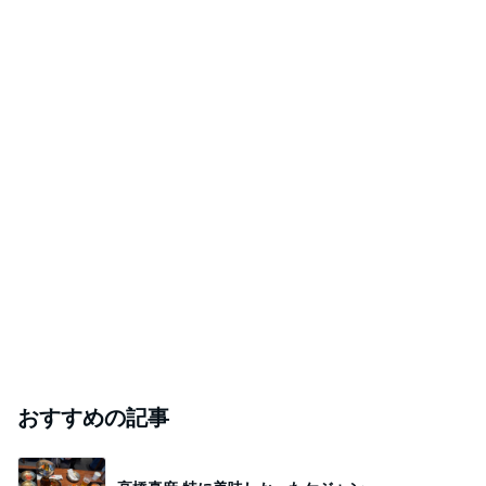
おすすめの記事