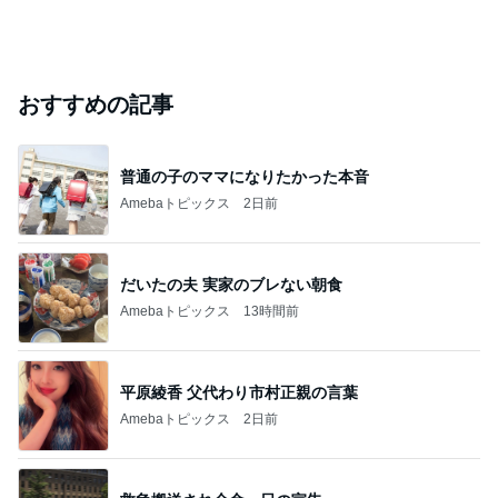
おすすめの記事
普通の子のママになりたかった本音
Amebaトピックス
2日前
だいたの夫 実家のブレない朝食
Amebaトピックス
13時間前
平原綾香 父代わり市村正親の言葉
Amebaトピックス
2日前