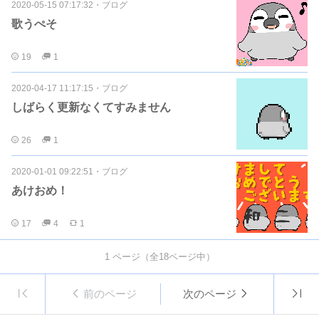
2020-05-15 07:17:32
・
ブログ
歌うぺそ
19
1
2020-04-17 11:17:15
・
ブログ
しばらく更新なくてすみません
26
1
2020-01-01 09:22:51
・
ブログ
あけおめ！
17
4
1
1
ページ（全
18
ページ中）
前のページ
次のページ