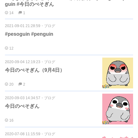
guin #今日のぺそぎん
14
1
2021-09-01 21:28:59
・
ブログ
#pesoguin #penguin
12
2020-09-04 12:19:23
・
ブログ
今日のぺそぎん（9月4日）
20
2
2020-09-03 14:34:57
・
ブログ
今日のぺそぎん
16
2020-07-08 11:15:59
・
ブログ