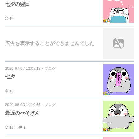
七夕の翌日
16
広告を表示することができませんでした
2020-07-07 12:05:18
・
ブログ
七夕
18
2020-06-03 14:10:56
・
ブログ
最近のぺそぎん
19
1