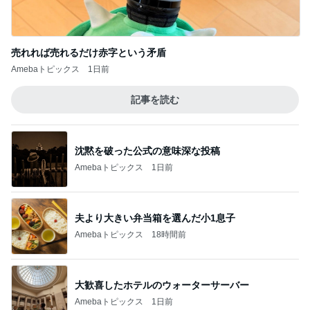
売れれば売れるだけ赤字という矛盾
Amebaトピックス
1日前
記事を読む
沈黙を破った公式の意味深な投稿
Amebaトピックス
1日前
夫より大きい弁当箱を選んだ小1息子
Amebaトピックス
18時間前
大歓喜したホテルのウォーターサーバー
Amebaトピックス
1日前