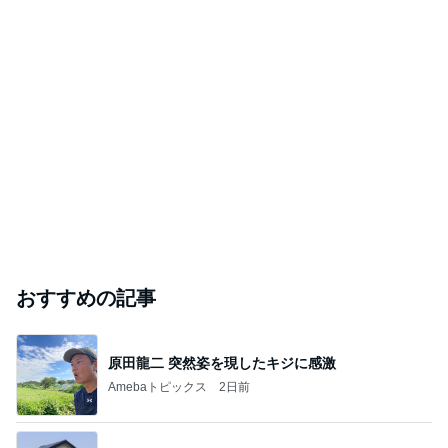
おすすめの記事
原田龍二 突然姿を現したキジに感激
Amebaトピックス
2日前