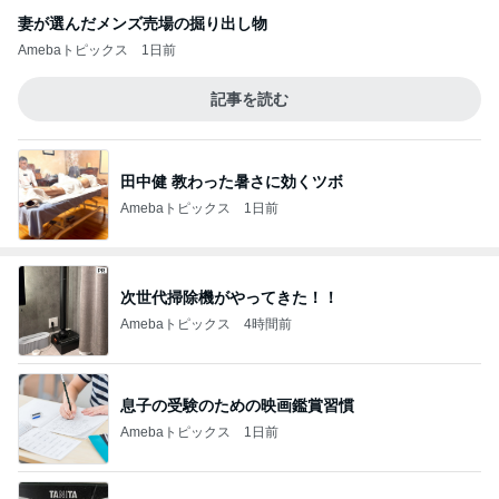
妻が選んだメンズ売場の掘り出し物
Amebaトピックス
1日前
記事を読む
田中健 教わった暑さに効くツボ
Amebaトピックス
1日前
次世代掃除機がやってきた！！
Amebaトピックス
4時間前
息子の受験のための映画鑑賞習慣
Amebaトピックス
1日前