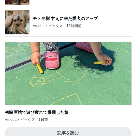
モト冬樹 甘えに来た愛犬のアップ
Amebaトピックス
16時間前
初映画館で遊び疲れて爆睡した娘
Amebaトピックス
1日前
記事を読む