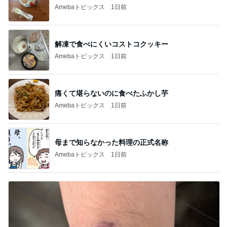
Amebaトピックス
1日前
解凍で食べにくいコストコクッキー
Amebaトピックス
1日前
痛くて堪らないのに食べたふかし芋
Amebaトピックス
1日前
母まで知らなかった料理の正式名称
Amebaトピックス
1日前