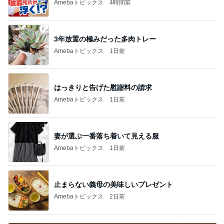
Amebaトピックス
4時間前
3年放置の極みだった多肉トレー
Amebaトピックス
1日前
はっきりと告げた慰謝料の請求
Amebaトピックス
1日前
妻が選ぶ一番落ち着いて見える服
Amebaトピックス
1日前
止まらない義母の美味しいプレゼント
Amebaトピックス
2日前