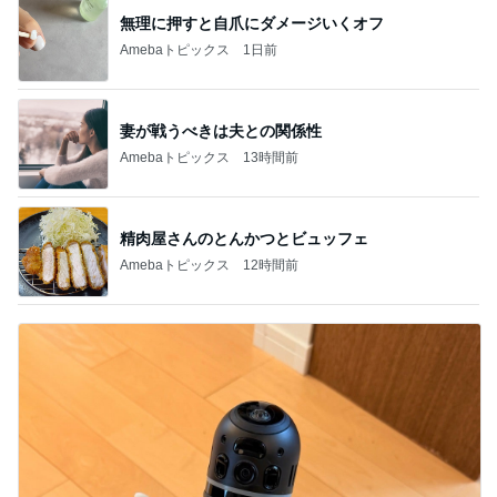
無理に押すと自爪にダメージいくオフ
Amebaトピックス
1日前
妻が戦うべきは夫との関係性
Amebaトピックス
13時間前
精肉屋さんのとんかつとビュッフェ
Amebaトピックス
12時間前