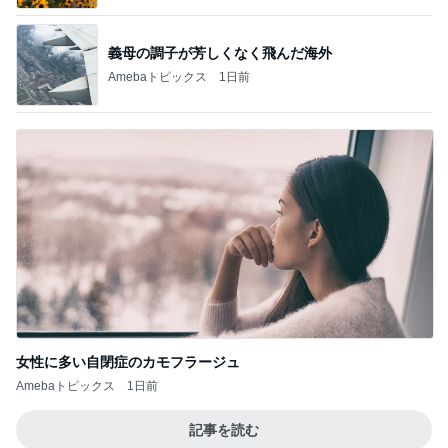
義母の調子が芳しくなく飛んだ海外
Amebaトピックス
1日前
女性に多い自閉症のカモフラージュ
Amebaトピックス
1日前
記事を読む