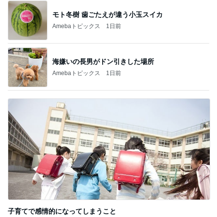
モト冬樹 歯ごたえが違う小玉スイカ
Amebaトピックス
1日前
海嫌いの長男がドン引きした場所
Amebaトピックス
1日前
子育てで感情的になってしまうこと