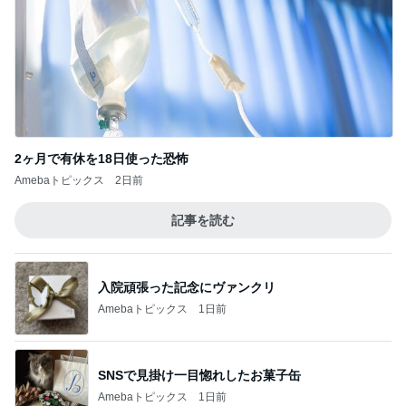
2ヶ月で有休を18日使った恐怖
Amebaトピックス
2日前
記事を読む
入院頑張った記念にヴァンクリ
Amebaトピックス
1日前
SNSで見掛け一目惚れしたお菓子缶
Amebaトピックス
1日前