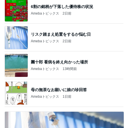
6割の銘柄が下落した優待株の状況
Amebaトピックス
2日前
リスク踏まえ処置をするか悩む日
Amebaトピックス
2日前
團十郎 看病を終え向かった場所
Amebaトピックス
13時間前
母の無茶なお願いに娘の珍回答
Amebaトピックス
1日前