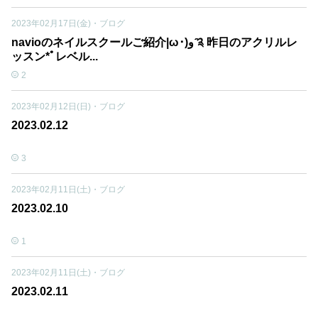
2023年02月17日(金)
・
ブログ
navioのネイルスクールご紹介|ω･)و ̑̑༉ 昨日のアクリルレ
ッスン*ﾟレベル...
2
2023年02月12日(日)
・
ブログ
2023.02.12
3
2023年02月11日(土)
・
ブログ
2023.02.10
1
2023年02月11日(土)
・
ブログ
2023.02.11