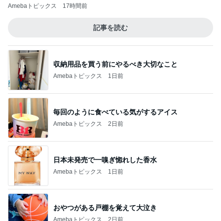
Amebaトピックス
17時間前
記事を読む
収納用品を買う前にやるべき大切なこと
Amebaトピックス
1日前
毎回のように食べている気がするアイス
Amebaトピックス
2日前
日本未発売で一嗅ぎ惚れした香水
Amebaトピックス
1日前
おやつがある戸棚を覚えて大泣き
Amebaトピックス
2日前