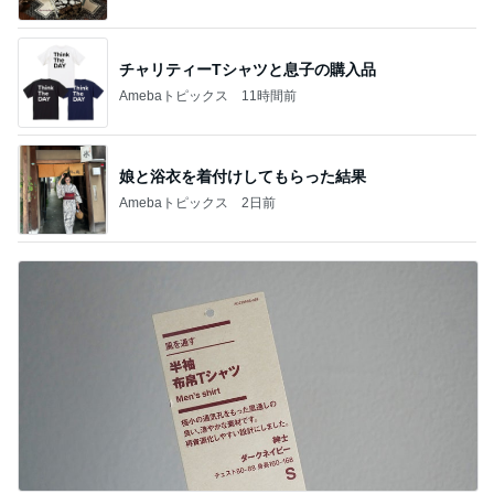
チャリティーTシャツと息子の購入品
Amebaトピックス
11時間前
娘と浴衣を着付けしてもらった結果
Amebaトピックス
2日前