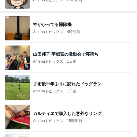
神がかってる掃除機
Amebaトピックス
4時間前
山田邦子 宇都宮の激励会で寝落ち
Amebaトピックス
1日前
手術後半年ぶりに訪れたドッグラン
Amebaトピックス
1日前
カルティエで購入した意外なリング
Amebaトピックス
15時間前