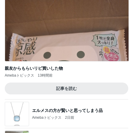
親友からもらいリピ買いした物
Amebaトピックス
13時間前
記事を読む
エルメスの方が賢いと思ってしまう品
Amebaトピックス
2日前