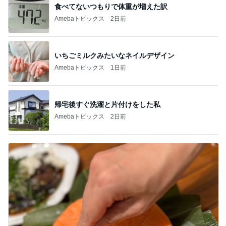
食べてないつもりで体重が増えた訳
Amebaトピックス
2日前
いちごミルクみたいなネイルデザイン
Amebaトピックス
1日前
帰宅後すぐ洗濯と片付けをした私
Amebaトピックス
2日前