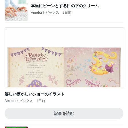
本当にピーンとする目の下のクリーム
Amebaトピックス
2日前
嬉しい懐かしいショーのイラスト
Amebaトピックス
1日前
記事を読む