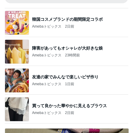
韓国コスメブランドの期間限定コラボ
Amebaトピックス
2日前
障害があってもオシャレが大好きな娘
Amebaトピックス
23時間前
友達の家でみんなで楽しいピザ作り
Amebaトピックス
1日前
買って良かった華やかに見えるブラウス
Amebaトピックス
2日前