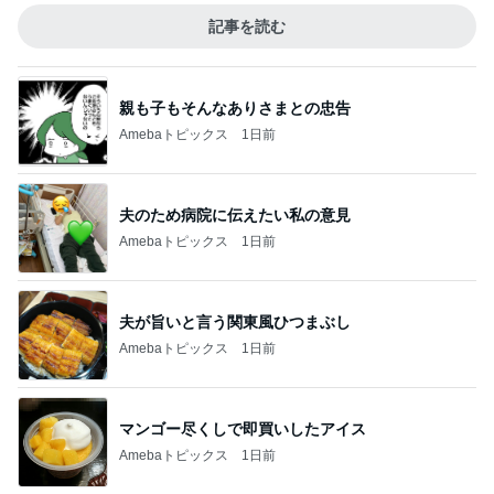
記事を読む
親も子もそんなありさまとの忠告
Amebaトピックス
1日前
夫のため病院に伝えたい私の意見
Amebaトピックス
1日前
夫が旨いと言う関東風ひつまぶし
Amebaトピックス
1日前
マンゴー尽くしで即買いしたアイス
Amebaトピックス
1日前