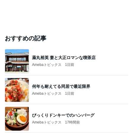
おすすめの記事
薬丸裕英 妻と大正ロマンな喫茶店
Amebaトピックス
1日前
何年も耐えてる同居で最近限界
Amebaトピックス
1日前
びっくりドンキーでのハンバーグ
Amebaトピックス
17時間前