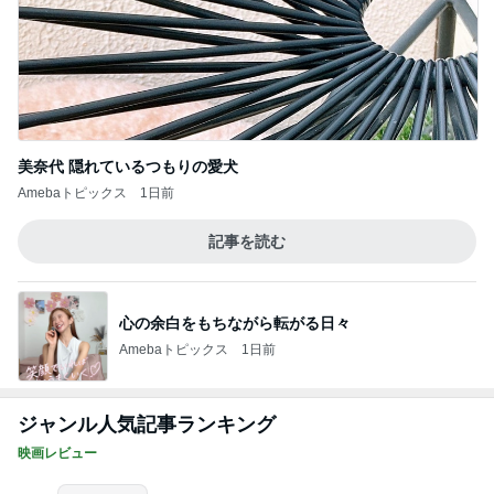
美奈代 隠れているつもりの愛犬
Amebaトピックス
1日前
記事を読む
心の余白をもちながら転がる日々
Amebaトピックス
1日前
ジャンル人気記事ランキング
映画レビュー