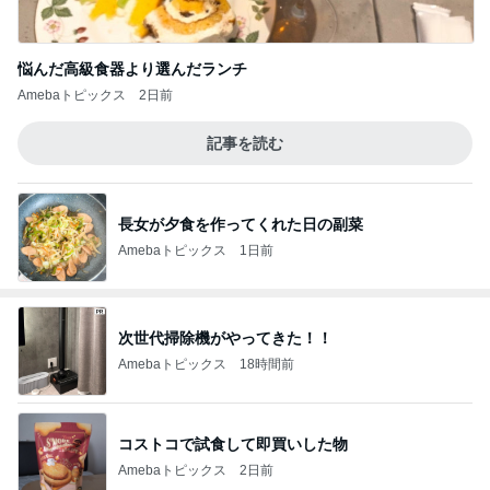
悩んだ高級食器より選んだランチ
Amebaトピックス
2日前
記事を読む
長女が夕食を作ってくれた日の副菜
Amebaトピックス
1日前
次世代掃除機がやってきた！！
Amebaトピックス
18時間前
コストコで試食して即買いした物
Amebaトピックス
2日前