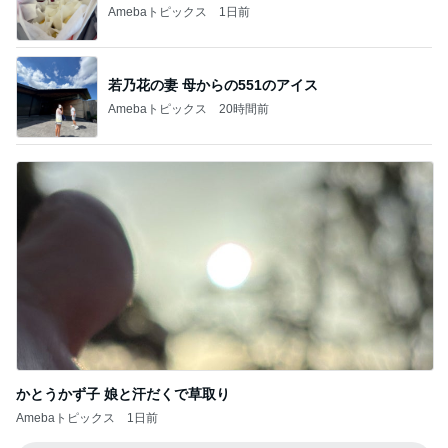
Amebaトピックス
20時間前
かとうかず子 娘と汗だくで草取り
Amebaトピックス
1日前
記事を読む
ほろっとほどけるほうじ茶の食感