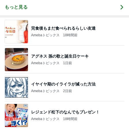
もっと見る
完食後もまだ食べられるらしい友達
Amebaトピックス
18時間前
アグネス 孫の歌と誕生日ケーキ
Amebaトピックス
1日前
イヤイヤ期のイライラが減った方法
Amebaトピックス
2日前
レジェンド松下のなんでもプレゼン！
Amebaトピックス
18時間前