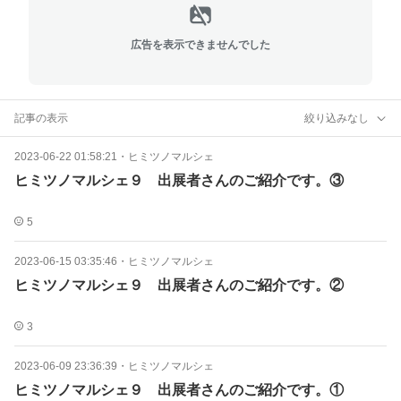
広告を表示できませんでした
記事の表示
絞り込みなし
2023-06-22 01:58:21
・
ヒミツノマルシェ
ヒミツノマルシェ９ 出展者さんのご紹介です。③
5
2023-06-15 03:35:46
・
ヒミツノマルシェ
ヒミツノマルシェ９ 出展者さんのご紹介です。②
3
2023-06-09 23:36:39
・
ヒミツノマルシェ
ヒミツノマルシェ９ 出展者さんのご紹介です。①