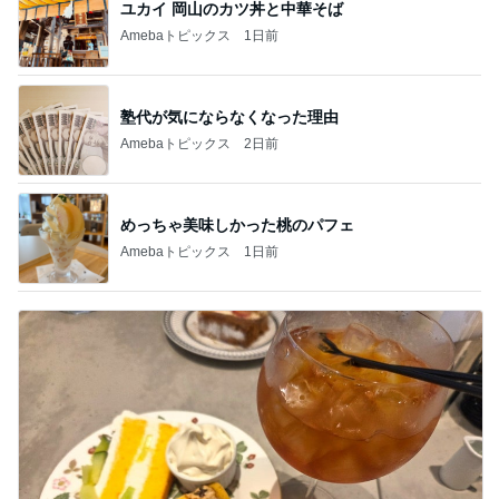
ユカイ 岡山のカツ丼と中華そば
Amebaトピックス
1日前
塾代が気にならなくなった理由
Amebaトピックス
2日前
めっちゃ美味しかった桃のパフェ
Amebaトピックス
1日前