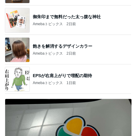
御朱印まで無料だった太っ腹な神社
Amebaトピックス
2日前
飽きを解消するデザインカラー
Amebaトピックス
2日前
EPSが右肩上がりで増配の期待
Amebaトピックス
1日前