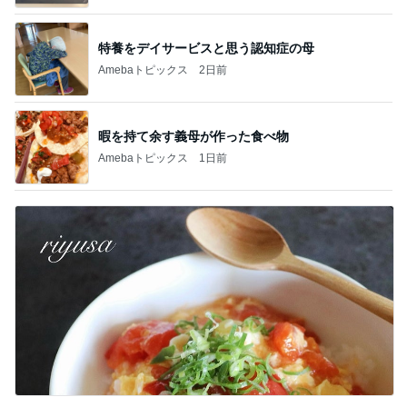
特養をデイサービスと思う認知症の母
Amebaトピックス
2日前
暇を持て余す義母が作った食べ物
Amebaトピックス
1日前