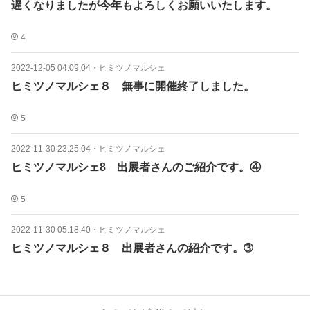
遅くなりましたが今年もよろしくお願いいたします。
4
2022-12-05 04:09:04
・
ヒミツノマルシェ
ヒミツノマルシェ８ 無事に開催終了しました。
5
2022-11-30 23:25:04
・
ヒミツノマルシェ
ヒミツノマルシェ8 出展者さんのご紹介です。④
5
2022-11-30 05:18:40
・
ヒミツノマルシェ
ヒミツノマルシェ８ 出展者さんの紹介です。➂