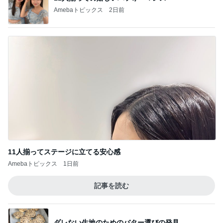
Amebaトピックス
2日前
11人揃ってステージに立てる安心感
Amebaトピックス
1日前
記事を読む
ダレない生地のためのバター選びの発見