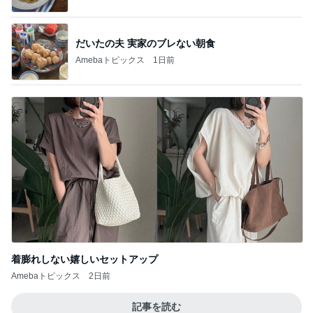
だいたの夫 実家のブレない朝食
Amebaトピックス
1日前
着膨れしない嬉しいセットアップ
Amebaトピックス
2日前
記事を読む