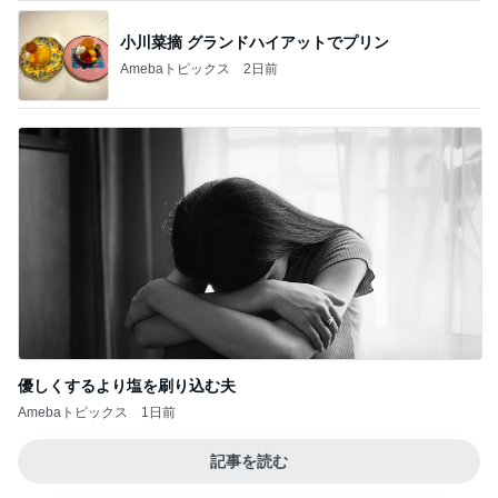
小川菜摘 グランドハイアットでプリン
Amebaトピックス
2日前
優しくするより塩を刷り込む夫
Amebaトピックス
1日前
記事を読む