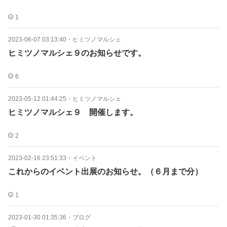
1
2023-06-07 03:13:40
・
ヒミツノマルシェ
ヒミツノマルシェ９のお知らせです。
6
2023-05-12 01:44:25
・
ヒミツノマルシェ
ヒミツノマルシェ９ 開催します。
2
2023-02-16 23:51:33
・
イベント
これからのイベント出展のお知らせ。（６月まで分）
1
2023-01-30 01:35:36
・
ブログ