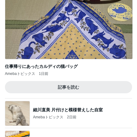
仕事帰りにあったカルディの猫バッグ
Amebaトピックス
1日前
記事を読む
細川直美 片付けと模様替えした自室
Amebaトピックス
2日前