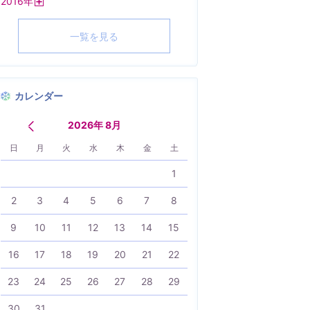
2016
年
く
開
く
一覧を見る
カレンダー
2026年 8月
日
月
火
水
木
金
土
1
2
3
4
5
6
7
8
9
10
11
12
13
14
15
16
17
18
19
20
21
22
23
24
25
26
27
28
29
30
31