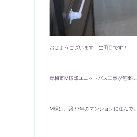
おはようございます！生田目です！
青梅市M様邸ユニットバス工事が無事
M様は、築33年のマンションに住んで