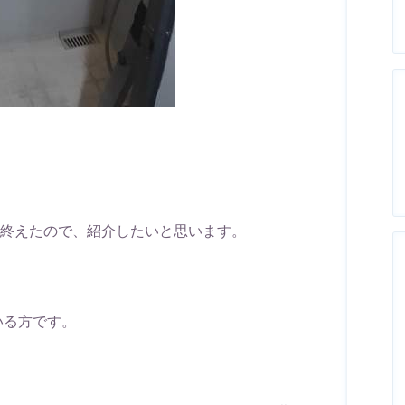
に終えたので、紹介したいと思います。
いる方です。