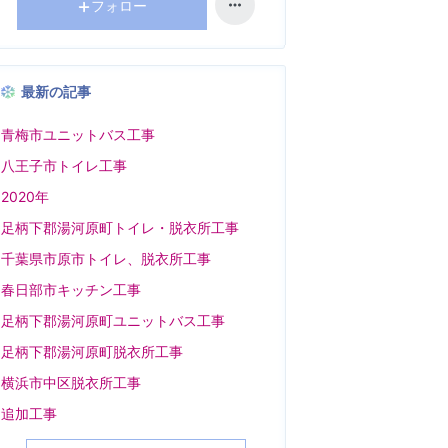
フォロー
最新の記事
青梅市ユニットバス工事
八王子市トイレ工事
2020年
足柄下郡湯河原町トイレ・脱衣所工事
千葉県市原市トイレ、脱衣所工事
春日部市キッチン工事
足柄下郡湯河原町ユニットバス工事
足柄下郡湯河原町脱衣所工事
横浜市中区脱衣所工事
追加工事