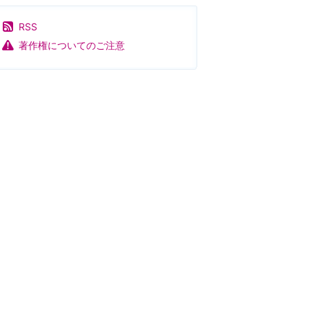
RSS
著作権についてのご注意