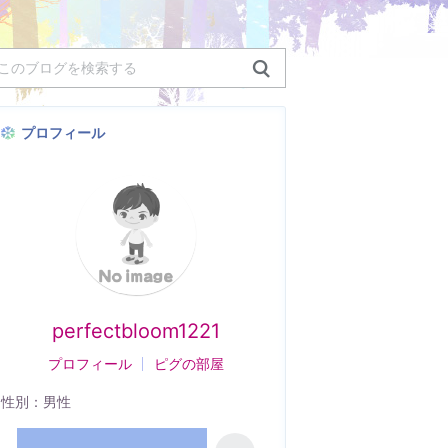
プロフィール
perfectbloom1221
プロフィール
ピグの部屋
性別：
男性