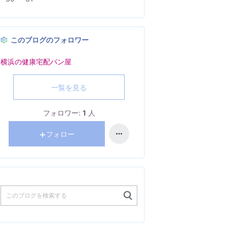
このブログのフォロワー
横浜の健康宅配パン屋
一覧を見る
フォロワー:
1
人
フォロー