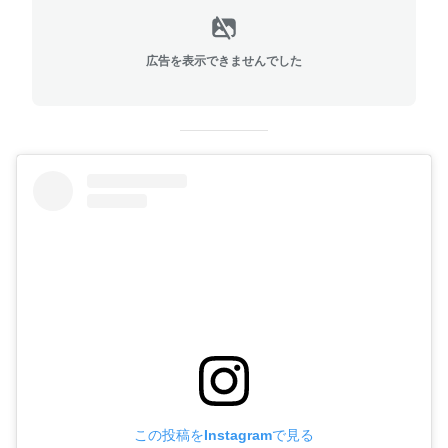
広告を表示できませんでした
この投稿をInstagramで見る