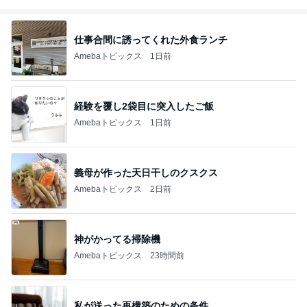
仕事合間に誘ってくれた外食ランチ
Amebaトピックス
1日前
経験を覆し2袋目に突入したご飯
Amebaトピックス
1日前
義母が作った天日干しのクスクス
Amebaトピックス
2日前
神がかってる掃除機
Amebaトピックス
23時間前
私が送った再構築のための条件