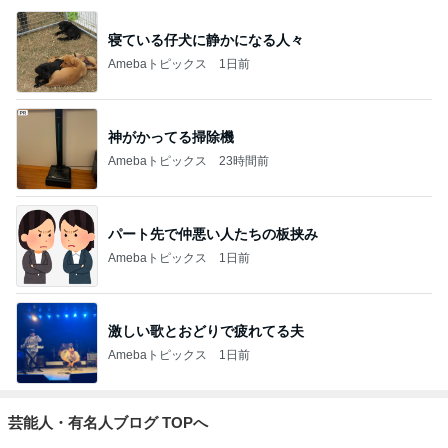
寝ている仔犬に静かになる人々
Amebaトピックス
1日前
神がかってる掃除機
Amebaトピックス
23時間前
パート先で仲悪い人たちの板挟み
Amebaトピックス
1日前
激しい歌とおどりで疲れてる夫
Amebaトピックス
1日前
芸能人・有名人ブログ TOPへ