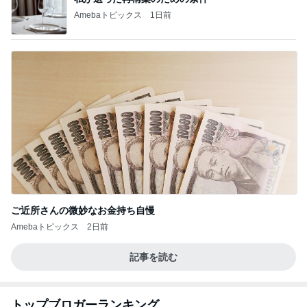
Amebaトピックス
1日前
ご近所さんの微妙なお金持ち自慢
Amebaトピックス
2日前
記事を読む
トップブロガーランキング