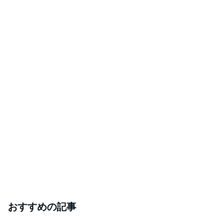
おすすめの記事