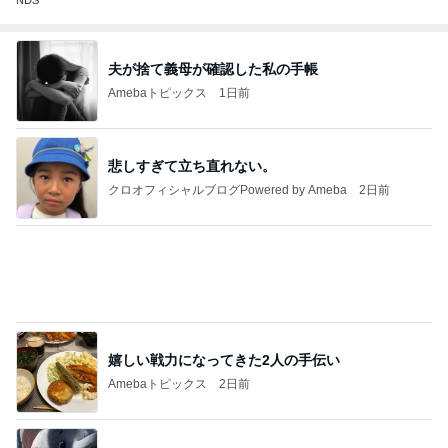
NDS
夫が捨て義母が確認した私の手帳
Amebaトピックス
1日前
悲しすぎて立ち直れない。
クロオフィシャルブログPowered by Ameba
2日前
嬉しい戦力になってきた2人の手伝い
Amebaトピックス
2日前