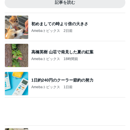
高橋英樹 美しいトルコキキョウ
Amebaトピックス
2日前
全然使っていないエルメスのバッグ
Amebaトピックス
1日前