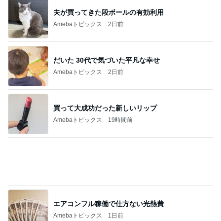
エアコンフル稼働で仕方ない光熱費
Amebaトピックス
1日前
後輩がくれた私をわかってくれる梅
Amebaトピックス
2日前
記事を読む