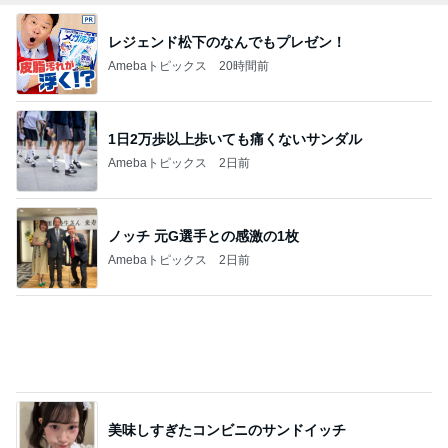
美味しすぎたコンビニのサンドイッチ
Amebaトピックス
2日前
メイクさんに作ってもらったレアな髪型
Amebaトピックス
2日前