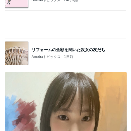
ママが整えてくれたすごく快適な部屋
Amebaトピックス
20時間前
記事を読む
ハイブランド面接で答えに詰まった質問