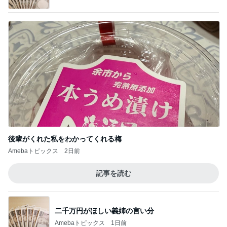
二千万円がほしい義姉の言い分
Amebaトピックス
1日前