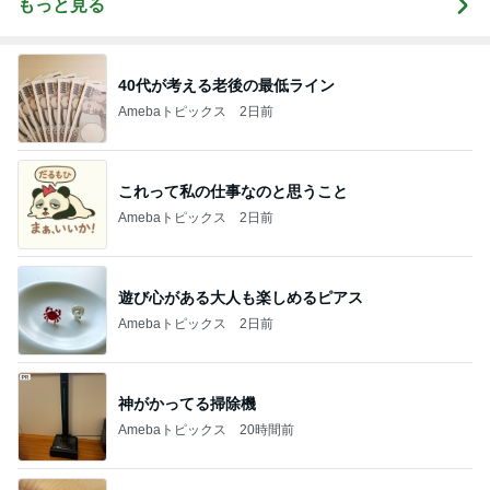
もっと見る
40代が考える老後の最低ライン
Amebaトピックス
2日前
これって私の仕事なのと思うこと
Amebaトピックス
2日前
遊び心がある大人も楽しめるピアス
Amebaトピックス
2日前
神がかってる掃除機
Amebaトピックス
20時間前