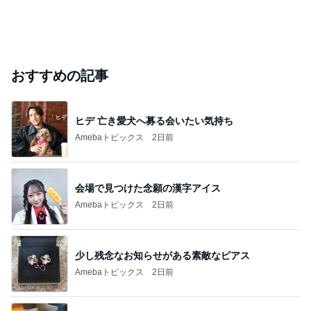
おすすめの記事
ヒデ 亡き愛犬へ募る会いたい気持ち
Amebaトピックス
2日前
会場で見つけた念願の漢字アイス
Amebaトピックス
2日前
少し残念なお知らせがある素敵なピアス
Amebaトピックス
2日前