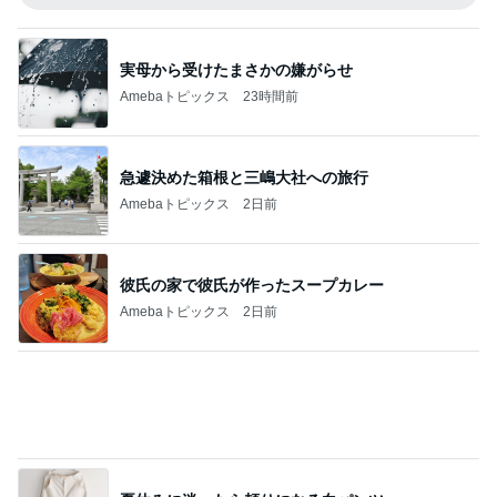
夏休みに迷ったら頼りになる白パンツ
Amebaトピックス
1日前
半額になったお気に入りのジャケット
Amebaトピックス
23時間前
記事を読む