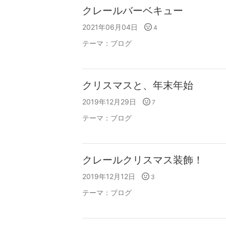
クレールバーベキュー
2021年06月04日
4
テーマ：
ブログ
クリスマスと、年末年始
2019年12月29日
7
テーマ：
ブログ
クレールクリスマス装飾！
2019年12月12日
3
テーマ：
ブログ