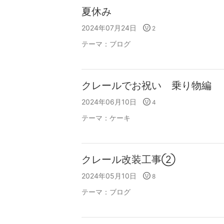
夏休み
2024年07月24日
2
テーマ：
ブログ
クレールでお祝い 乗り物編
2024年06月10日
4
テーマ：
ケーキ
クレール改装工事②
2024年05月10日
8
テーマ：
ブログ