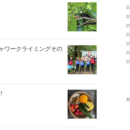
2
2
2
2
2
ャワークライミングその
2
2
！
カ