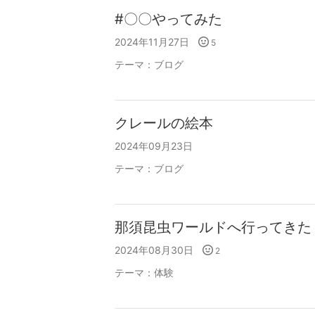
#〇〇やってみた
2024年11月27日
5
テーマ：
ブログ
クレールの絵本
2024年09月23日
テーマ：
ブログ
那須昆虫ワールドへ行ってきた
2024年08月30日
2
テーマ：
体験