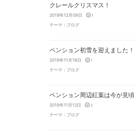
クレールクリスマス！
2019年12月09日
1
テーマ：
ブログ
ペンション初雪を迎えました！
2019年11月19日
1
テーマ：
ブログ
ペンション周辺紅葉は今が見頃
2019年11月12日
2
テーマ：
ブログ