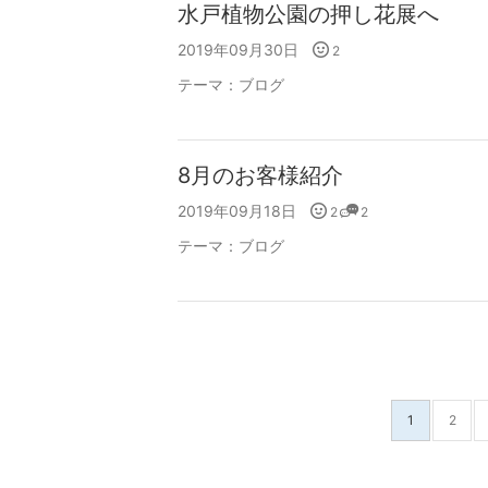
水戸植物公園の押し花展へ
2019年09月30日
2
テーマ：
ブログ
8月のお客様紹介
2019年09月18日
2
2
テーマ：
ブログ
1
2