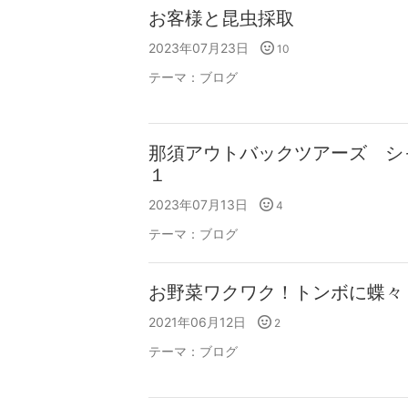
お客様と昆虫採取
2023年07月23日
10
テーマ：
ブログ
那須アウトバックツアーズ シ
１
2023年07月13日
4
テーマ：
ブログ
お野菜ワクワク！トンボに蝶々
2021年06月12日
2
テーマ：
ブログ