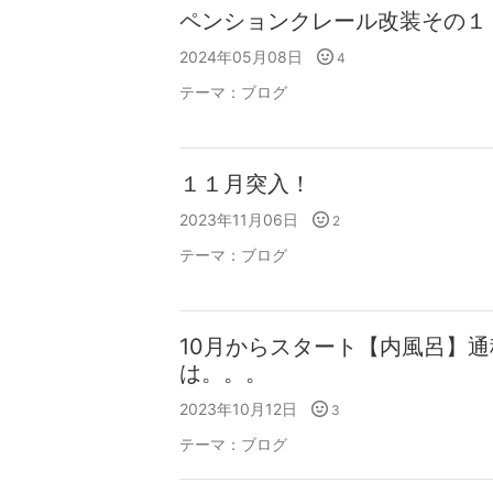
ペンションクレール改装その１
2024年05月08日
4
テーマ：
ブログ
１１月突入！
2023年11月06日
2
テーマ：
ブログ
10月からスタート【内風呂】
は。。。
2023年10月12日
3
テーマ：
ブログ