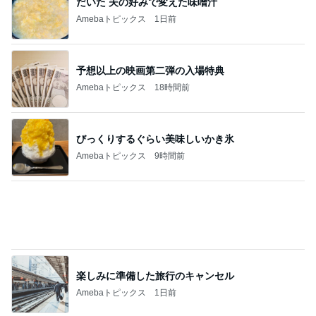
予想以上の映画第二弾の入場特典
Amebaトピックス
18時間前
びっくりするぐらい美味しいかき氷
Amebaトピックス
9時間前
楽しみに準備した旅行のキャンセル
Amebaトピックス
1日前