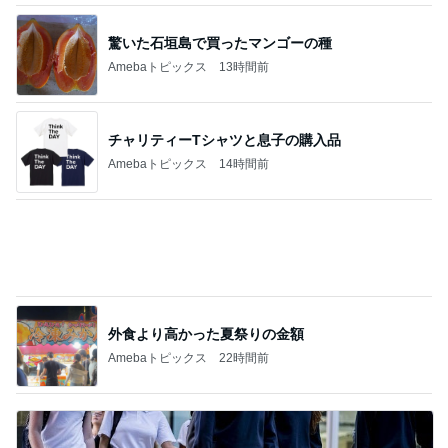
外食より高かった夏祭りの金額
Amebaトピックス
22時間前
足先の痺れで注意が必要なサンダル
Amebaトピックス
1日前
記事を読む