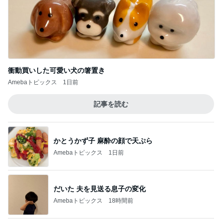
Amebaトピックス
2日前