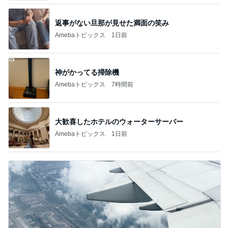
返事がない旦那が見せた満面の笑み
Amebaトピックス
1日前
神がかってる掃除機
Amebaトピックス
7時間前
大歓喜したホテルのウォーターサーバー
Amebaトピックス
1日前