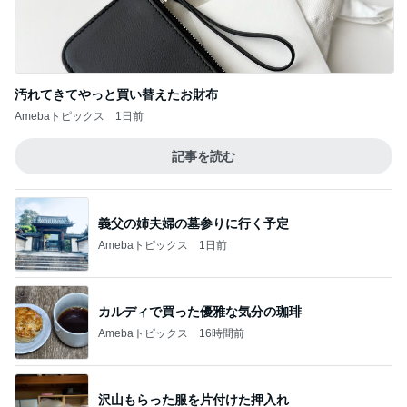
買いそびれたブラシセットが半額
Amebaトピックス
1日前
記事を読む
予約がとれない店での楽しい食事会
Amebaトピックス
1日前