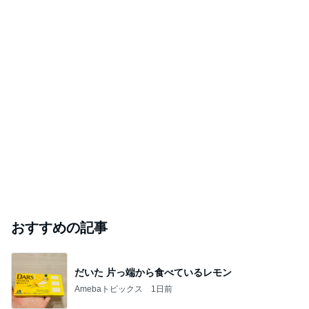
おすすめの記事
だいた 片っ端から食べているレモン
Amebaトピックス
1日前