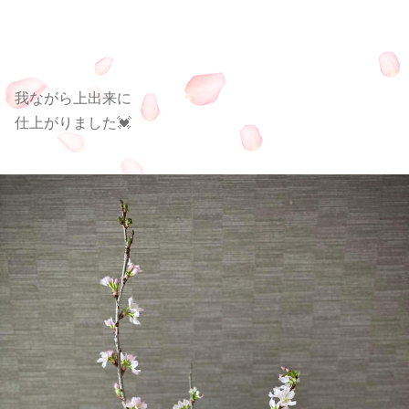
我ながら上出来に
仕上がりました💓