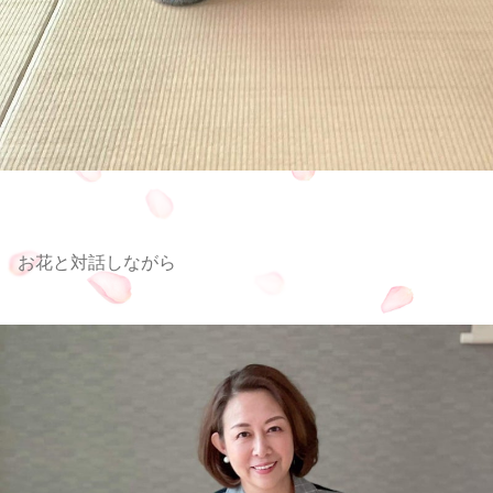
お花と対話しながら