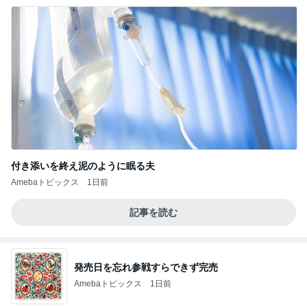
付き添いを終え泥のように眠る夫
Amebaトピックス
1日前
記事を読む
発売日を忘れ参戦すらできず完売
Amebaトピックス
1日前