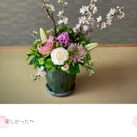
楽しかった〜