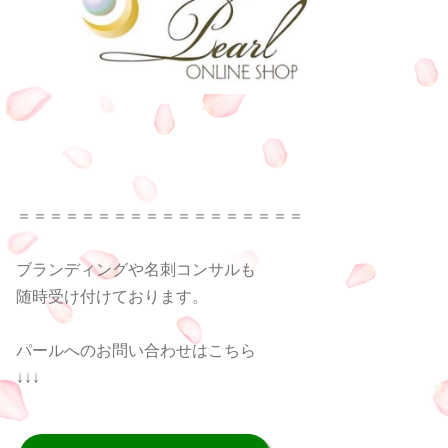
＝＝＝＝＝＝＝＝＝＝＝＝＝＝＝＝＝＝
ブランディングや名刺コンサルも
随時受け付けております。
パールへのお問い合わせはこちら
↓↓↓