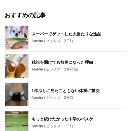
おすすめの記事
スーパーでゲットした大当たりな逸品
Amebaトピックス
2日前
靴箱を開けても無臭になった理由！
Amebaトピックス
23時間前
1年ぶりに見たこともない体重に撃沈
Amebaトピックス
2日前
もっと続けたかった中学のバスケ
Amebaトピックス
1日前