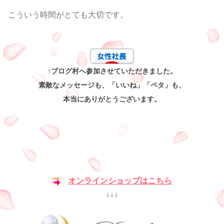
こういう時間がとても大切です。
↑ブログ村へ参加させていただきました。
素敵なメッセージも、「いいね」「ペタ」も、
本当にありがとうございます。
オンラインショップはこちら
↓↓↓