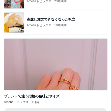
Amebaトピックス
23時間前
高騰し注文できなくなった帆立
Amebaトピックス
10時間前
ブランドで違う指輪の色味とサイズ
Amebaトピックス
1日前