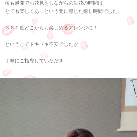
桜も満開でお花見をしながらの生花の時間は
とても楽しくあっという間に感じた癒し時間でした。
３６０度どこからも楽しめるアレンジに！
というこでドキドキ不安でしたが
丁寧にご指導していただき