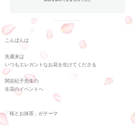
こんばんは
先週末は
いつもエレガントなお花を生けてくださる
関谷紀子先生の
生花のイベントへ
「桜とお抹茶」がテーマ