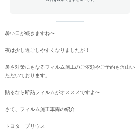
暑い日が続きますね〜
夜は少し過ごしやすくなりましたが！
暑さ対策にもなるフィルム施工のご依頼やご予約も沢山い
ただいております。
貼るなら断熱フィルムがオススメですよ〜
さて、フィルム施工車両の紹介
トヨタ プリウス