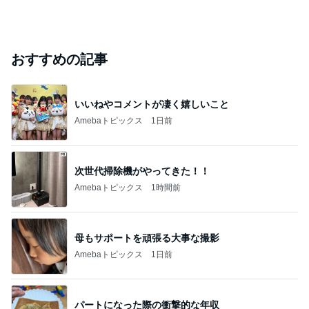
おすすめの記事
いいねやコメントが凄く嬉しいこと
Amebaトピックス
1日前
次世代掃除機がやってきた！！
Amebaトピックス
1時間前
母もサポートを頑張る大事な撮影
Amebaトピックス
1日前
パートになった際の衝撃的な年収