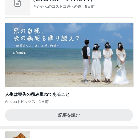
たかたんのコストコ通への道
8日前
人生は喪失の積み重ねであること
Amebaトピックス
1日前
記事を読む