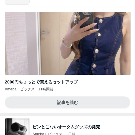
2000円ちょっとで買えるセットアップ
Amebaトピックス
11時間前
記事を読む
ピンとこないオータムグッズの発売
Amebaトピックス
1日前