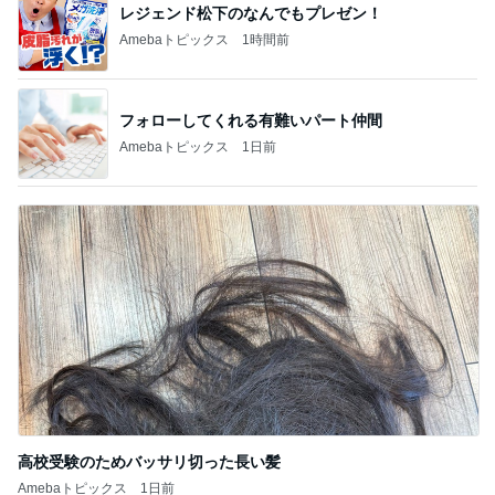
レジェンド松下のなんでもプレゼン！
Amebaトピックス
1時間前
フォローしてくれる有難いパート仲間
Amebaトピックス
1日前
高校受験のためバッサリ切った長い髪
Amebaトピックス
1日前