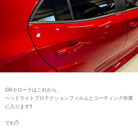
GRカローラはこれから、
ヘッドライトプロテクションフィルムとコーティング作業
に入ります‼️
でわ✋