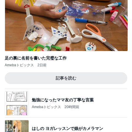
足の裏に名前を書いた完璧な工作
Amebaトピックス
2日前
記事を読む
勉強になったママ友の丁寧な言葉
Amebaトピックス
20時間前
はしの ヨガレッスンで娘がカメラマン