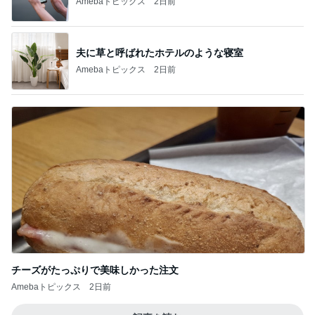
Amebaトピックス
2日前
夫に草と呼ばれたホテルのような寝室
Amebaトピックス
2日前
チーズがたっぷりで美味しかった注文
Amebaトピックス
2日前