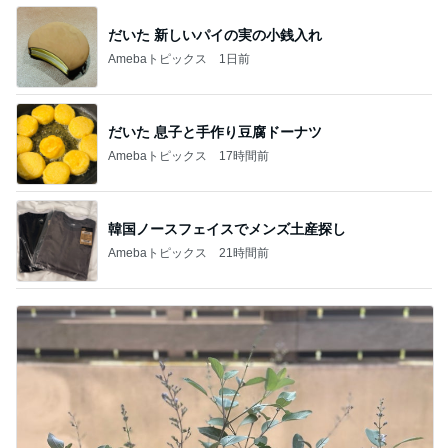
だいた 新しいパイの実の小銭入れ
Amebaトピックス
1日前
だいた 息子と手作り豆腐ドーナツ
Amebaトピックス
17時間前
韓国ノースフェイスでメンズ土産探し
Amebaトピックス
21時間前