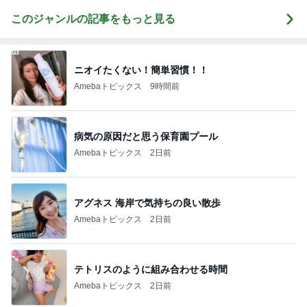
このジャンルの記事をもっと見る
ニオイたくない！簡単習慣！！
Amebaトピックス
9時間前
病気の原因だと思う保育園プール
Amebaトピックス
2日前
アグネス 海岸で気持ちの良い散歩
Amebaトピックス
2日前
テトリスのように組み合わせる時間
Amebaトピックス
2日前