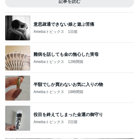
記事を読む
意思疎通できない娘と遊ぶ苦痛
Amebaトピックス
1日前
難病を話しても金の無心した実母
Amebaトピックス
12時間前
半額でしか買わないお気に入りの物
Amebaトピックス
18時間前
役目を終えてしまった金運の御守り
Amebaトピックス
2日前