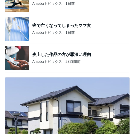
Amebaトピックス
1日前
癌で亡くなってしまったママ友
Amebaトピックス
1日前
炎上した作品の方が罪深い理由
Amebaトピックス
23時間前