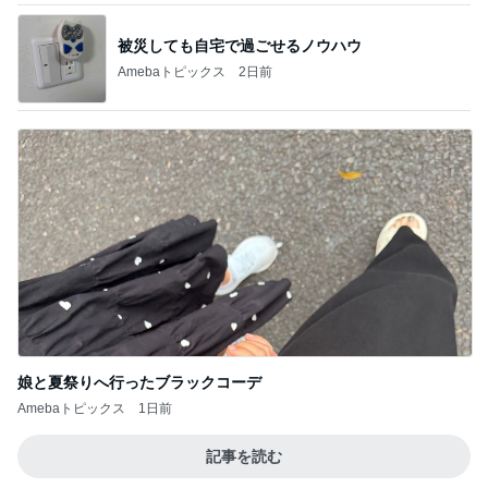
被災しても自宅で過ごせるノウハウ
Amebaトピックス
2日前
娘と夏祭りへ行ったブラックコーデ
Amebaトピックス
1日前
記事を読む