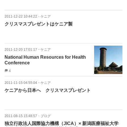
2011-12-22 10:44:22
・
ケニア
クリスマスプレゼントはケニア製
2011-12-20 17:01:17
・
ケニア
National Human Resources for Health
Conference
4
2011-11-15 04:55:04
・
ケニア
ケニアから日本へ クリスマスプレゼント
2011-08-15 15:48:57
・
ブログ
独立行政法人国際協力機構（JICA）× 新潟医療福祉大学