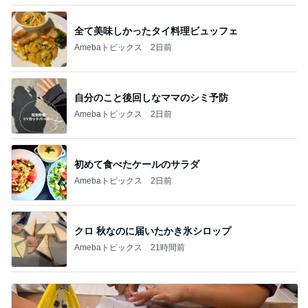
全て美味しかったタイ料理ビュッフェ
Amebaトピックス
2日前
自分のこと後回しなママのシミ予防
Amebaトピックス
2日前
初めて食べたケールのサラダ
Amebaトピックス
2日前
クロ 秋なのに届いたかき氷シロップ
Amebaトピックス
21時間前