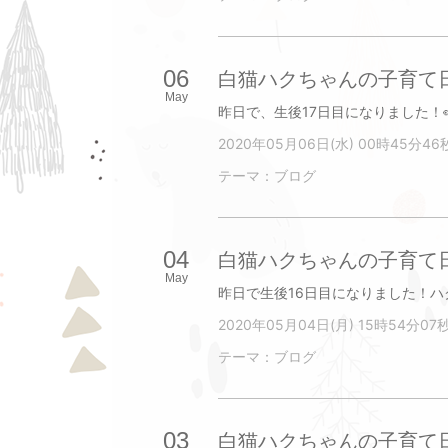
06
白猫ハクちゃんの子育て日
May
2020年05月06日(水) 00時45分46
テーマ：
ブログ
04
白猫ハクちゃんの子育て日
May
2020年05月04日(月) 15時54分07
テーマ：
ブログ
03
白猫ハクちゃんの子育て日