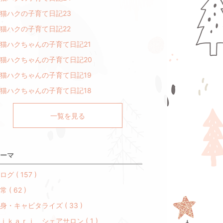
猫ハクの子育て日記23
猫ハクの子育て日記22
猫ハクちゃんの子育て日記21
猫ハクちゃんの子育て日記20
猫ハクちゃんの子育て日記19
猫ハクちゃんの子育て日記18
一覧を見る
ーマ
ログ ( 157 )
常 ( 62 )
身・キャビタライズ ( 33 )
ｉｋａｒｉ シェアサロン ( 1 )