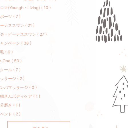
ロマ(Youngh・Living) ( 10 )
ポーツ ( 7 )
ーナススワン ( 21 )
身・ビーナススワン ( 27 )
ャンペーン ( 38 )
毛 ( 6 )
-One ( 50 )
クール ( 7 )
ッサージ ( 2 )
ンパマッサージ ( 0 )
婦さんボディケア ( 1 )
分磨き ( 1 )
ベント ( 2 )