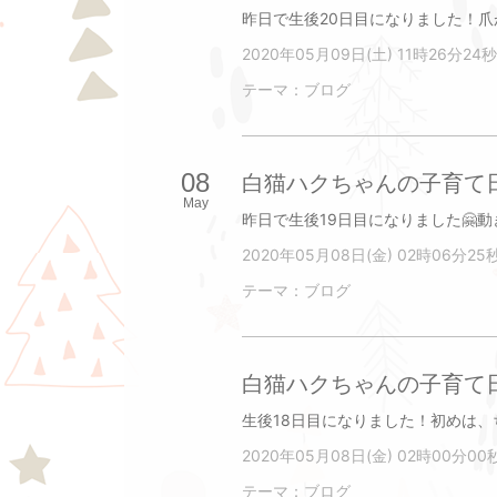
2020年05月09日(土) 11時26分24秒
テーマ：
ブログ
08
白猫ハクちゃんの子育て日
May
2020年05月08日(金) 02時06分25
テーマ：
ブログ
白猫ハクちゃんの子育て日
2020年05月08日(金) 02時00分00
テーマ：
ブログ