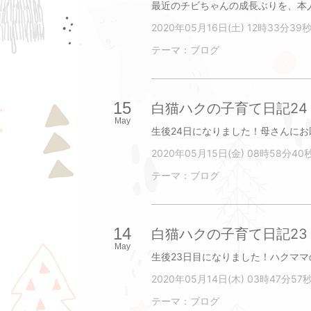
2020年05月16日(土) 12時33分39
テーマ：
ブログ
15
白猫ハクの子育て日記24
May
2020年05月15日(金) 08時58分40
テーマ：
ブログ
14
白猫ハクの子育て日記23
May
2020年05月14日(木) 03時47分57
テーマ：
ブログ