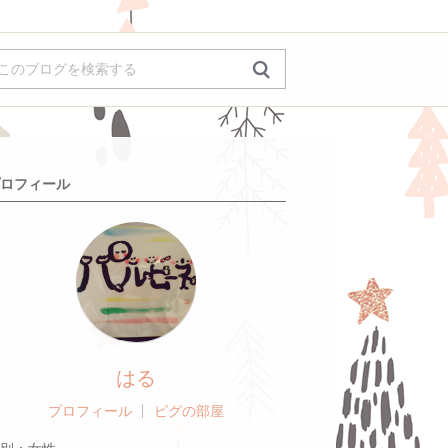
ロフィール
はる
プロフィール
ピグの部屋