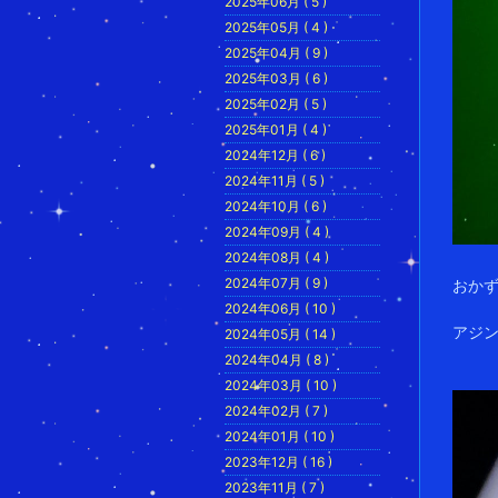
2025年06月 ( 5 )
2025年05月 ( 4 )
2025年04月 ( 9 )
2025年03月 ( 6 )
2025年02月 ( 5 )
2025年01月 ( 4 )
2024年12月 ( 6 )
2024年11月 ( 5 )
2024年10月 ( 6 )
2024年09月 ( 4 )
2024年08月 ( 4 )
2024年07月 ( 9 )
おか
2024年06月 ( 10 )
アジン
2024年05月 ( 14 )
2024年04月 ( 8 )
2024年03月 ( 10 )
2024年02月 ( 7 )
2024年01月 ( 10 )
2023年12月 ( 16 )
2023年11月 ( 7 )