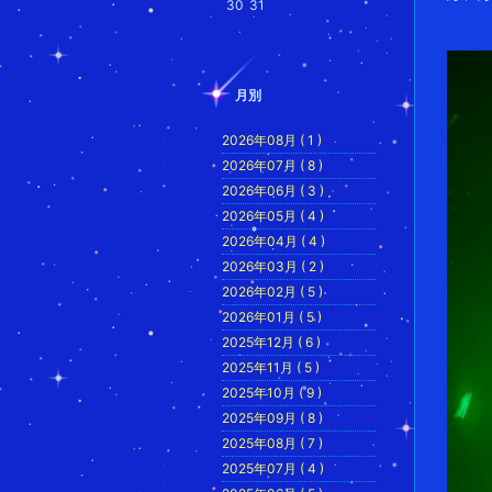
30
31
月別
2026年08月 ( 1 )
2026年07月 ( 8 )
2026年06月 ( 3 )
2026年05月 ( 4 )
2026年04月 ( 4 )
2026年03月 ( 2 )
2026年02月 ( 5 )
2026年01月 ( 5 )
2025年12月 ( 6 )
2025年11月 ( 5 )
2025年10月 ( 9 )
2025年09月 ( 8 )
2025年08月 ( 7 )
2025年07月 ( 4 )