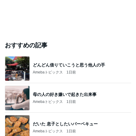
おすすめの記事
どんどん借りていこうと思う他人の手
Amebaトピックス
1日前
母の人の好き嫌いで起きた出来事
Amebaトピックス
1日前
だいた 息子としたいバーベキュー
Amebaトピックス
1日前