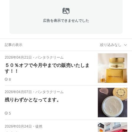
広告を表示できませんでした
記事の表示
絞り込みなし
2026年04月21日
・
パンタラクリーム
５０％オフで今月中までの販売いたしま
す！！
8
2026年04月07日
・
パンタラクリーム
残りわずかとなってます。
5
2026年03月24日
・
徒然