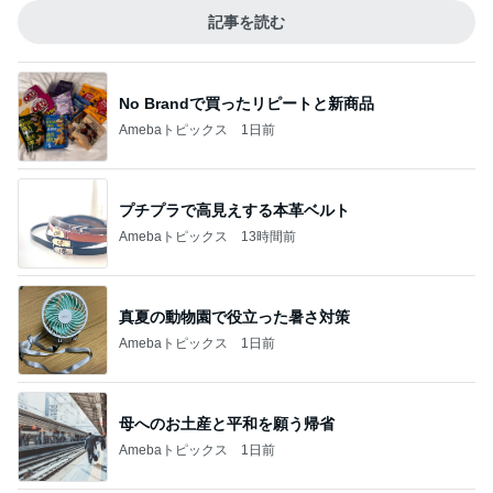
記事を読む
No Brandで買ったリピートと新商品
Amebaトピックス
1日前
プチプラで高見えする本革ベルト
Amebaトピックス
13時間前
真夏の動物園で役立った暑さ対策
Amebaトピックス
1日前
母へのお土産と平和を願う帰省
Amebaトピックス
1日前