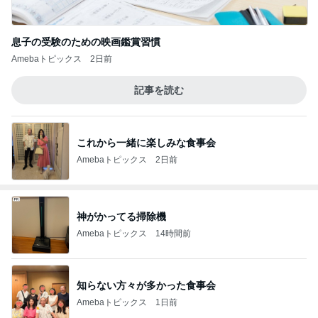
息子の受験のための映画鑑賞習慣
Amebaトピックス
2日前
記事を読む
これから一緒に楽しみな食事会
Amebaトピックス
2日前
神がかってる掃除機
Amebaトピックス
14時間前
知らない方々が多かった食事会
Amebaトピックス
1日前