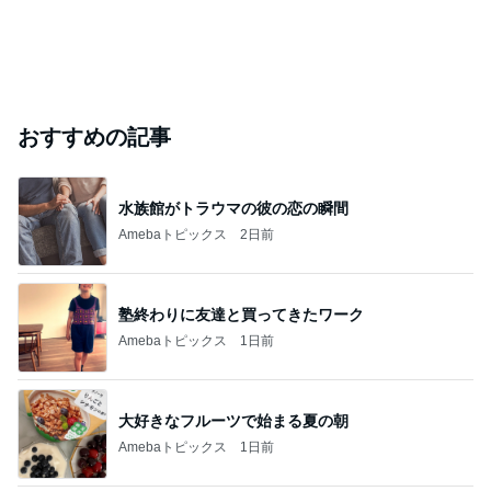
おすすめの記事
水族館がトラウマの彼の恋の瞬間
Amebaトピックス
2日前
塾終わりに友達と買ってきたワーク
Amebaトピックス
1日前
大好きなフルーツで始まる夏の朝
Amebaトピックス
1日前