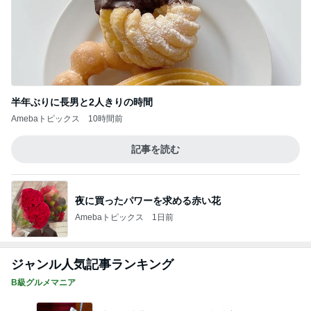
半年ぶりに長男と2人きりの時間
Amebaトピックス
10時間前
記事を読む
夜に買ったパワーを求める赤い花
Amebaトピックス
1日前
ジャンル人気記事ランキング
B級グルメマニア