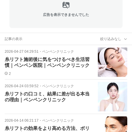
広告を表示できませんでした
記事の表示
絞り込みなし
2026-04-27 04:29:51
・
ペンペンクリニック
糸リフト施術後に気をつけるべき生活習
慣｜ペンペン医院｜ペンペンクリニック
2
2026-04-24 03:59:52
・
ペンペンクリニック
糸リフトの口コミ、結果に差が出る本当
の理由｜ペンペンクリニック
2026-04-14 06:21:17
・
ペンペンクリニック
糸リフトの効果をより高める方法、ボリ