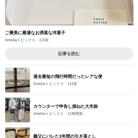
ご褒美に最適なお洒落な洋菓子
Amebaトピックス
1日前
記事を読む
過去最短の飛行時間だったレアな便
Amebaトピックス
1日前
カウンターで申告し損ねた大失敗
Amebaトピックス
21時間前
義父にバレた3年間の引き落とし