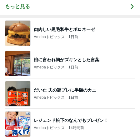
もっと見る
肉肉しい黒毛和牛とボロネーゼ
Amebaトピックス
1日前
娘に言われ胸がズキンとした言葉
Amebaトピックス
1日前
だいた 夫の誕プレに半額のカニ
Amebaトピックス
1日前
レジェンド松下のなんでもプレゼン！
Amebaトピックス
14時間前