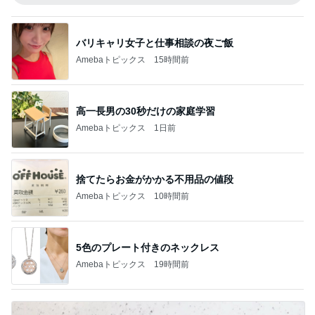
バリキャリ女子と仕事相談の夜ご飯
Amebaトピックス
15時間前
高一長男の30秒だけの家庭学習
Amebaトピックス
1日前
捨てたらお金がかかる不用品の値段
Amebaトピックス
10時間前
5色のプレート付きのネックレス
Amebaトピックス
19時間前