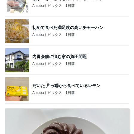
Amebaトピックス
1日前
初めて食べた満足度の高いチャーハン
Amebaトピックス
1日前
内覧会前に悩む家の負圧問題
Amebaトピックス
1日前
だいた 片っ端から食べているレモン
Amebaトピックス
1日前