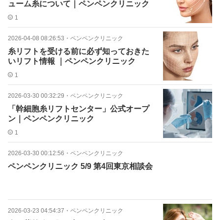
ューム糸について｜ペンペンクリニック
1
2026-04-08 08:26:53
・
ペンペンクリニック
糸リフトを受ける前に必ず知っておきた
いリフト情報 ｜ペンペンクリニック
1
2026-03-30 00:32:29
・
ペンペンクリニック
「幹細胞糸リフトセンター」公式オープ
ン｜ペンペンクリニック
1
2026-03-30 00:12:56
・
ペンペンクリニック
ペンペンクリニック 5/9 第4回東京相談会
2026-03-23 04:54:37
・
ペンペンクリニック