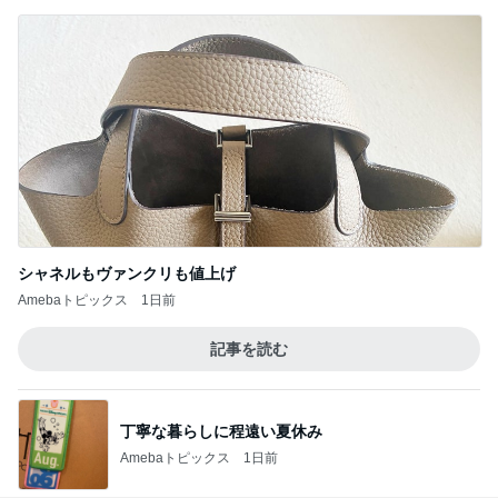
シャネルもヴァンクリも値上げ
Amebaトピックス
1日前
記事を読む
丁寧な暮らしに程遠い夏休み
Amebaトピックス
1日前