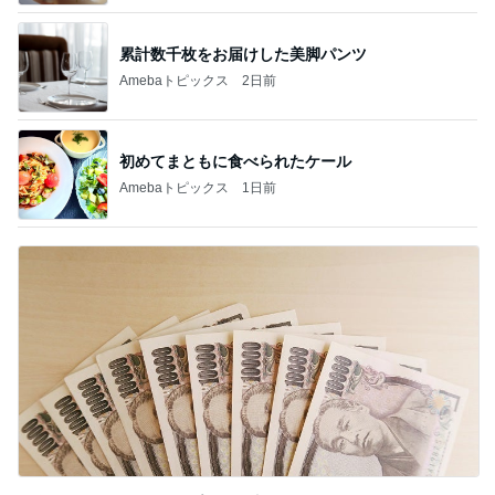
累計数千枚をお届けした美脚パンツ
Amebaトピックス
2日前
初めてまともに食べられたケール
Amebaトピックス
1日前