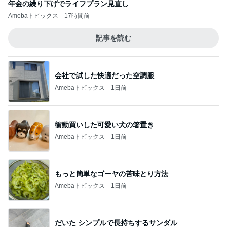
年金の繰り下げでライフプラン見直し
Amebaトピックス
17時間前
記事を読む
会社で試した快適だった空調服
Amebaトピックス
1日前
衝動買いした可愛い犬の箸置き
Amebaトピックス
1日前
もっと簡単なゴーヤの苦味とり方法
Amebaトピックス
1日前
だいた シンプルで長持ちするサンダル