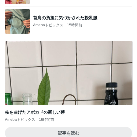
首肩の負担に気づかされた授乳服
Amebaトピックス
15時間前
枝を曲げたアボカドの新しい芽
Amebaトピックス
16時間前
記事を読む