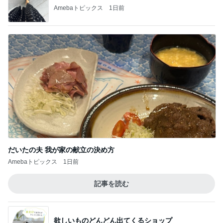
Amebaトピックス
1日前
だいたの夫 我が家の献立の決め方
Amebaトピックス
1日前
記事を読む
欲しいものどんどん出てくるショップ