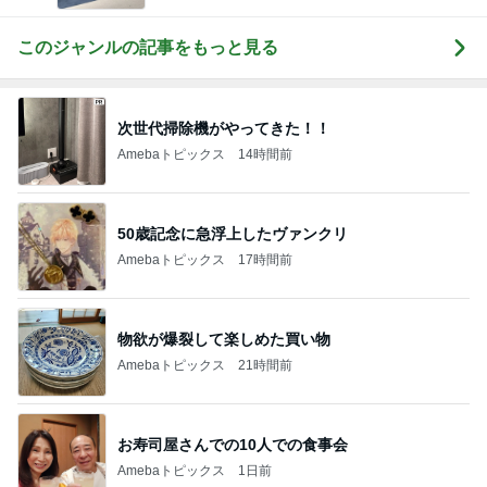
このジャンルの記事をもっと見る
次世代掃除機がやってきた！！
Amebaトピックス
14時間前
50歳記念に急浮上したヴァンクリ
Amebaトピックス
17時間前
物欲が爆裂して楽しめた買い物
Amebaトピックス
21時間前
お寿司屋さんでの10人での食事会
Amebaトピックス
1日前