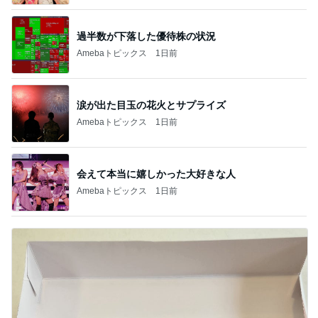
過半数が下落した優待株の状況
Amebaトピックス
1日前
涙が出た目玉の花火とサプライズ
Amebaトピックス
1日前
会えて本当に嬉しかった大好きな人
Amebaトピックス
1日前