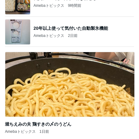
Amebaトピックス
9時間前
20年以上使って気付いた自動製氷機能
Amebaトピックス
2日前
堀ちえみの夫 鶏すきの〆のうどん
Amebaトピックス
1日前