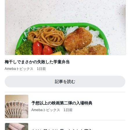
梅干しでまさかの失敗した学童弁当
Amebaトピックス
1日前
記事を読む
予想以上の映画第二弾の入場特典
Amebaトピックス
1日前