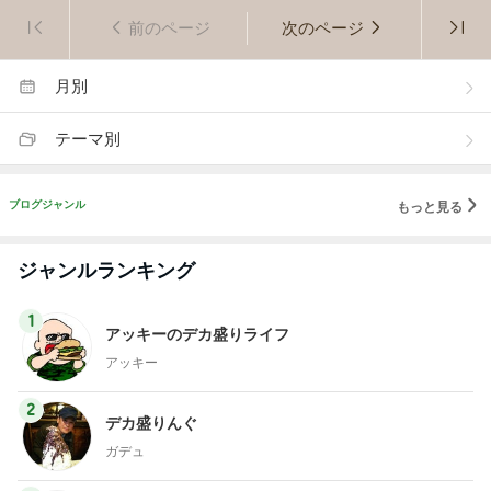
前のページ
次のページ
月別
テーマ別
ブログジャンル
もっと見る
ジャンルランキング
1
アッキーのデカ盛りライフ
アッキー
2
デカ盛りんぐ
ガデュ