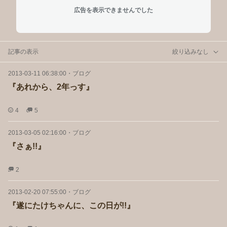
広告を表示できませんでした
記事の表示
絞り込みなし
2013-03-11 06:38:00
・
ブログ
『あれから、2年っす』
4
5
2013-03-05 02:16:00
・
ブログ
『さぁ!!』
2
2013-02-20 07:55:00
・
ブログ
『遂にたけちゃんに、この日が!!』