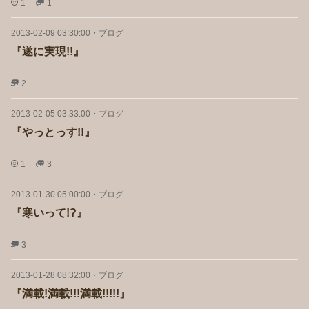
1
1
2013-02-09 03:30:00
・
ブログ
『遂に実現!!』
2
2013-02-05 03:33:00
・
ブログ
『やっとっす!!』
1
3
2013-01-30 05:00:00
・
ブログ
『寒いって!?』
3
2013-01-28 08:32:00
・
ブログ
『満載!満載!!!満載!!!!!』