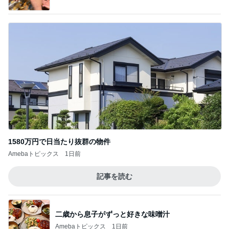
1580万円で日当たり抜群の物件
Amebaトピックス
1日前
記事を読む
二歳から息子がずっと好きな味噌汁
Amebaトピックス
1日前