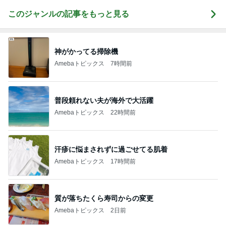
このジャンルの記事をもっと見る
神がかってる掃除機
Amebaトピックス
7時間前
普段頼れない夫が海外で大活躍
Amebaトピックス
22時間前
汗疹に悩まされずに過ごせてる肌着
Amebaトピックス
17時間前
質が落ちたくら寿司からの変更
Amebaトピックス
2日前