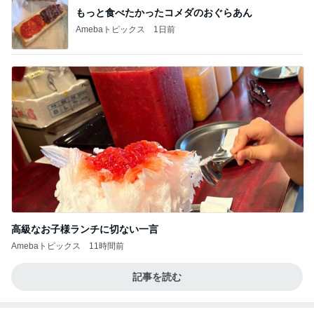
もっと食べたかったコメダのおぐらあん
Amebaトピックス
1日前
高級なお子様ランチに切ない一言
Amebaトピックス
11時間前
記事を読む