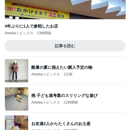
4年ぶりに1人で参戦したお店
Amebaトピックス
13時間前
記事を読む
酷暑の夏に揃えたい購入予定の物
Amebaトピックス
1日前
桃 子ども達考案のスリリングな遊び
Amebaトピックス
21時間前
お友達2人からたくさんのお土産