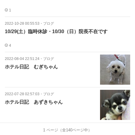
1
2022-10-28 00:55:53
・
ブログ
10/29(土）臨時休診・10/30（日）院長不在です
4
2022-08-04 22:51:24
・
ブログ
ホテル日記 むぎちゃん
2022-07-28 02:57:03
・
ブログ
ホテル日記 あずきちゃん
1
ページ（全
140
ページ中）