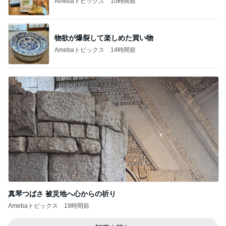
Amebaトピックス
10時間前
物欲が爆裂して楽しめた買い物
Amebaトピックス
14時間前
真琴つばさ 被災地へ心からの祈り
Amebaトピックス
19時間前