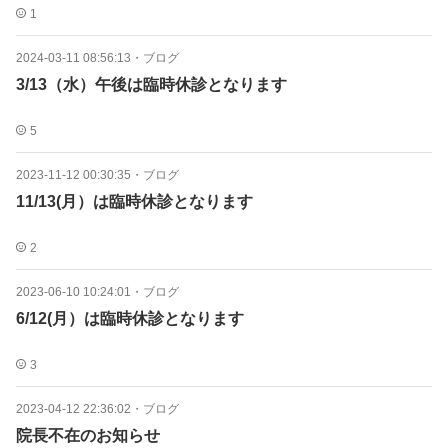
1
2024-03-11 08:56:13
・
ブログ
3/13（水）午後は臨時休診となります
5
2023-11-12 00:30:35
・
ブログ
11/13(月）は臨時休診となります
2
2023-06-10 10:24:01
・
ブログ
6/12(月）は臨時休診となります
3
2023-04-12 22:36:02
・
ブログ
院長不在のお知らせ