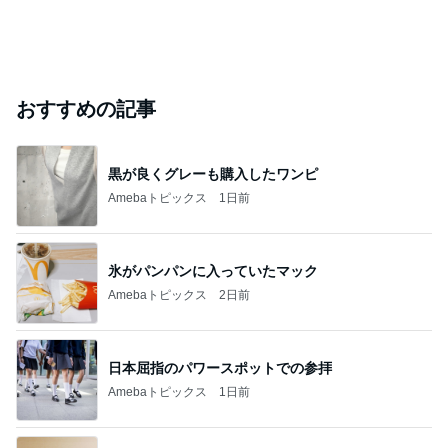
おすすめの記事
黒が良くグレーも購入したワンピ
Amebaトピックス
1日前
氷がパンパンに入っていたマック
Amebaトピックス
2日前
日本屈指のパワースポットでの参拝
Amebaトピックス
1日前