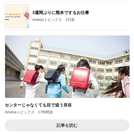
3週間ぶりに熊本でするお仕事
Amebaトピックス
2日前
センターじゃなくても目で追う存在
Amebaトピックス
17時間前
記事を読む