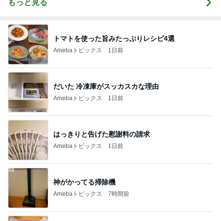
もっと見る
トマトを使った旨みたっぷりレシピ4選
Amebaトピックス
1日前
だいた 冷凍庫がスッカスカな理由
Amebaトピックス
1日前
はっきりと告げた慰謝料の請求
Amebaトピックス
1日前
神がかってる掃除機
Amebaトピックス
7時間前