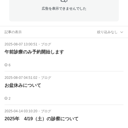
広告を表示できませんでした
記事の表示
絞り込みなし
2025-08-07 13:00:51
・
ブログ
午前診療のみ予約開始します
6
2025-08-07 04:51:02
・
ブログ
お盆休みについて
2
2025-04-14 03:10:20
・
ブログ
2025年 4/19（土）の診察について