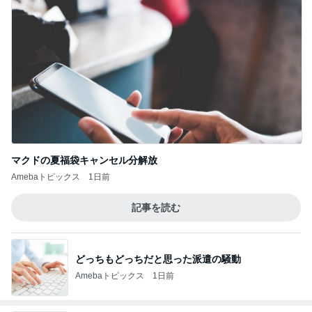
マクドの夏福袋キャンセル分解放
Amebaトピックス
1日前
記事を読む
どっちもどっちだと思った派遣の騒動
Amebaトピックス
1日前