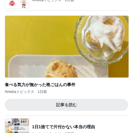
食べる気力が無かった晩ごはんの事件
Amebaトピックス
1日前
記事を読む
1日1捨てで片付かない本当の理由