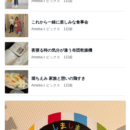
Amebaトピックス
1日前
これから一緒に楽しみな食事会
Amebaトピックス
1日前
夜寝る時の気分が違う布団乾燥機
Amebaトピックス
1日前
堀ちえみ 家族と憩いの鶏すき
Amebaトピックス
1日前