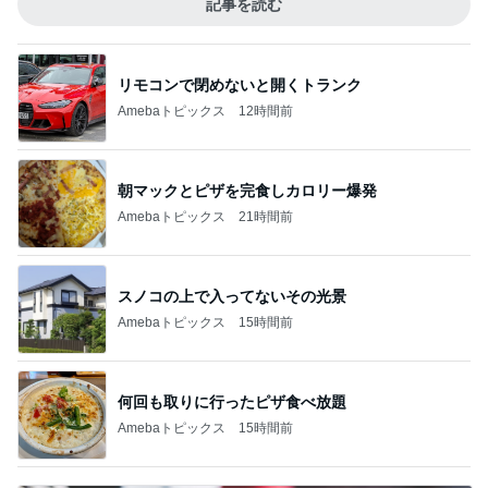
記事を読む
リモコンで閉めないと開くトランク
Amebaトピックス
12時間前
朝マックとピザを完食しカロリー爆発
Amebaトピックス
21時間前
スノコの上で入ってないその光景
Amebaトピックス
15時間前
何回も取りに行ったピザ食べ放題
Amebaトピックス
15時間前