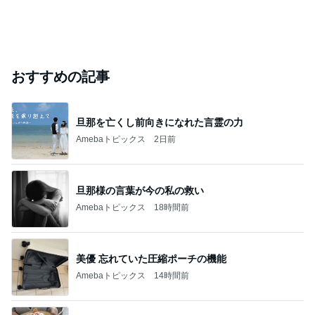
おすすめの記事
旦那を亡くし前向きになれた言霊の力
Amebaトピックス
2日前
旦那様の言葉が今の私の救い
Amebaトピックス
18時間前
美優 忘れていた圧縮ポーチの機能
Amebaトピックス
14時間前