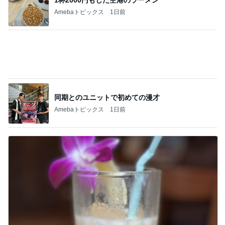
服やバッグではないと痛感した幸せ
Amebaトピックス
1日前
仕事で痩せた娘にかけた言葉