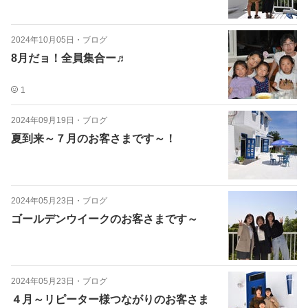
2024年10月05日
・
ブログ
8月だョ！全員集合ー♬
1
2024年09月19日
・
ブログ
夏到来～７月のお客さまです～！
2024年05月23日
・
ブログ
ゴールデンウイークのお客さまです～
2024年05月23日
・
ブログ
４月～リピーター様つながりのお客さま