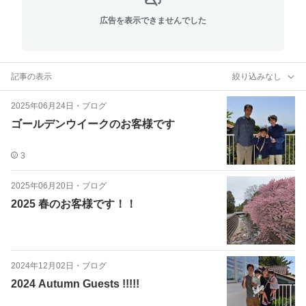
広告を表示できませんでした
記事の表示
絞り込みなし
2025年06月24日
・
ブログ
ゴールデンウイークのお客様です
3
2025年06月20日
・
ブログ
2025 春のお客様です！！
2024年12月02日
・
ブログ
2024 Autumn Guests !!!!!