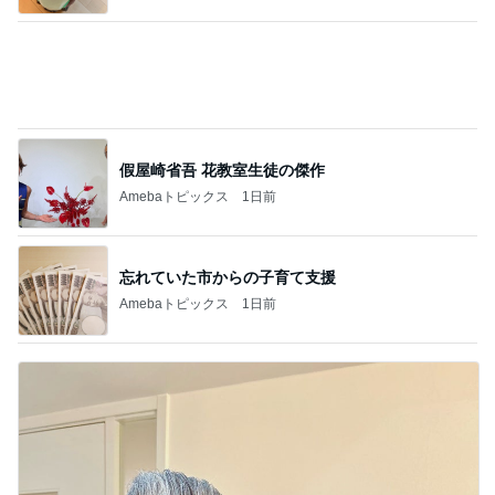
Amebaトピックス
1日前
同期とのユニットで初めての漫才
Amebaトピックス
1日前