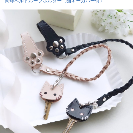
肉球ベルトループホルダー（猫キーカバー付）