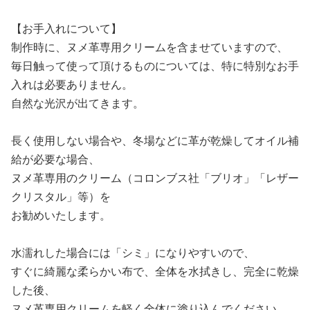
【お手入れについて】
制作時に、ヌメ革専用クリームを含ませていますので、
毎日触って使って頂けるものについては、特に特別なお手
入れは必要ありません。
自然な光沢が出てきます。
長く使用しない場合や、冬場などに革が乾燥してオイル補
給が必要な場合、
ヌメ革専用のクリーム（コロンブス社「ブリオ」「レザー
クリスタル」等）を
お勧めいたします。
水濡れした場合には「シミ」になりやすいので、
すぐに綺麗な柔らかい布で、全体を水拭きし、完全に乾燥
した後、
ヌメ革専用クリームを軽く全体に塗り込んでください。