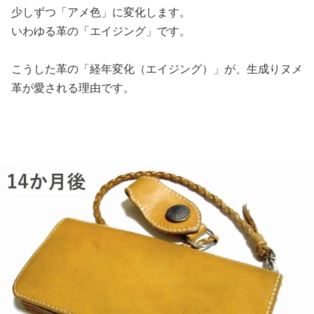
少しずつ「アメ色」に変化します。
いわゆる革の「エイジング」です。
こうした革の「経年変化（エイジング）」が、生成りヌメ
革が愛される理由です。