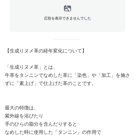
広告を表示できませんでした
【生成りヌメ革の経年変化について】
「生成りヌメ革」とは、
牛革をタンニンでなめした革に「染色」や「加工」を施さ
ずに「素上げ」で仕上げた革のことです。
最大の特徴は、
紫外線を浴びたり
手のひらの脂分を含んだりすると
なめした時に使用した「タンニン」の作用で