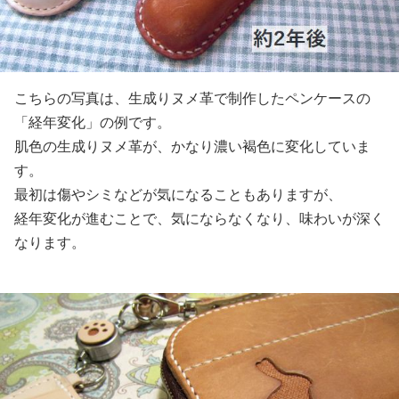
こちらの写真は、生成りヌメ革で制作したペンケースの
「経年変化」の例です。
肌色の生成りヌメ革が、かなり濃い褐色に変化していま
す。
最初は傷やシミなどが気になることもありますが、
経年変化が進むことで、気にならなくなり、味わいが深く
なります。