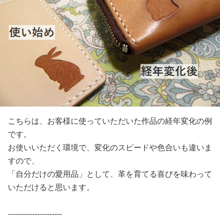
こちらは、お客様に使っていただいた作品の経年変化の例
です。
お使いいただく環境で、変化のスピードや色合いも違いま
すので、
「自分だけの愛用品」として、革を育てる喜びを味わって
いただけると思います。
----------------------