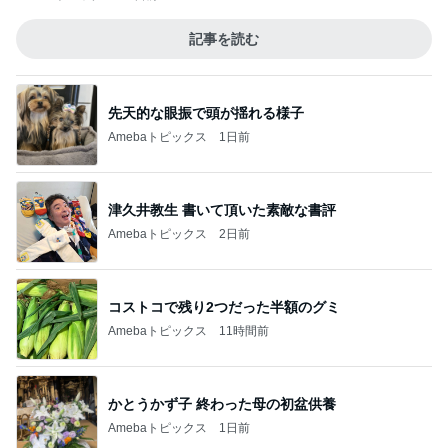
記事を読む
先天的な眼振で頭が揺れる様子
Amebaトピックス
1日前
津久井教生 書いて頂いた素敵な書評
Amebaトピックス
2日前
コストコで残り2つだった半額のグミ
Amebaトピックス
11時間前
かとうかず子 終わった母の初盆供養
Amebaトピックス
1日前