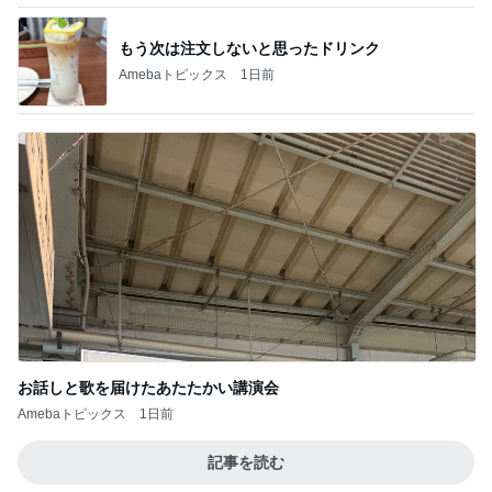
もう次は注文しないと思ったドリンク
Amebaトピックス
1日前
お話しと歌を届けたあたたかい講演会
Amebaトピックス
1日前
記事を読む