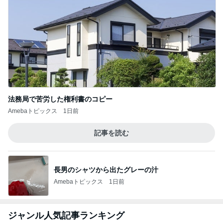
法務局で苦労した権利書のコピー
Amebaトピックス
1日前
記事を読む
長男のシャツから出たグレーの汁
Amebaトピックス
1日前
ジャンル人気記事ランキング