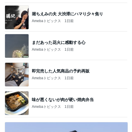
堀ちえみの夫 大渋滞にハマり少々焦り
Amebaトピックス
1日前
まだあった花火に感動する心
Amebaトピックス
1日前
即完売した人気商品の予約再販
Amebaトピックス
1日前
味が悪くないが肉が硬い焼肉弁当
Amebaトピックス
1日前