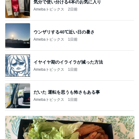
気分で使い分ける4本のお気に入り
Amebaトピックス
2日前
ウンザリする40℃近い日の暑さ
Amebaトピックス
1日前
イヤイヤ期のイライラが減った方法
Amebaトピックス
1日前
だいた 運転を思うも怖さもある事
Amebaトピックス
1日前