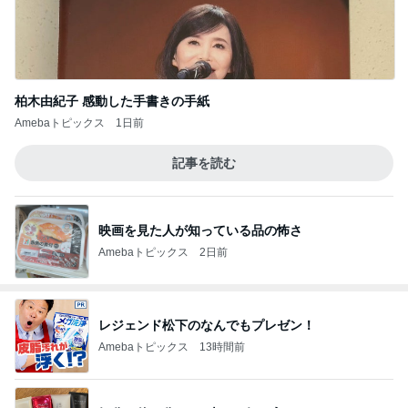
柏木由紀子 感動した手書きの手紙
Amebaトピックス
1日前
記事を読む
映画を見た人が知っている品の怖さ
Amebaトピックス
2日前
レジェンド松下のなんでもプレゼン！
Amebaトピックス
13時間前