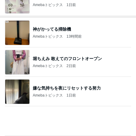
Amebaトピックス
1日前
神がかってる掃除機
Amebaトピックス
13時間前
堀ちえみ 敢えてのフロントオープン
Amebaトピックス
2日前
嫌な気持ちを夜にリセットする努力
Amebaトピックス
1日前
軽めの美味しいサンドウィッチ
Amebaトピックス
2日前