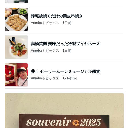
帰宅後焼くだけの鶏皮串焼き
Amebaトピックス
1日前
高橋英樹 美味だった冷製ブイヤベース
Amebaトピックス
1日前
井上 セーラームーンミュージカル鑑賞
Amebaトピックス
12時間前