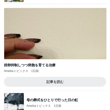
排卵抑制しつつ卵胞を育てる治療
Amebaトピックス
1日前
記事を読む
母の葬式をひとりで行った日の虹
Amebaトピックス
1日前