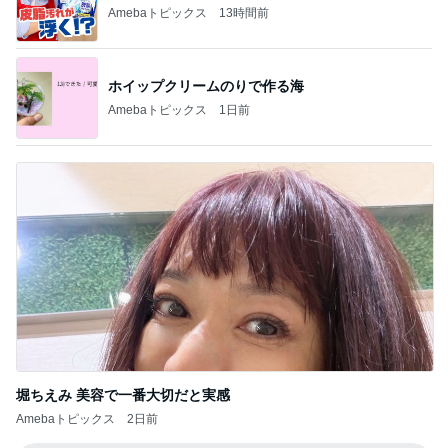
Amebaトピックス
13時間前
ホイップクリームのりで作る海
Amebaトピックス
1日前
堀ちえみ 美容で一番大切だと実感
Amebaトピックス
2日前