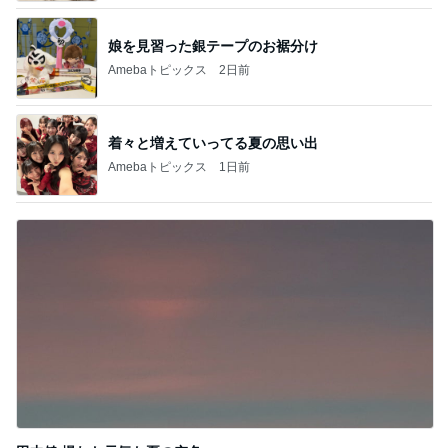
娘を見習った銀テープのお裾分け
Amebaトピックス
2日前
着々と増えていってる夏の思い出
Amebaトピックス
1日前