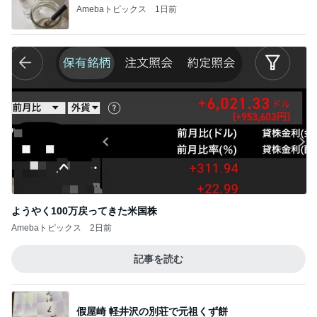
Amebaトピックス
1日前
ようやく100万戻ってきた米国株
Amebaトピックス
2日前
記事を読む
假屋崎 軽井沢の別荘で元祖くず餅