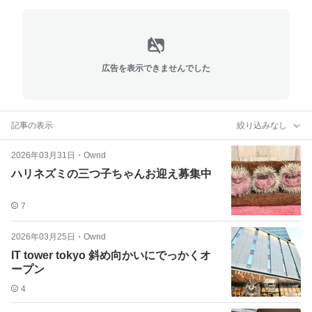
広告を表示できませんでした
記事の表示
絞り込みなし
2026年03月31日
・
Ownd
ハリネズミの三つ子ちゃんお迎え募集中
7
2026年03月25日
・
Ownd
IT tower tokyo 斜め向かいにでっかくオ
ープン
4