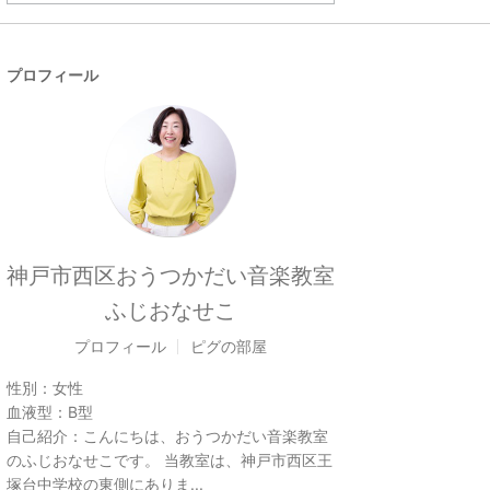
プロフィール
神戸市西区おうつかだい音楽教室
ふじおなせこ
プロフィール
ピグの部屋
性別：
女性
血液型：
B型
自己紹介：
こんにちは、おうつかだい音楽教室
のふじおなせこです。 当教室は、神戸市西区王
塚台中学校の東側にありま...