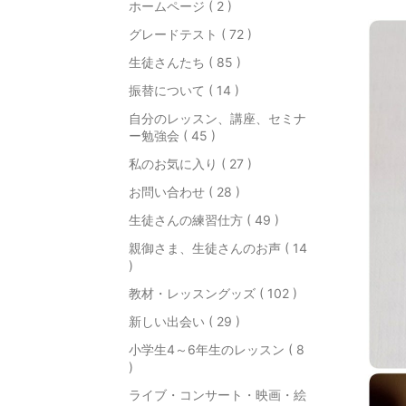
ホームページ ( 2 )
グレードテスト ( 72 )
生徒さんたち ( 85 )
振替について ( 14 )
自分のレッスン、講座、セミナ
ー勉強会 ( 45 )
私のお気に入り ( 27 )
お問い合わせ ( 28 )
生徒さんの練習仕方 ( 49 )
親御さま、生徒さんのお声 ( 14
)
教材・レッスングッズ ( 102 )
新しい出会い ( 29 )
小学生4～6年生のレッスン ( 8
)
ライブ・コンサート・映画・絵