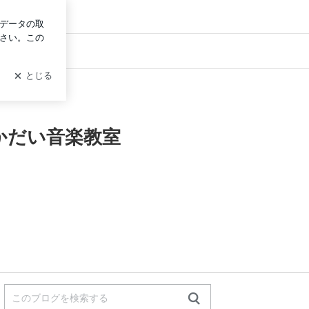
ログイン
かだい音楽教室