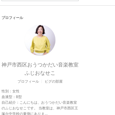
プロフィール
神戸市西区おうつかだい音楽教室
ふじおなせこ
プロフィール
ピグの部屋
性別：
女性
血液型：
B型
自己紹介：
こんにちは、おうつかだい音楽教室
のふじおなせこです。 当教室は、神戸市西区王
塚台中学校の東側にありま...