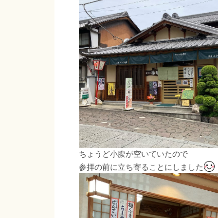
ちょうど小腹が空いていたので
参拝の前に立ち寄ることにしました