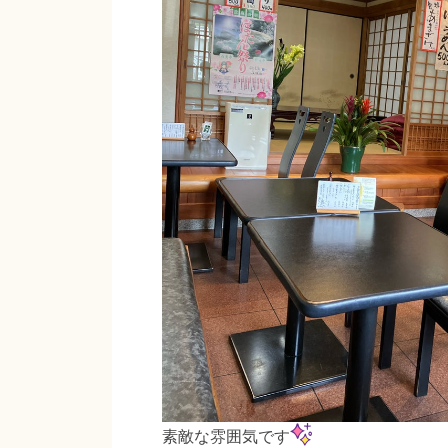
素敵な雰囲気です