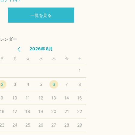
一覧を見る
レンダー
2026年 8月
日
月
火
水
木
金
土
1
2
3
4
5
6
7
8
9
10
11
12
13
14
15
16
17
18
19
20
21
22
23
24
25
26
27
28
29