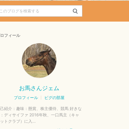
ロフィール
お馬さんジェム
プロフィール
ピグの部屋
己紹介：
趣味：懸賞、株主優待、競馬 好きな
：ディサイファ 2016年秋、一口馬主（キャ
ットクラブ）に入...