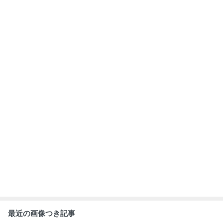
最近の画像つき記事