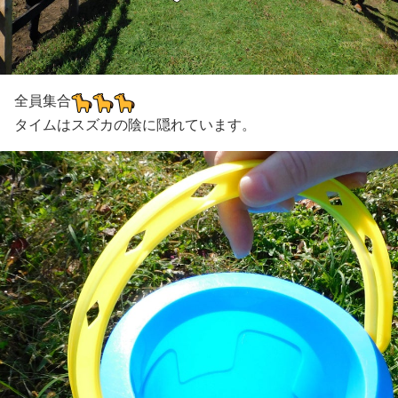
全員集合
タイムはスズカの陰に隠れています。