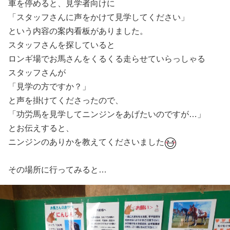
車を停めると、見学者向けに
「スタッフさんに声をかけて見学してください」
という内容の案内看板がありました。
スタッフさんを探していると
ロンギ場でお馬さんをくるくる走らせていらっしゃる
スタッフさんが
「見学の方ですか？」
と声を掛けてくださったので、
「功労馬を見学してニンジンをあげたいのですが…」
とお伝えすると、
ニンジンのありかを教えてくださいました
その場所に行ってみると…