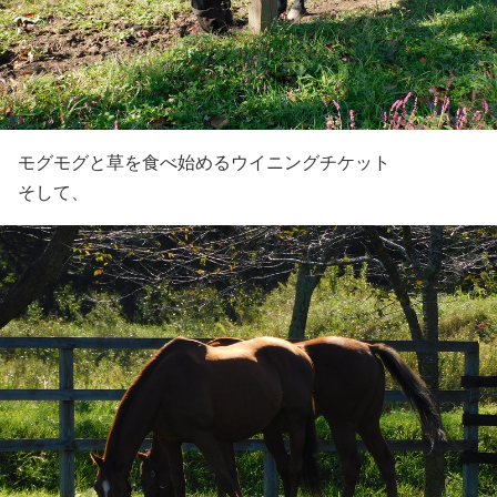
モグモグと草を食べ始めるウイニングチケット
そして、