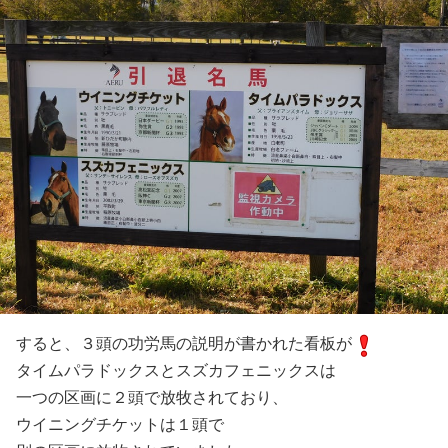
すると、３頭の功労馬の説明が書かれた看板が
タイムパラドックスとスズカフェニックスは
一つの区画に２頭で放牧されており、
ウイニングチケットは１頭で