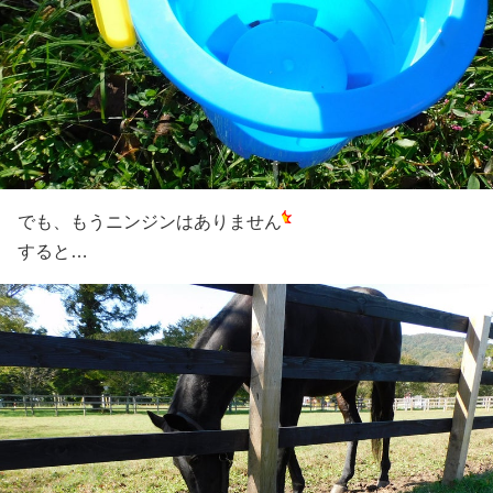
でも、もうニンジンはありません
すると…