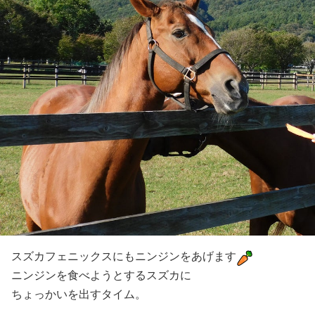
スズカフェニックスにもニンジンをあげます
ニンジンを食べようとするスズカに
ちょっかいを出すタイム。