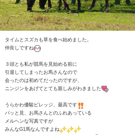
タイムとスズカも草を食べ始めました。
仲良しですね
３頭とも私が競馬を見始める前に
引退してしまったお馬さんなので
会ったのは初めてだったのですが、
ニンジンをあげてとても親しみがわきました
うらかわ優駿ビレッジ、最高です
パッと見、お馬さんとのふれあっている
メルヘンな写真ですが
みんなG1馬なんですよね