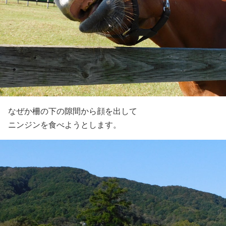
なぜか柵の下の隙間から顔を出して
ニンジンを食べようとします。