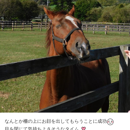
なんとか柵の上にお顔を出してもらうことに成功
目を閉じて気持ちよさそうなタイム