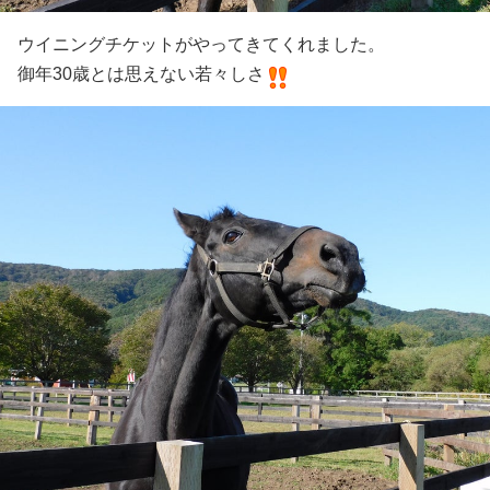
ウイニングチケットがやってきてくれました。
御年30歳とは思えない若々しさ