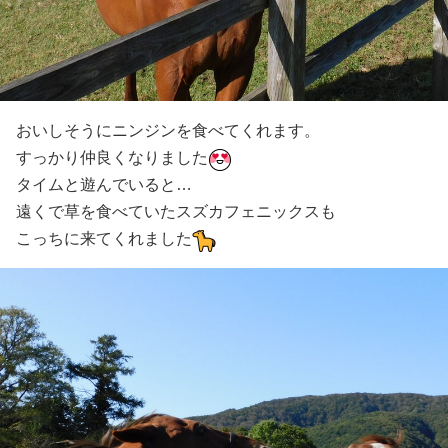
おいしそうにニンジンを食べてくれます。
すっかり仲良くなりました
タイムと遊んでいると…
遠くで草を食べていたスズカフェニックスも
こっちに来てくれました