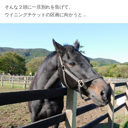
そんな２頭に一旦別れを告げて、
ウイニングチケットの区画に向かうと…