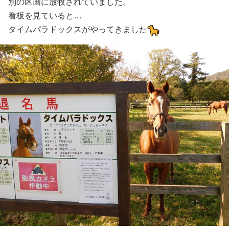
別の区画に放牧されていました。
看板を見ていると…
タイムパラドックスがやってきました