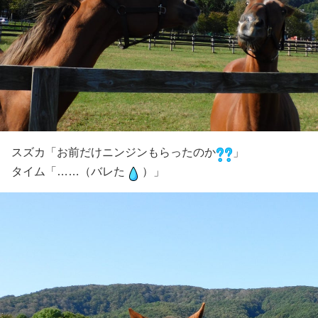
スズカ「お前だけニンジンもらったのか
」
タイム「……（バレた
）」