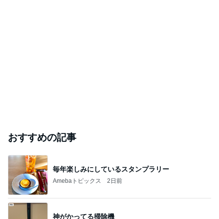
おすすめの記事
毎年楽しみにしているスタンプラリー
Amebaトピックス
2日前
神がかってる掃除機