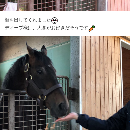
顔を出してくれました
ディープ様は、人参がお好きだそうです