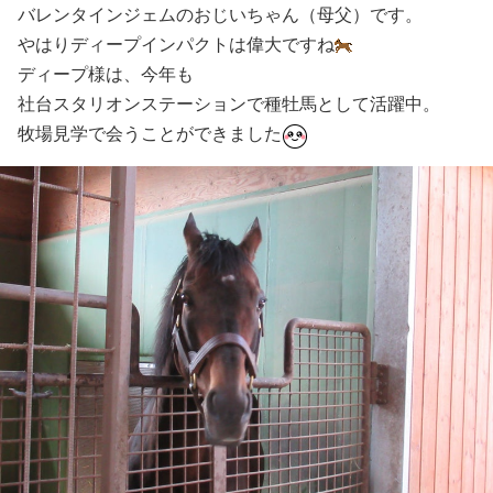
バレンタインジェムのおじいちゃん（母父）です。
やはりディープインパクトは偉大ですね
ディープ様は、今年も
社台スタリオンステーションで種牡馬として活躍中。
牧場見学で会うことができました