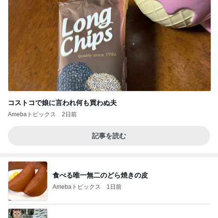
コストコで娘に言われ何も買わぬ夫
Amebaトピックス
2日前
記事を読む
食べる唯一無二のどら焼きの皮
Amebaトピックス
1日前