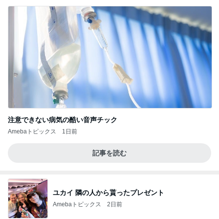
注意できない病気の酷い音声チック
Amebaトピックス
1日前
記事を読む
ユカイ 隣の人から貰ったプレゼント
Amebaトピックス
2日前