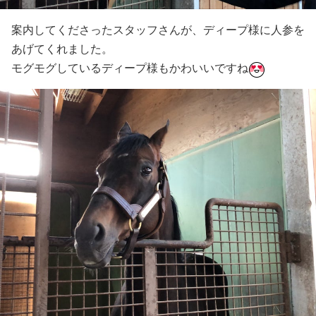
案内してくださったスタッフさんが、ディープ様に人参を
あげてくれました。
モグモグしているディープ様もかわいいですね