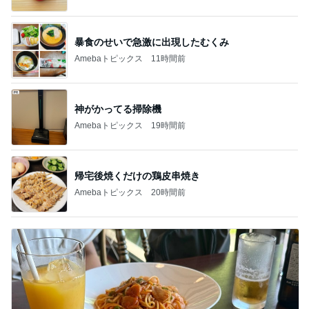
暴食のせいで急激に出現したむくみ
Amebaトピックス
11時間前
神がかってる掃除機
Amebaトピックス
19時間前
帰宅後焼くだけの鶏皮串焼き
Amebaトピックス
20時間前