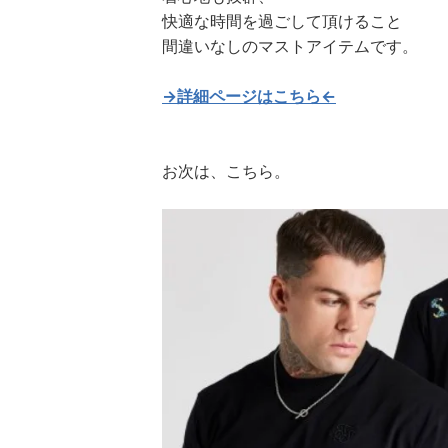
快適な時間を過ごして頂けること
間違いなしのマストアイテムです。
→詳細ページはこちら←
お次は、こちら。