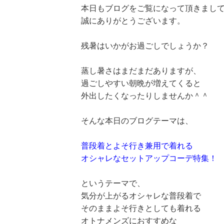
本日もブログをご覧になって頂きまし
誠にありがとうございます。
残暑はいかがお過ごしでしょうか？
蒸し暑さはまだまだありますが、
過ごしやすい朝晩が増えてくると
外出したくなったりしませんか＾＾
そんな本日のブログテーマは、
普段着とよそ行き兼用で着れる
オシャレなセットアップコーデ特集！
というテーマで、
気分が上がるオシャレな普段着で
そのままよそ行きとしても着れる
オトナメンズにおすすめな