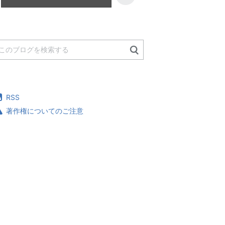
RSS
著作権についてのご注意