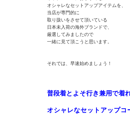
オシャレなセットアップアイテムを、
当店が専門的に
取り扱いをさせて頂いている
日本未入荷の海外ブランドで、
厳選してみましたので
一緒に見て頂こうと思います。
それでは、早速始めましょう！
普段着とよそ行き兼用で着
オシャレなセットアップコ