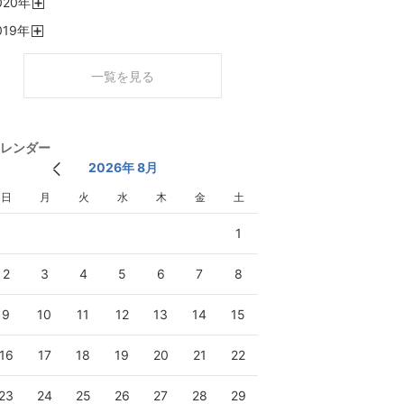
020
年
く
開
019
年
く
開
く
一覧を見る
レンダー
2026年 8月
日
月
火
水
木
金
土
1
2
3
4
5
6
7
8
9
10
11
12
13
14
15
16
17
18
19
20
21
22
23
24
25
26
27
28
29