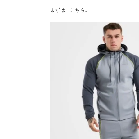
まずは、こちら。