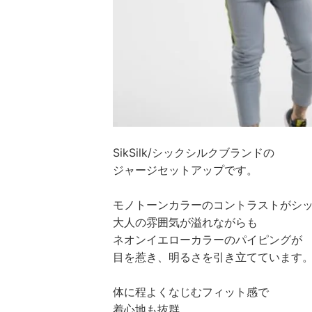
SikSilk/シックシルクブランドの
ジャージセットアップです。
モノトーンカラーのコントラストがシ
大人の雰囲気が溢れながらも
ネオンイエローカラーのパイピングが
目を惹き、明るさを引き立てています
体に程よくなじむフィット感で
着心地も抜群、