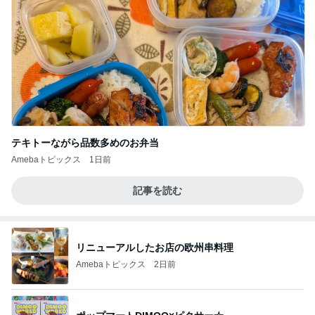
テキトーながら品数多めのお弁当
Amebaトピックス
1日前
記事を読む
リニューアルしたお店の欧州串料理
Amebaトピックス
2日前