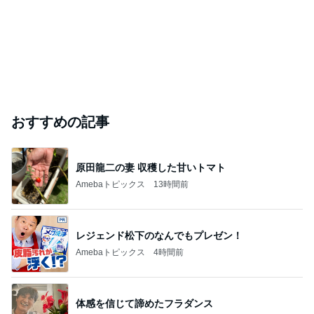
おすすめの記事
原田龍二の妻 収穫した甘いトマト
Amebaトピックス
13時間前
レジェンド松下のなんでもプレゼン！
Amebaトピックス
4時間前
体感を信じて諦めたフラダンス