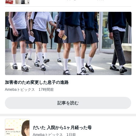
加害者のため変更した息子の進路
Amebaトピックス
17時間前
記事を読む
だいた 入院から1ヶ月経った母
Amebaトピックス
1日前