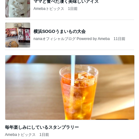
ママと食べた凄く美味しいアイス
Amebaトピックス
1日前
横浜SOGOうまいもの大会
nanaオフィシャルブログ Powered by Ameba
11日前
毎年楽しみにしているスタンプラリー
Amebaトピックス
1日前