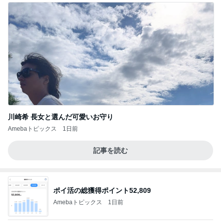
川崎希 長女と選んだ可愛いお守り
Amebaトピックス
1日前
記事を読む
ポイ活の総獲得ポイント52,809
Amebaトピックス
1日前