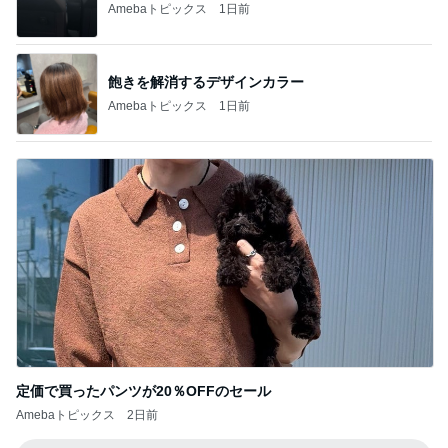
Amebaトピックス
1日前
飽きを解消するデザインカラー
Amebaトピックス
1日前
定価で買ったパンツが20％OFFのセール
Amebaトピックス
2日前