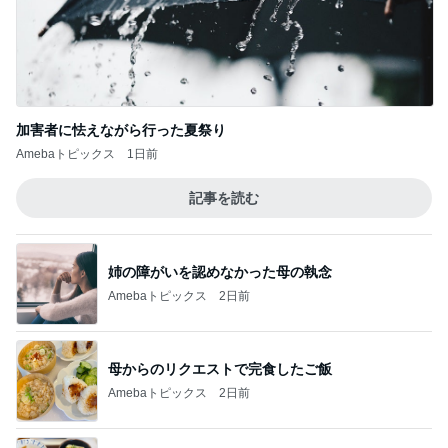
加害者に怯えながら行った夏祭り
Amebaトピックス
1日前
記事を読む
姉の障がいを認めなかった母の執念
Amebaトピックス
2日前
母からのリクエストで完食したご飯
Amebaトピックス
2日前