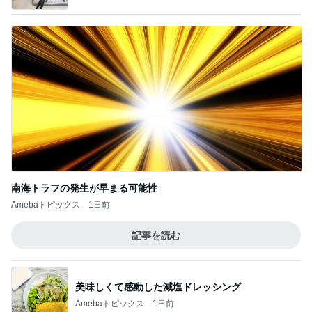
南海トラフの発生が早まる可能性
Amebaトピックス
1日前
記事を読む
美味しくて感動した減塩ドレッシング
Amebaトピックス
1日前