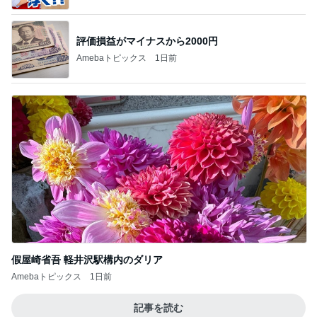
評価損益がマイナスから2000円
Amebaトピックス
1日前
假屋崎省吾 軽井沢駅構内のダリア
Amebaトピックス
1日前
記事を読む