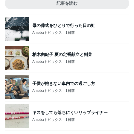
記事を読む
母の葬式をひとりで行った日の虹
Amebaトピックス
1日前
柏木由紀子 夏の定番献立と副菜
Amebaトピックス
1日前
子供が飽きない車内での過ごし方
Amebaトピックス
1日前
キスをしても落ちにくいリップライナー
Amebaトピックス
1日前