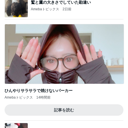
鷲と鷹の大きさでしていた勘違い
Amebaトピックス
2日前
ひんやりサラサラで焼けないパーカー
Amebaトピックス
14時間前
記事を読む