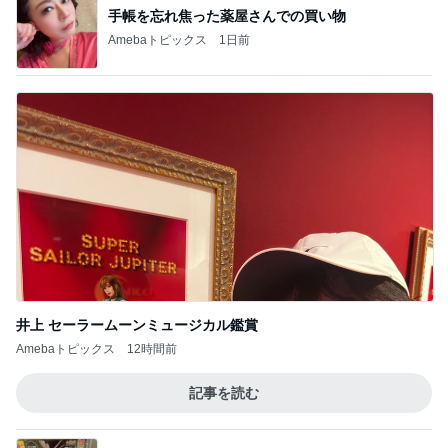
手帳を忘れ焦った薬屋さんでの買い物
Amebaトピックス
1日前
井上 セーラームーンミュージカル鑑賞
Amebaトピックス
12時間前
記事を読む