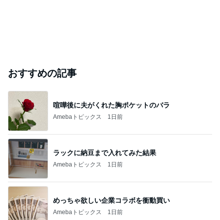
おすすめの記事
喧嘩後に夫がくれた胸ポケットのバラ
Amebaトピックス
1日前
ラックに納豆まで入れてみた結果
Amebaトピックス
1日前
めっちゃ欲しい企業コラボを衝動買い
Amebaトピックス
1日前