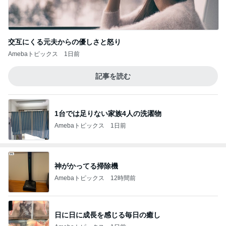
交互にくる元夫からの優しさと怒り
Amebaトピックス
1日前
記事を読む
1台では足りない家族4人の洗濯物
Amebaトピックス
1日前
神がかってる掃除機
Amebaトピックス
12時間前
日に日に成長を感じる毎日の癒し