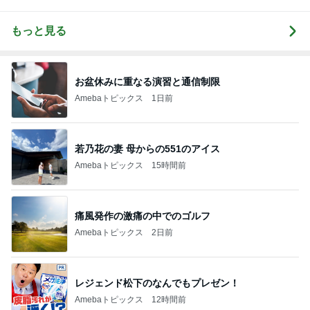
もっと見る
お盆休みに重なる演習と通信制限
Amebaトピックス
1日前
若乃花の妻 母からの551のアイス
Amebaトピックス
15時間前
痛風発作の激痛の中でのゴルフ
Amebaトピックス
2日前
レジェンド松下のなんでもプレゼン！
Amebaトピックス
12時間前