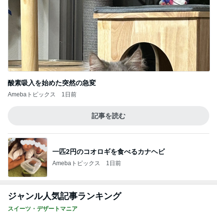
酸素吸入を始めた突然の急変
Amebaトピックス
1日前
記事を読む
一匹2円のコオロギを食べるカナヘビ
Amebaトピックス
1日前
ジャンル人気記事ランキング
スイーツ・デザートマニア