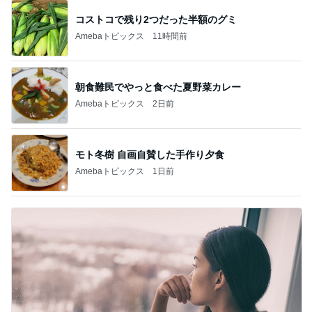
コストコで残り2つだった半額のグミ
Amebaトピックス
11時間前
朝食難民でやっと食べた夏野菜カレー
Amebaトピックス
2日前
モト冬樹 自画自賛した手作り夕食
Amebaトピックス
1日前