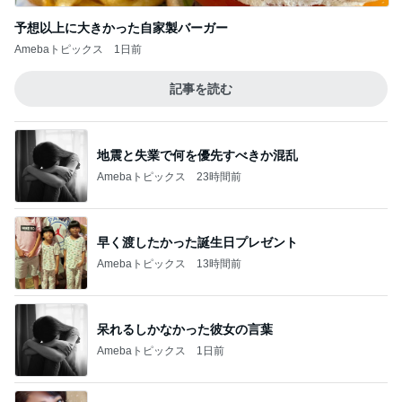
予想以上に大きかった自家製バーガー
Amebaトピックス
1日前
記事を読む
地震と失業で何を優先すべきか混乱
Amebaトピックス
23時間前
早く渡したかった誕生日プレゼント
Amebaトピックス
13時間前
呆れるしかなかった彼女の言葉
Amebaトピックス
1日前