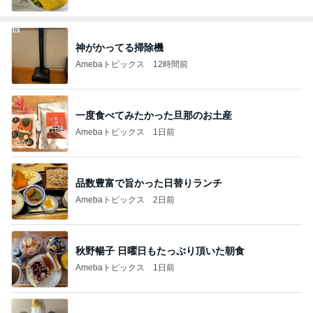
神がかってる掃除機
Amebaトピックス
12時間前
一度食べてみたかった旦那のお土産
Amebaトピックス
1日前
品数豊富で旨かった日替りランチ
Amebaトピックス
2日前
秋野暢子 日曜日もたっぷり頂いた朝食
Amebaトピックス
1日前