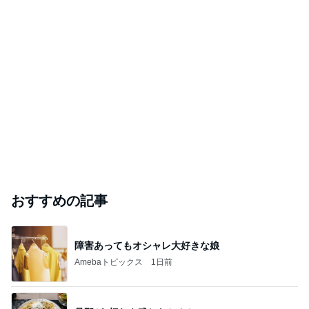
おすすめの記事
障害あってもオシャレ大好きな娘
Amebaトピックス
1日前