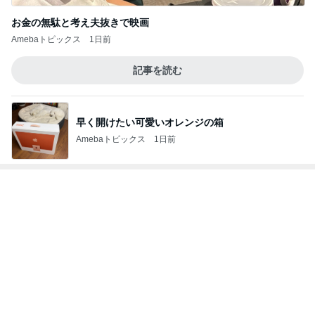
帰宅後焼くだけの鶏皮串焼き
Amebaトピックス
15時間前
修学旅行でも行く機会がなかった広島
Amebaトピックス
1日前
アートの切り口の新しい国語教育
Amebaトピックス
1日前