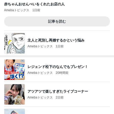
赤ちゃんおせんべいをくれたお店の人
Amebaトピックス
1日前
記事を読む
主人と死別し再婚するかという悩み
Amebaトピックス
1日前
レジェンド松下のなんでもプレゼン！
Amebaトピックス
20時間前
アツアツで楽しすぎたライブコーナー
Amebaトピックス
2日前