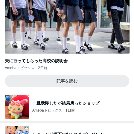
夫に行ってもらった高校の説明会
Amebaトピックス
2日前
記事を読む
一旦我慢したが結局戻ったショップ
Amebaトピックス
1日前