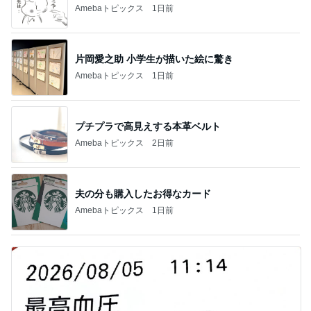
Amebaトピックス
1日前
片岡愛之助 小学生が描いた絵に驚き
Amebaトピックス
1日前
プチプラで高見えする本革ベルト
Amebaトピックス
2日前
夫の分も購入したお得なカード
Amebaトピックス
1日前