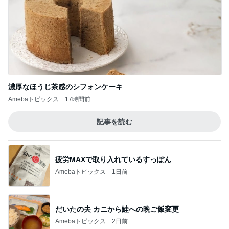
濃厚なほうじ茶感のシフォンケーキ
Amebaトピックス
17時間前
記事を読む
疲労MAXで取り入れているすっぽん
Amebaトピックス
1日前
だいたの夫 カニから鮭への晩ご飯変更
Amebaトピックス
2日前