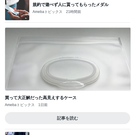
規約で遊べず人に貰ってもらったメダル
Amebaトピックス
21時間前
買って大正解だった高見えするケース
Amebaトピックス
1日前
記事を読む