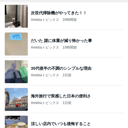
次世代掃除機がやってきた！！
Amebaトピックス
20時間前
だいた 謎に体重が減り怖かった事
Amebaトピックス
10時間前
30代後半の不調のシンプルな理由
Amebaトピックス
2日前
海外旅行で実感した日本の便利さ
Amebaトピックス
1日前
涼しい店内でいつも後悔すること