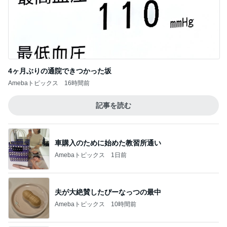
4ヶ月ぶりの通院できつかった坂
Amebaトピックス
16時間前
記事を読む
車購入のために始めた教習所通い
Amebaトピックス
1日前
夫が大絶賛したぴーなっつの最中
Amebaトピックス
10時間前