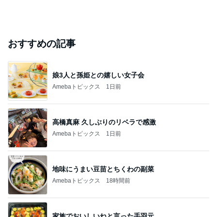
おすすめの記事
娘3人と孫姫との嬉しい女子会
Amebaトピックス
1日前
高橋真麻 久しぶりのリベラで感激
Amebaトピックス
1日前
地味にうまい豆苗とちくわの副菜
Amebaトピックス
18時間前
家族でおいしいねと言った手羽元