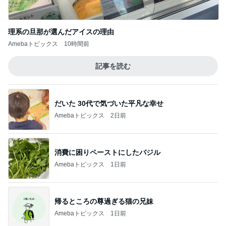
理系の旦那が選んだアイスの理由
Amebaトピックス
10時間前
記事を読む
だいた 30代で気づいた平凡な幸せ
Amebaトピックス
2日前
消費に困りペーストにしたバジル
Amebaトピックス
1日前
帰るところの尊過ぎる猫の兄妹
Amebaトピックス
1日前