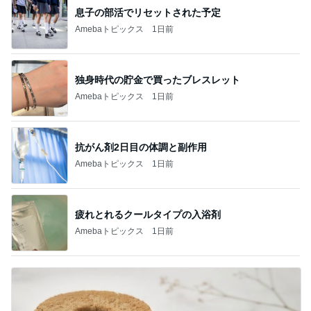
息子の部活でリセットされた予定
Amebaトピックス
1日前
独身時代の貯金で買ったブレスレット
Amebaトピックス
1日前
抗がん剤2日目の体調と副作用
Amebaトピックス
1日前
疲れとれるクールタイプの入浴剤
Amebaトピックス
1日前