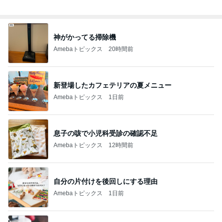
神がかってる掃除機
Amebaトピックス
20時間前
新登場したカフェテリアの夏メニュー
Amebaトピックス
1日前
息子の咳で小児科受診の確認不足
Amebaトピックス
12時間前
自分の片付けを後回しにする理由
Amebaトピックス
1日前