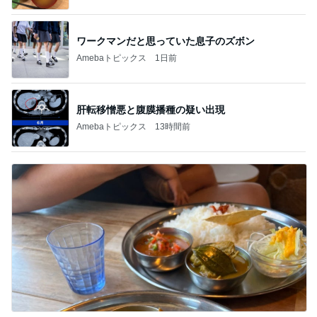
ワークマンだと思っていた息子のズボン
Amebaトピックス
1日前
肝転移憎悪と腹膜播種の疑い出現
Amebaトピックス
13時間前