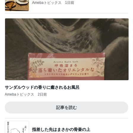
Amebaトピックス
1日前
サンダルウッドの香りに癒されるお風呂
Amebaトピックス
2日前
記事を読む
指差した先はまさかの骨壷の上