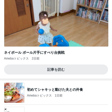
ネイボール ボール片手にすべり台挑戦
Amebaトピックス
2日前
記事を読む
初めてシャキッと動けた夫との外食
Amebaトピックス
1日前