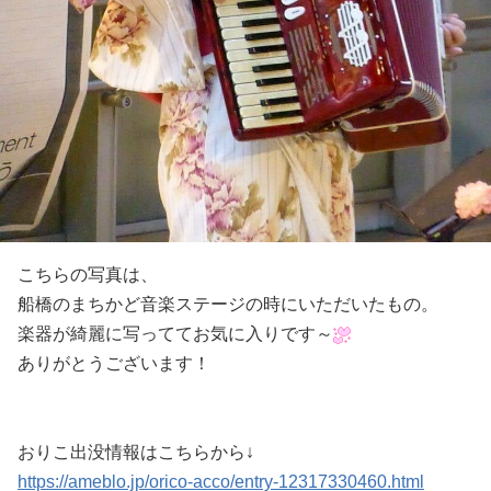
こちらの写真は、
船橋のまちかど音楽ステージの時にいただいたもの。
楽器が綺麗に写っててお気に入りです～
ありがとうございます！
おりこ出没情報はこちらから↓
https://ameblo.jp/orico-acco/entry-12317330460.html