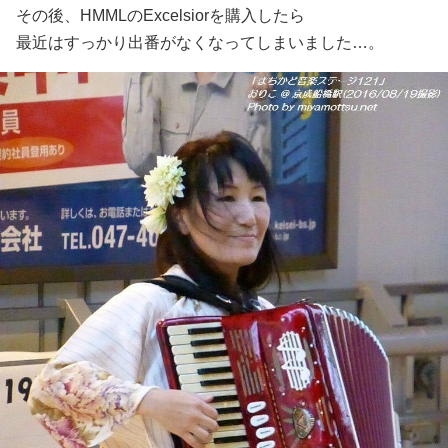
その後、HMMLのExcelsiorを購入したら
最近はすっかり出番がなくなってしまいました…。