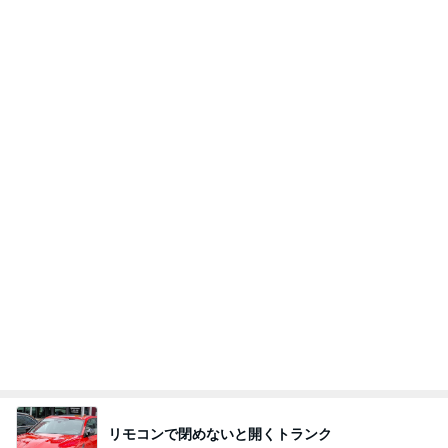
リモコンで閉めないと開くトランク