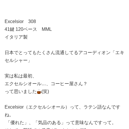
Excelsior 308
41鍵 120ベース MML
イタリア製
日本でとってもたくさん流通してるアコーディオン「エキ
セルシャー」
実は私は最初、
エクセルシオール…、コーヒー屋さん？
って思いました
(笑)
Excelsior（エクセルシオール）って、ラテン語なんです
ね。
「優れた」、「気品のある」って意味なんですって。