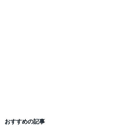
おすすめの記事