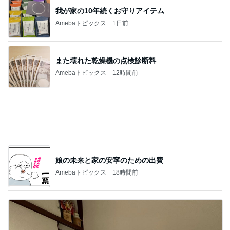
娘の未来と家の安寧のための出費
Amebaトピックス
18時間前
難しくて挫折しそうなフロアタイル