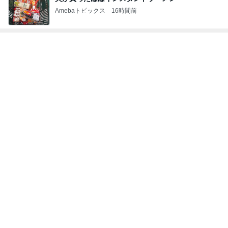
Amebaトピックス
16時間前