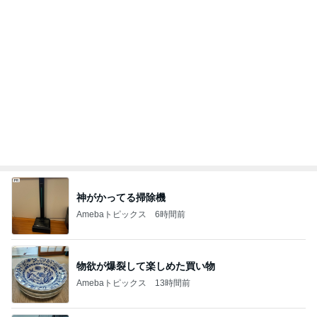
神がかってる掃除機
Amebaトピックス
6時間前
物欲が爆裂して楽しめた買い物
Amebaトピックス
13時間前
子育て世代にとって現実的な選択肢
Amebaトピックス
1日前