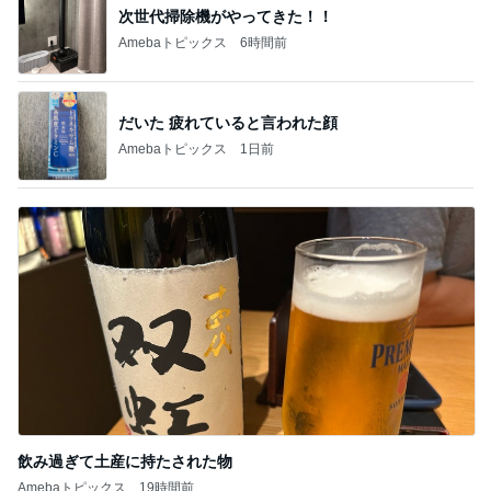
だいた 疲れていると言われた顔
Amebaトピックス
1日前
飲み過ぎて土産に持たされた物
Amebaトピックス
19時間前
記事を読む