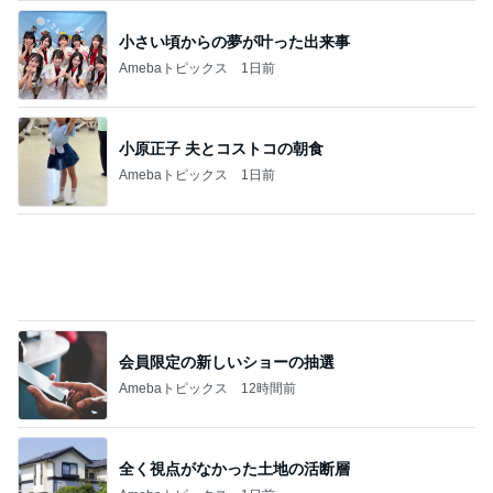
会員限定の新しいショーの抽選
Amebaトピックス
12時間前
全く視点がなかった土地の活断層
Amebaトピックス
1日前