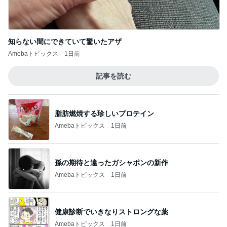
脂肪燃焼する珍しいプロテイン
Amebaトピックス
1日前
孫の期待と違ったガシャポンの新作
Amebaトピックス
1日前
健康診断でいきなりストロングな薬
Amebaトピックス
1日前
水漏れしたシャワーへのシーラント
Amebaトピックス
16時間前