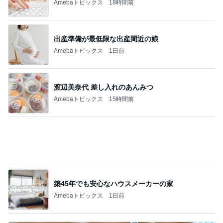
Amebaトピックス
15時間前
築45年でも安心なハウスメーカーの家
Amebaトピックス
1日前