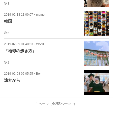
1
2019-02-13 11:00:07
・
mame
韓国
5
2019-02-09 01:40:33
・
WANI
『地球の歩き方』
2
2019-02-08 06:05:55
・
Ben
遠方から
1
ページ（全
255
ページ中）