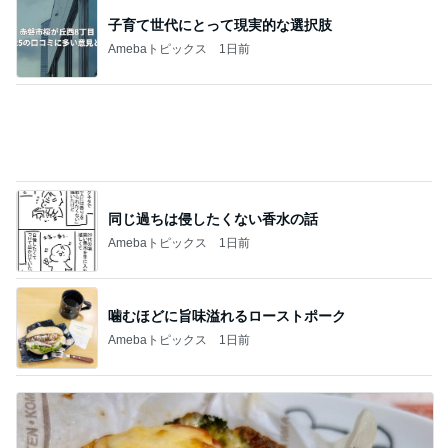
同じ過ちは侵したくない香水の話
Amebaトピックス
1日前
噛むほどに旨味溢れるローストポーク
Amebaトピックス
1日前
また買いたいと思えるおいしさ