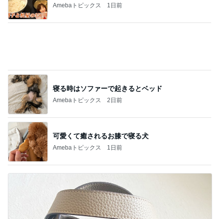
Amebaトピックス
2日前
可愛くて癒されるお膝で寝る犬
Amebaトピックス
1日前
シャネルもヴァンクリも値上げ
Amebaトピックス
1日前