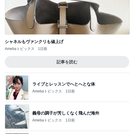
記事を読む
ライブとレッスンでへとへとな体
Amebaトピックス
1日前
義母の調子が芳しくなく飛んだ海外
Amebaトピックス
1日前
コストコで考え購入した瓶入りのツナ
Amebaトピックス
12時間前