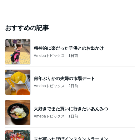
おすすめの記事
精神的に楽だった子供とのお出かけ
Amebaトピックス
1日前
何年ぶりかの夫婦の市場デート
Amebaトピックス
2日前
大好きでまた買いに行きたいあんみつ
Amebaトピックス
1日前
夫が買ったほぼインスタントラーメン