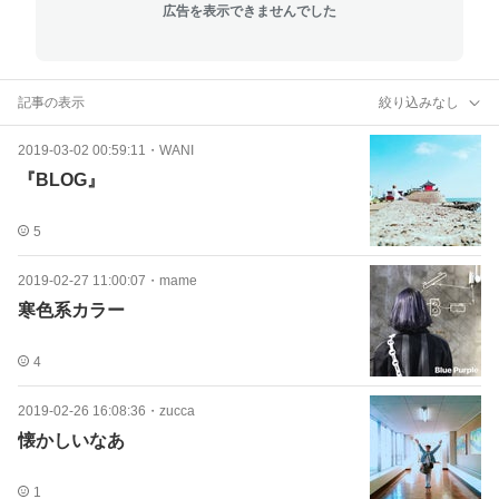
広告を表示できませんでした
記事の表示
絞り込みなし
2019-03-02 00:59:11
・
WANI
『BLOG』
5
2019-02-27 11:00:07
・
mame
寒色系カラー
4
2019-02-26 16:08:36
・
zucca
懐かしいなあ
1