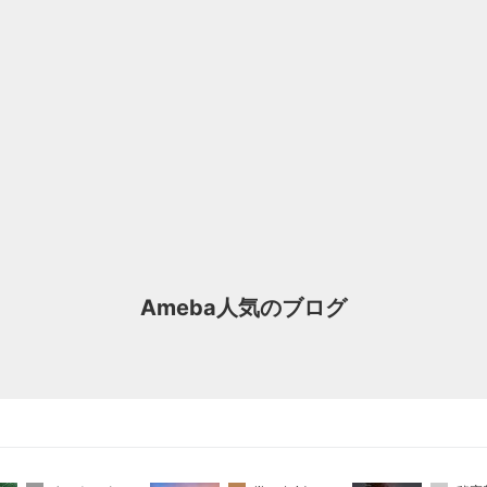
Ameba人気のブログ