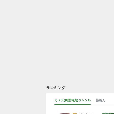
ランキング
カメラ(風景写真)ジャンル
芸能人