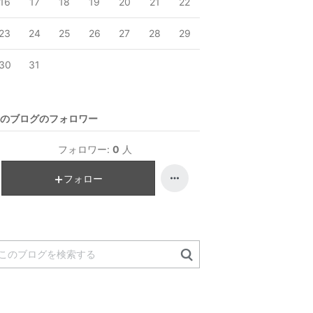
16
17
18
19
20
21
22
23
24
25
26
27
28
29
30
31
のブログのフォロワー
フォロワー:
0
人
フォロー