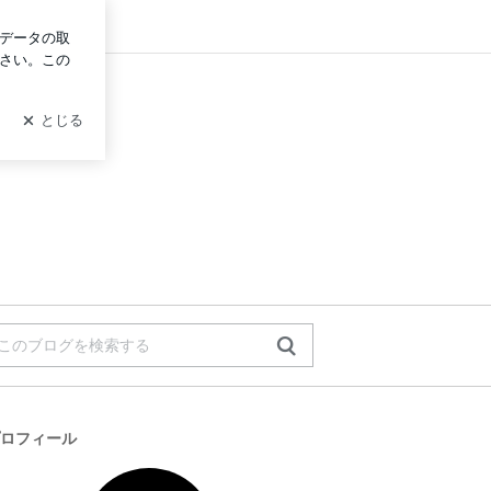
イン
ロフィール