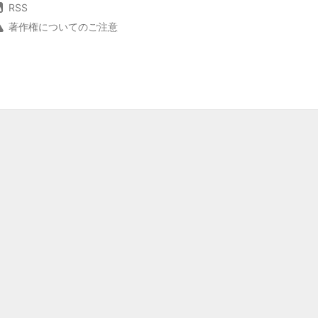
RSS
著作権についてのご注意