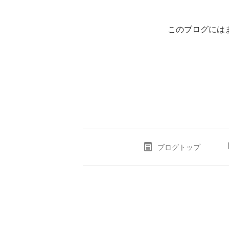
このブログには
ブログトップ