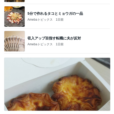
5分で作れるタコとミョウガの一品
Amebaトピックス
1日前
収入アップ目指す転職に夫が反対
Amebaトピックス
1日前