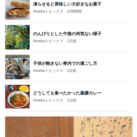
凍らせると美味しい大好きなお菓子
Amebaトピックス
12時間前
のんびりとした午後の何気ない様子
Amebaトピックス
1日前
子供が飽きない車内での過ごし方
Amebaトピックス
1日前
どうしても食べたかった薬膳カレー
Amebaトピックス
1日前