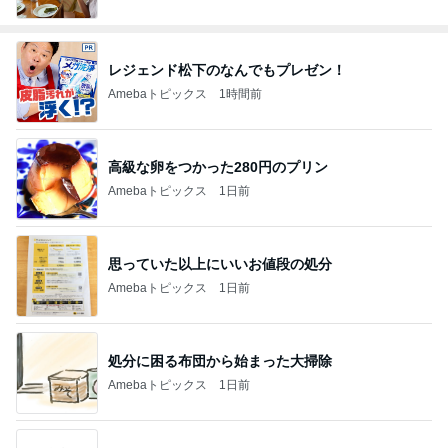
レジェンド松下のなんでもプレゼン！
Amebaトピックス
1時間前
高級な卵をつかった280円のプリン
Amebaトピックス
1日前
思っていた以上にいいお値段の処分
Amebaトピックス
1日前
処分に困る布団から始まった大掃除
Amebaトピックス
1日前