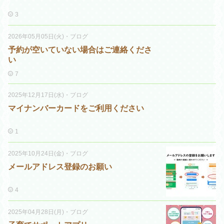
3
2026年05月05日(火)
・
ブログ
予約が空いていない場合はご連絡くださ
い
7
2025年12月17日(水)
・
ブログ
マイナンバーカードをご利用ください
1
2025年10月24日(金)
・
ブログ
メールアドレス登録のお願い
4
2025年04月28日(月)
・
ブログ