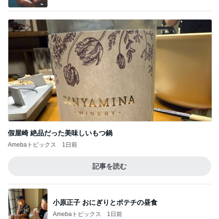
假屋崎 絶品だった美味しいもつ鍋
Amebaトピックス
1日前
記事を読む
小原正子 おにぎりとポテチの昼食
Amebaトピックス
1日前