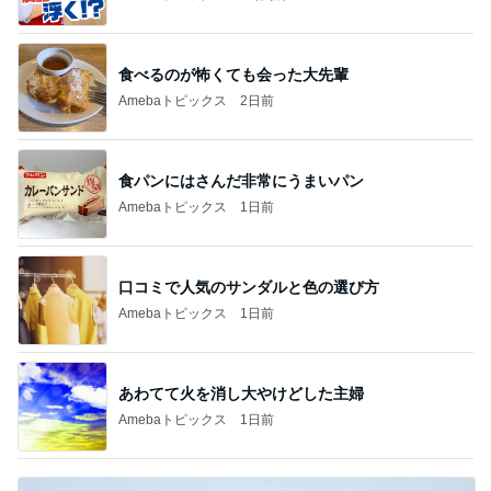
食べるのが怖くても会った大先輩
Amebaトピックス
2日前
食パンにはさんだ非常にうまいパン
Amebaトピックス
1日前
口コミで人気のサンダルと色の選び方
Amebaトピックス
1日前
あわてて火を消し大やけどした主婦
Amebaトピックス
1日前