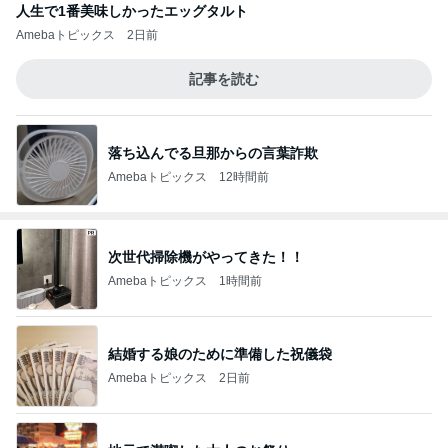
人生で1番美味しかったエッグタルト
Amebaトピックス
2日前
記事を読む
落ち込んでる旦那からの言葉詐欺
Amebaトピックス
12時間前
次世代掃除機がやってきた！！
Amebaトピックス
1時間前
結婚する娘のために準備した祝儀袋
Amebaトピックス
2日前