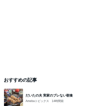
おすすめの記事
だいたの夫 実家のブレない朝食
Amebaトピックス
14時間前