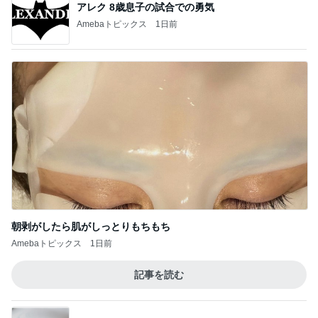
アレク 8歳息子の試合での勇気
Amebaトピックス
1日前
朝剥がしたら肌がしっとりもちもち
Amebaトピックス
1日前
記事を読む