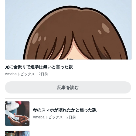
兄に全振りで進学は無いと言った親
Amebaトピックス
2日前
記事を読む
母のスマホが壊れたかと焦った訳
Amebaトピックス
2日前