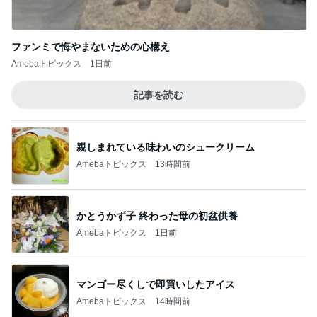
ファンミで悔やまないための心構え
Amebaトピックス
1日前
記事を読む
親しまれている味わいのシュークリーム
Amebaトピックス
13時間前
かとうかず子 終わった母の初盆供養
Amebaトピックス
1日前
マンゴー尽くしで即買いしたアイス
Amebaトピックス
14時間前