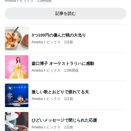
Amebaトピックス
11時間前
記事を読む
3つ100円の傷んだ桃の大当り
Amebaトピックス
1日前
森口博子 オーケストラリハに感動
Amebaトピックス
11時間前
激しい歌とおどりで疲れてる夫
Amebaトピックス
1日前
ひどいメッセージで閉じられた応援
Amebaトピックス
1日前