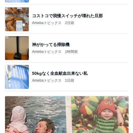
コストコで我慢スイッチが壊れた旦那
Amebaトピックス
2日前
神がかってる掃除機
Amebaトピックス
1時間前
50kgなく全血献血出来ない私
Amebaトピックス
1日前