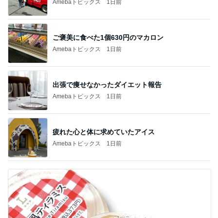
Amebaトピックス
1日前
ご褒美に食べた1個630円のマカロン
Amebaトピックス
1日前
出張で痩せなかったダイエット報告
Amebaトピックス
1日前
疲れた心と体に求めていたアイス
Amebaトピックス
1日前