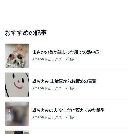
おすすめの記事
まさかの首が詰まった服での熱中症
Amebaトピックス
2日前
堀ちえみ 主治医からお褒めの言葉
Amebaトピックス
2日前
堀ちえみの夫 少しだけ変えてみた髪型
Amebaトピックス
2日前