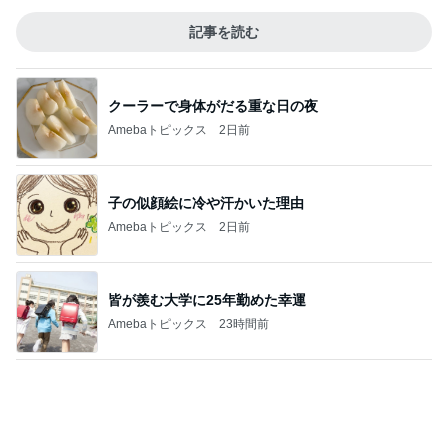
悩みが大幅に減る人間関係の秘訣
Amebaトピックス
2日前
過去一だったホテルの豪華ビュッフェ
Amebaトピックス
18時間前
親の期待で言えなかった本当の気持
Amebaトピックス
2日前