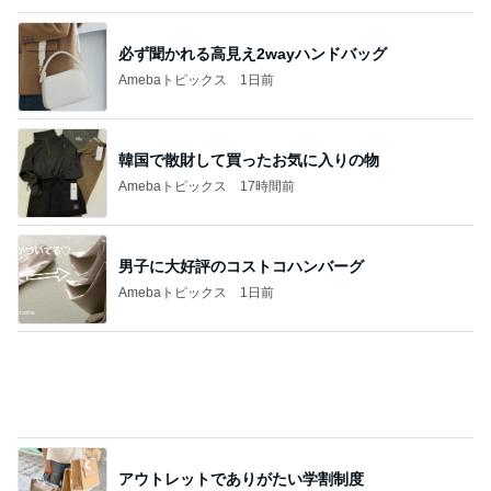
Amebaトピックス
1日前
全然使っていないエルメスのバッグ
Amebaトピックス
1日前
CHANELかヴァンクリかで迷う心
Amebaトピックス
13時間前