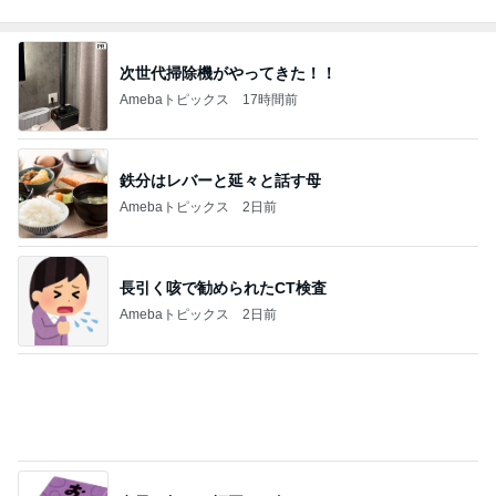
Amebaトピックス
17時間前
男子に大好評のコストコハンバーグ
Amebaトピックス
1日前
アウトレットでありがたい学割制度
Amebaトピックス
24時間前