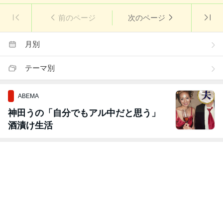
前のページ
次のページ
月別
テーマ別
ABEMA
神田うの「自分でもアル中だと思う」
酒漬け生活