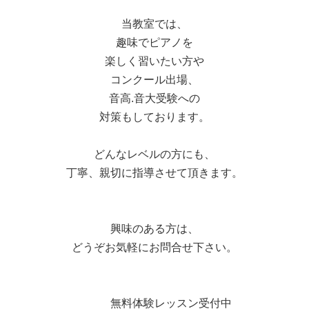
当教室では、
趣味でピアノを
楽しく習いたい方や
コンクール出場、
音高.音大受験への
対策もしております。
どんなレベルの方にも、
丁寧、親切に指導させて頂きます。
興味のある方は、
どうぞお気軽にお問合せ下さい。
無料体験レッスン受付中