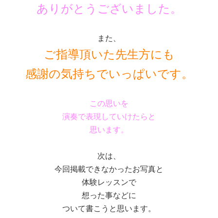
ありがとうございました。
また、
ご指導頂いた先生方にも
感謝の気持ちでいっぱいです。
この思いを
演奏で表現していけたらと
思います。
次は、
今回掲載できなかったお写真と
体験レッスンで
想った事などに
ついて書こうと思います。