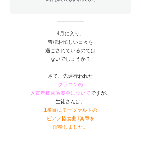
4月に入り、
皆様お忙しい日々を
過ごされているのでは
ないでしょうか？
さて、先週行われた
クラコンの
入賞者披露演奏会について
ですが、
生徒さんは、
1番目にモーツァルトの
ピアノ協奏曲1楽章を
演奏しました。