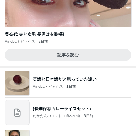
美奈代 夫と次男 長男は衣装探し
Amebaトピックス
2日前
記事を読む
英語と日本語だと思っていた違い
Amebaトピックス
1日前
(長期保存カレーライスセット)
たかたんのコストコ通への道
8日前