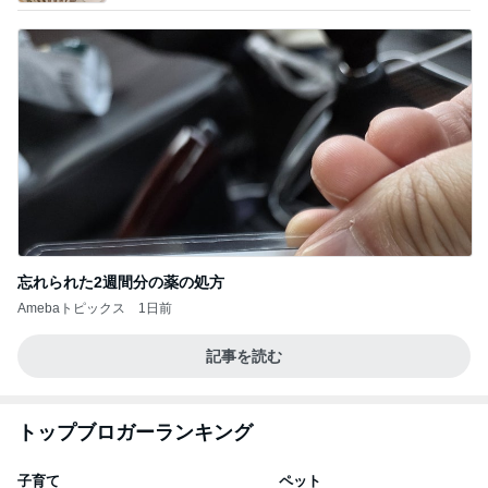
忘れられた2週間分の薬の処方
Amebaトピックス
1日前
記事を読む
トップブロガーランキング
子育て
ペット