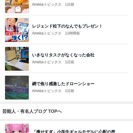
Amebaトピックス
1日前
レジェンド松下のなんでもプレゼン！
Amebaトピックス
11時間前
いきなりタスクがなくなった会社
Amebaトピックス
1日前
網で焦り感激したドローンショー
Amebaトピックス
1日前
芸能人・有名人ブログ TOPへ
「痩せすぎ」小学生ギャルモデルに心配の声