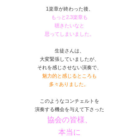
1楽章が終わった後、
もっと2.3楽章も
聴きたいなと
思ってしまいました。
生徒さんは、
大変緊張していましたが、
それを感じさせない演奏で、
魅力的と感じるところも
多々ありました。
このようなコンチェルトを
演奏する機会を与えて下さった
協会の皆様、
本当に