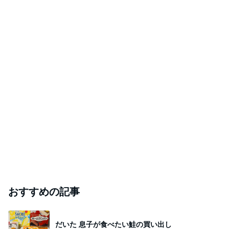
おすすめの記事
だいた 息子が食べたい鮭の買い出し