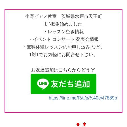
小野ピアノ教室
茨城県水戸市天王町
LINE＠始めました
・レッスン空き情報
・イベント コンサート 発表会情報
・無料体験レッスンのお申し込み など、
1対1でお気軽にお問合せ下さい。
お友達追加はこちらからどうぞ
https://line.me/R/ti/p/%40eyl7889p