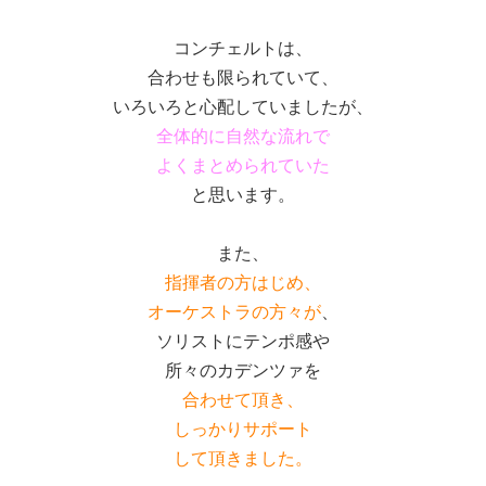
コンチェルトは、
合わせも限られていて、
いろいろと心配していましたが、
全体的に自然な流れで
よくまとめられていた
と思います。
また、
指揮者の方はじめ、
オーケストラの方々が
、
ソリストにテンポ感や
所々のカデンツァを
合わせて頂き、
しっかりサポート
して頂きました。