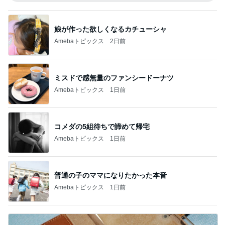
娘が作った欲しくなるカチューシャ
Amebaトピックス
2日前
ミスドで感無量のファンシードーナツ
Amebaトピックス
1日前
コメダの5組待ちで諦めて帰宅
Amebaトピックス
1日前
普通の子のママになりたかった本音
Amebaトピックス
1日前