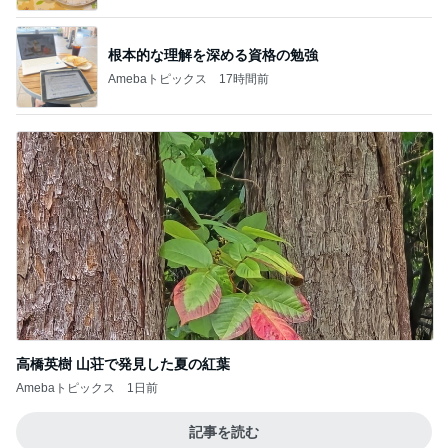
根本的な理解を深める資格の勉強
Amebaトピックス
17時間前
高橋英樹 山荘で発見した夏の紅葉
Amebaトピックス
1日前
記事を読む