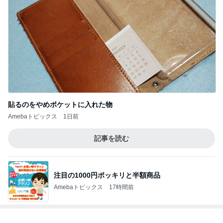
貼るのをやめポケットに入れた物
Amebaトピックス
1日前
記事を読む
注目の1000円ポッキリと半額商品
Amebaトピックス
17時間前