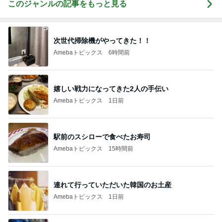
このジャンルの記事をもっと見る
次世代掃除機がやってきた！！
Amebaトピックス
6時間前
嬉しい戦力になってきた2人の手伝い
Amebaトピックス
1日前
駅前のスシローで食べたお寿司
Amebaトピックス
15時間前
連れて行っていただいた韓国のお土産
Amebaトピックス
1日前