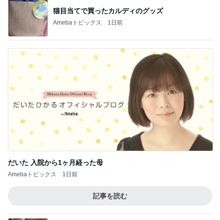
猫目当てで買ったカルディのグッズ
Amebaトピックス
1日前
だいた 入院から1ヶ月経った母
Amebaトピックス
1日前
記事を読む