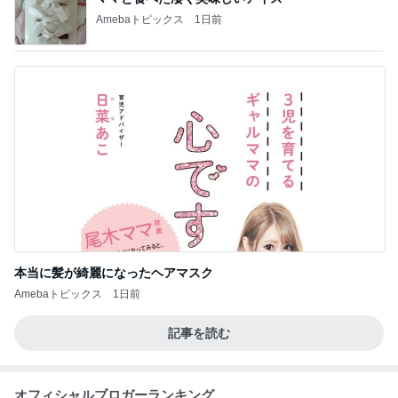
Amebaトピックス
1日前
本当に髪が綺麗になったヘアマスク
Amebaトピックス
1日前
記事を読む
オフィシャルブロガーランキング