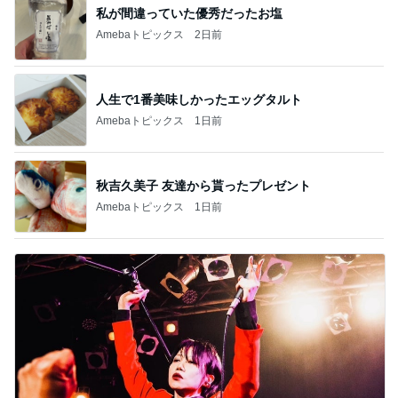
私が間違っていた優秀だったお塩
Amebaトピックス
2日前
人生で1番美味しかったエッグタルト
Amebaトピックス
1日前
秋吉久美子 友達から貰ったプレゼント
Amebaトピックス
1日前