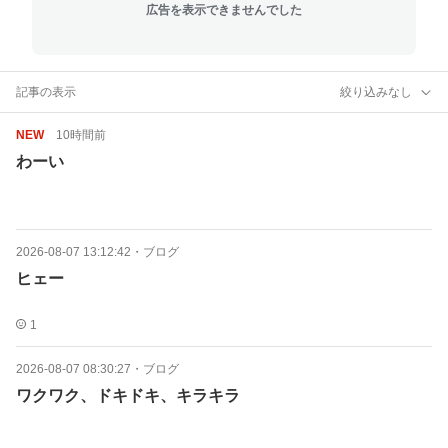
広告を表示できませんでした
記事の表示
絞り込みなし
NEW
10時間前
わーい
2026-08-07 13:12:42
・
ブログ
ヒェー
1
2026-08-07 08:30:27
・
ブログ
ワクワク、ドキドキ、キラキラ