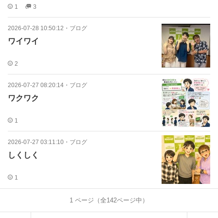
1
3
2026-07-28 10:50:12
・
ブログ
ワイワイ
2
2026-07-27 08:20:14
・
ブログ
ワクワク
1
2026-07-27 03:11:10
・
ブログ
しくしく
1
1
ページ（全
142
ページ中）