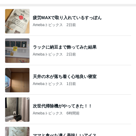
疲労MAXで取り入れているすっぽん
Amebaトピックス
2日前
ラックに納豆まで飾ってみた結果
Amebaトピックス
2日前
天井の木が落ち着く心地良い寝室
Amebaトピックス
1日前
次世代掃除機がやってきた！！
Amebaトピックス
6時間前
ママと食べた凄く美味しいアイス