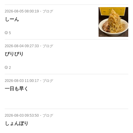
2026-08-05 08:00:19
・
ブログ
しーん
5
2026-08-04 09:27:33
・
ブログ
ぴりぴり
2
2026-08-03 11:00:17
・
ブログ
一日も早く
2026-08-03 09:53:50
・
ブログ
しょんぼり