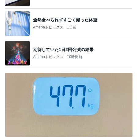
全然食べられずすごく減った体重
Amebaトピックス
1日前
期待していた1日2回公演の結果
Amebaトピックス
10時間前