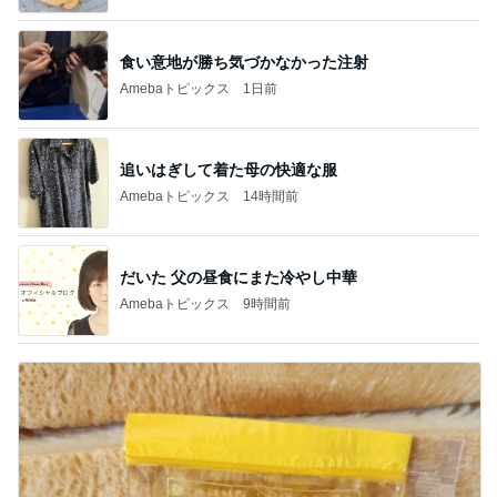
食い意地が勝ち気づかなかった注射
Amebaトピックス
1日前
追いはぎして着た母の快適な服
Amebaトピックス
14時間前
だいた 父の昼食にまた冷やし中華
Amebaトピックス
9時間前