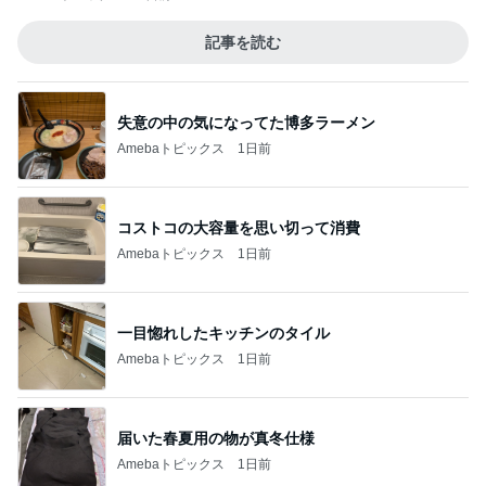
記事を読む
失意の中の気になってた博多ラーメン
Amebaトピックス
1日前
コストコの大容量を思い切って消費
Amebaトピックス
1日前
一目惚れしたキッチンのタイル
Amebaトピックス
1日前
届いた春夏用の物が真冬仕様
Amebaトピックス
1日前