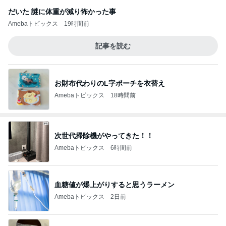
だいた 謎に体重が減り怖かった事
Amebaトピックス
19時間前
記事を読む
お財布代わりのL字ポーチを衣替え
Amebaトピックス
18時間前
次世代掃除機がやってきた！！
Amebaトピックス
6時間前
血糖値が爆上がりすると思うラーメン
Amebaトピックス
2日前