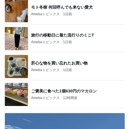
モト冬樹 何回呼んでも来ない愛犬
Amebaトピックス
1日前
旅行の移動日に着た流行りのミニT
Amebaトピックス
1日前
肝心な物を買い忘れたお買い物
Amebaトピックス
1日前
ご褒美に食べた1個630円のマカロン
Amebaトピックス
12時間前