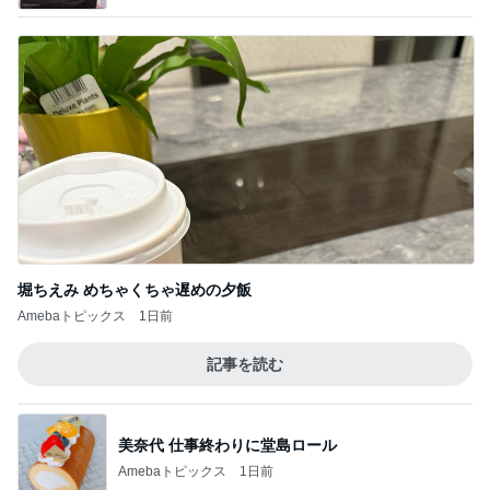
堀ちえみ めちゃくちゃ遅めの夕飯
Amebaトピックス
1日前
記事を読む
美奈代 仕事終わりに堂島ロール
Amebaトピックス
1日前