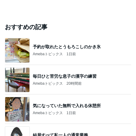
おすすめの記事
予約が取れたとうもろこしのかき氷
Amebaトピックス
1日前
毎日ひと苦労な息子の漢字の練習
Amebaトピックス
20時間前
気になっていた無料で入れる休憩所
Amebaトピックス
1日前
結局すべて私一人の通常業務