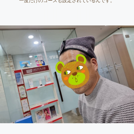
一度だけのコースも設定されているんです。