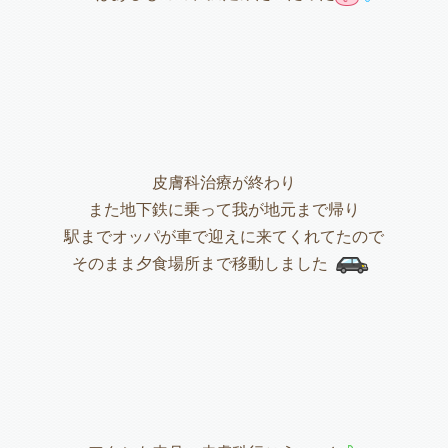
皮膚科治療が終わり
また地下鉄に乗って我が地元まで帰り
駅までオッパが車で迎えに来てくれてたので
そのまま夕食場所まで移動しました