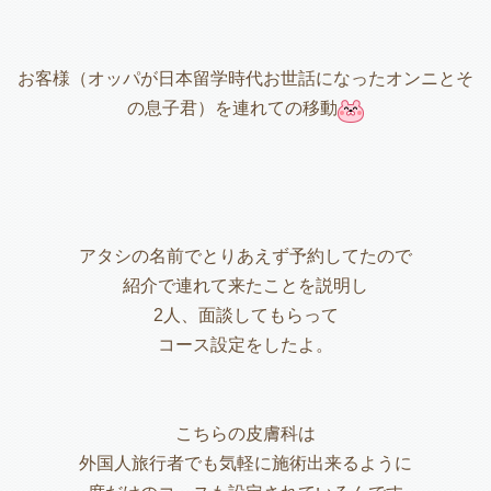
お客様（オッパが日本留学時代お世話になったオンニとそ
の息子君）を連れての移動
アタシの名前でとりあえず予約してたので
紹介で連れて来たことを説明し
2人、面談してもらって
コース設定をしたよ。
こちらの皮膚科は
外国人旅行者でも気軽に施術出来るように