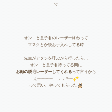
で
オンニと息子君のレーザー終わって
マスクとか後お手入れしてる時
先生がアタシを呼ぶから行ったら…
オンニと息子君待ってる間に
お顔の脱毛レーザーしてくれる
って言うから
えーーーー！ラッキー
って思い、やってもらった