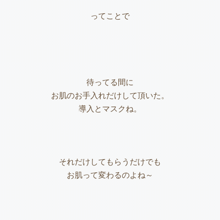
ってことで
待ってる間に
お肌のお手入れだけして頂いた。
導入とマスクね。
それだけしてもらうだけでも
お肌って変わるのよね～