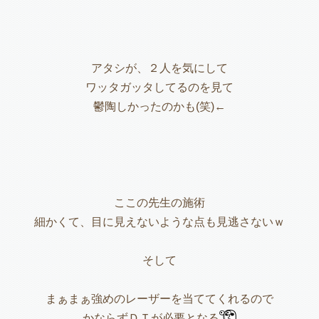
アタシが、２人を気にして
ワッタガッタしてるのを見て
鬱陶しかったのかも(笑)←
ここの先生の施術
細かくて、目に見えないような点も見逃さないｗ
そして
まぁまぁ強めのレーザーを当ててくれるので
かならずＤＴが必要となる