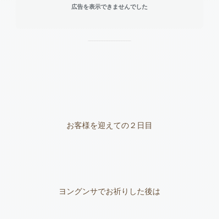
広告を表示できませんでした
お客様を迎えての２日目
ヨングンサでお祈りした後は