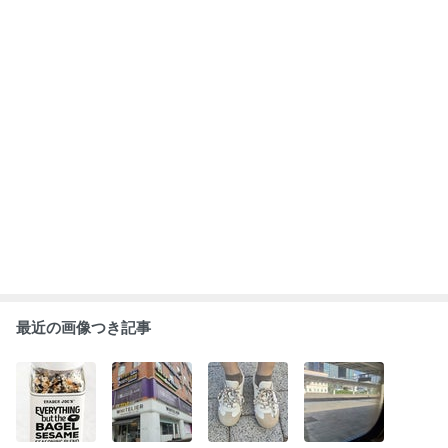
最近の画像つき記事