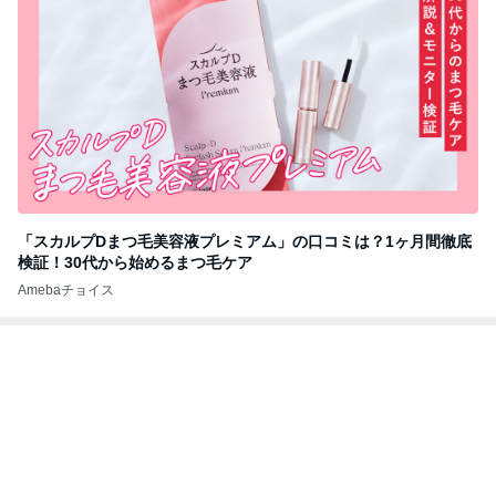
「スカルプDまつ毛美容液プレミアム」の口コミは？1ヶ月間徹底
検証！30代から始めるまつ毛ケア
Amebaチョイス