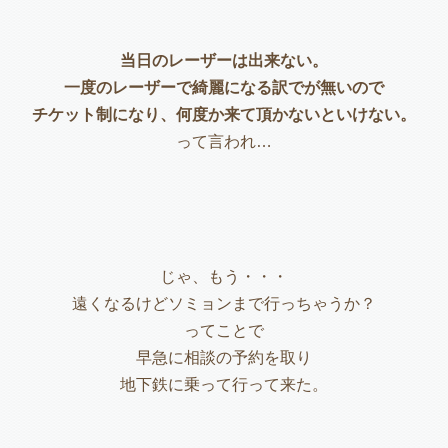
当日のレーザーは出来ない。
一度のレーザーで綺麗になる訳でが無いので
チケット制になり、何度か来て頂かないといけない。
って言われ…
じゃ、もう・・・
遠くなるけどソミョンまで行っちゃうか？
ってことで
早急に相談の予約を取り
地下鉄に乗って行って来た。