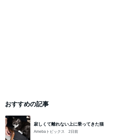
おすすめの記事
寂しくて離れない上に乗ってきた猫
Amebaトピックス
2日前