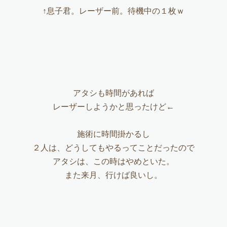
↑息子君。レーザー前。待機中の１枚ｗ
アタシも時間があれば
レーザーしようかと思ったけど←
施術に時間掛かるし
２人は、どうしてもやるってことだったので
アタシは、この時はやめといた。
また来月、行けば良いし。