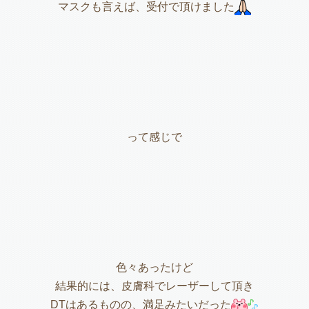
マスクも言えば、受付で頂けました
って感じで
色々あったけど
結果的には、皮膚科でレーザーして頂き
DTはあるものの、満足みたいだった