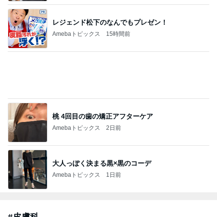
レジェンド松下のなんでもプレゼン！
Amebaトピックス
15時間前
桃 4回目の歯の矯正アフターケア
Amebaトピックス
2日前
大人っぽく決まる黒×黒のコーデ
Amebaトピックス
1日前
#
皮膚科