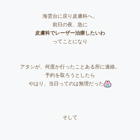
海雲台に戻り皮膚科へ。
前日の夜、急に
皮膚科でレーザー治療したいわ
ってことになり
アタシが、何度か行ったことある所に連絡。
予約を取ろうとしたら
やはり、当日ってのは無理だった
そして