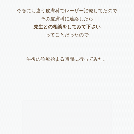
今春にも違う皮膚科でレーザー治療してたので
その皮膚科に連絡したら
先生との相談をしてみて下さい
ってことだったので
午後の診療始まる時間に行ってみた。