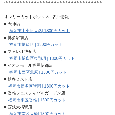
****************************************************************
オンリーカットボックス | 各店情報
■ 天神店
福岡市中央区大名| 1300円カット
■ 博多駅前店
福岡市博多区 | 1300円カット
■ フォレオ博多店
福岡市博多区東那珂 | 1300円カット
■ イオンモール福岡伊都店
福岡市西区北原 | 1300円カット
■ 博多ミスト店
福岡市博多区諸岡 | 1300円カット
■ 香椎フェスティバルガーデン店
福岡市東区香椎 | 1300円カット
■ 西鉄大橋駅店
福岡市南区大橋| 1300円カット