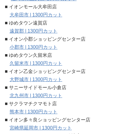
■ イオンモール大牟田店
大牟田市 | 1300円カット
■ ゆめタウン遠賀店
遠賀郡 | 1300円カット
■ イオン小郡ショッピングセンター店
小郡市 | 1300円カット
■ ゆめタウン久留米店
久留米市 | 1300円カット
■ イオン乙金ショッピングセンター店
大野城市 | 1300円カット
■ サニーサイドモール小倉店
北九州市 | 1300円カット
■ サクラマチクマモト店
熊本市 | 1300円カット
■ イオン多々良ショッピングセンター店
宮崎県延岡市 | 1300円カット