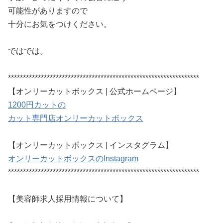
可能性がありますので
十分にお気をつけください。
ではでは。
****************************************************************
【オンリーカットボックス | 公式ホームページ】
1200円カットの
カット専門店オンリーカットボックス
【オンリーカットボックス | インスタグラム】
オンリーカットボックスのInstagram
****************************************************************
【美容師求人採用情報について】