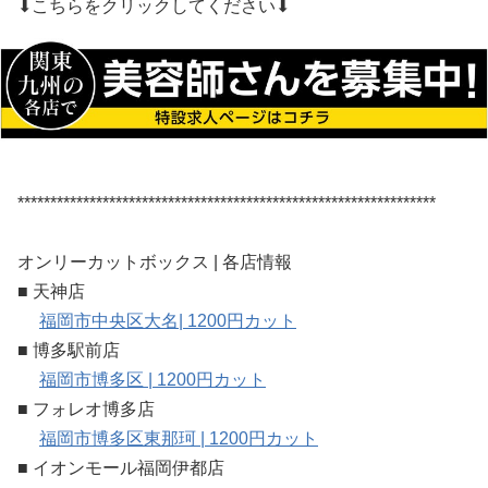
⬇︎こちらをクリックしてください⬇︎
****************************************************************
オンリーカットボックス | 各店情報
■ 天神店
福岡市中央区大名| 1200円カット
■ 博多駅前店
福岡市博多区 | 1200円カット
■ フォレオ博多店
福岡市博多区東那珂 | 1200円カット
■ イオンモール福岡伊都店