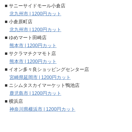
■ サニーサイドモール小倉店
北九州市 | 1200円カット
■ 小倉原町店
北九州市 | 1200円カット
■ ゆめマート田崎店
熊本市 | 1200円カット
■ サクラマチクマモト店
熊本市 | 1200円カット
■ イオン多々良ショッピングセンター店
宮崎県延岡市 | 1200円カット
■ ニシムタスカイマーケット鴨池店
鹿児島市 | 1200円カット
■ 横浜店
神奈川県横浜市 | 1200円カット