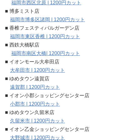
福岡市西区北原 | 1200円カット
■ 博多ミスト店
福岡市博多区諸岡 | 1200円カット
■ 香椎フェスティバルガーデン店
福岡市東区香椎 | 1200円カット
■ 西鉄大橋駅店
福岡市南区大橋| 1200円カット
■ イオンモール大牟田店
大牟田市 | 1200円カット
■ ゆめタウン遠賀店
遠賀郡 | 1200円カット
■ イオン小郡ショッピングセンター店
小郡市 | 1200円カット
■ ゆめタウン久留米店
久留米市 | 1200円カット
■ イオン乙金ショッピングセンター店
大野城市 | 1200円カット