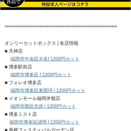
****************************************************************
オンリーカットボックス | 各店情報
■ 天神店
福岡市中央区大名| 1200円カット
■ 博多駅前店
福岡市博多区 | 1200円カット
■ フォレオ博多店
福岡市博多区東那珂 | 1200円カット
■ イオンモール福岡伊都店
福岡市西区北原 | 1200円カット
■ 博多ミスト店
福岡市博多区諸岡 | 1200円カット
■ 香椎フェスティバルガーデン店