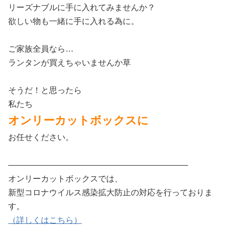
リーズナブルに手に入れてみませんか？
欲しい物も一緒に手に入れる為に。
ご家族全員なら…
ランタンが買えちゃいませんか草
そうだ！と思ったら
私たち
オンリーカットボックスに
お任せください。
——————————————————————
オンリーカットボックスでは、
新型コロナウイルス感染拡大防止の対応を行っておりま
す。
（詳しくはこちら）