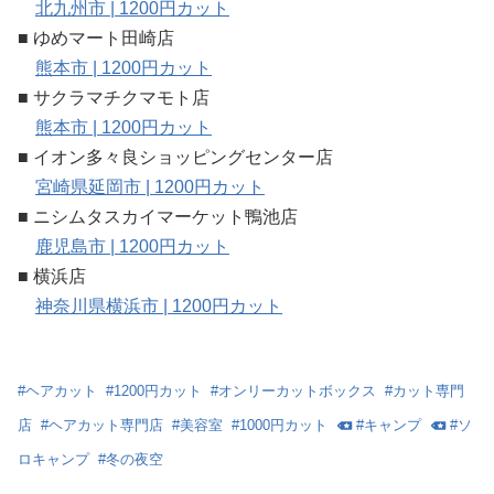
北九州市 | 1200円カット
■ ゆめマート田崎店
熊本市 | 1200円カット
■ サクラマチクマモト店
熊本市 | 1200円カット
■ イオン多々良ショッピングセンター店
宮崎県延岡市 | 1200円カット
■ ニシムタスカイマーケット鴨池店
鹿児島市 | 1200円カット
■ 横浜店
神奈川県横浜市 | 1200円カット
#
ヘアカット
#
1200円カット
#
オンリーカットボックス
#
カット専門
店
#
ヘアカット専門店
#
美容室
#
1000円カット
#
キャンプ
#
ソ
ロキャンプ
#
冬の夜空