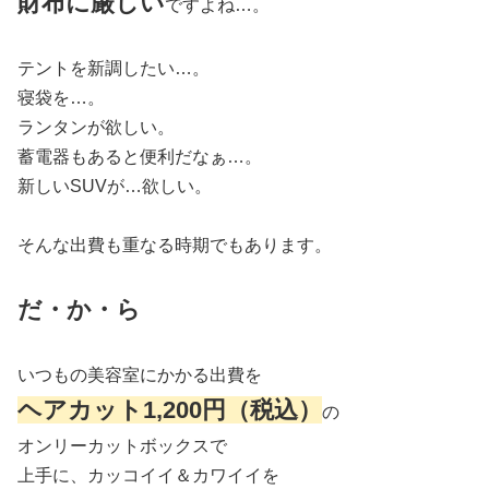
財布に厳しい
ですよね…。
テントを新調したい…。
寝袋を…。
ランタンが欲しい。
蓄電器もあると便利だなぁ…。
新しいSUVが…欲しい。
そんな出費も重なる時期でもあります。
だ・か・ら
いつもの美容室にかかる出費を
ヘアカット1,200円（税込）
の
オンリーカットボックスで
上手に、カッコイイ＆カワイイを