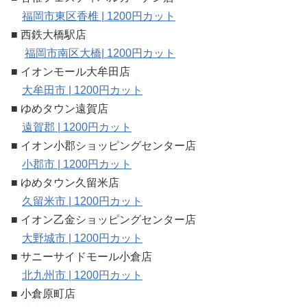
福岡市東区香椎 | 1200円カット
■ 西鉄大橋駅店
福岡市南区大橋| 1200円カット
■ イオンモール大牟田店
大牟田市 | 1200円カット
■ ゆめタウン遠賀店
遠賀郡 | 1200円カット
■ イオン小郡ショッピングセンター店
小郡市 | 1200円カット
■ ゆめタウン久留米店
久留米市 | 1200円カット
■ イオン乙金ショッピングセンター店
大野城市 | 1200円カット
■ サニーサイドモール小倉店
北九州市 | 1200円カット
■ 小倉原町店