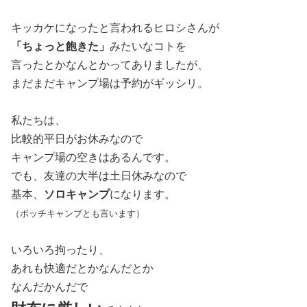
キッカケになったと言われるヒロシさんが
「ちょっと飽きた」
みたいなコトを
言ったとかなんとかってありましたが、
まだまだキャンプ場は予約がギッシリ。
私たちは、
比較的平日がお休みなので
キャンプ場の空きはあるんです。
でも、友達の大半は土日休みなので
基本、
ソロキャンプ
になります。
（ボッチキャンプとも言います）
いろいろ拘ったり、
あれも快適だとかなんだとか
なんだかんだで