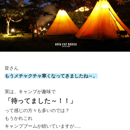
皆さん
もうメチャクチャ寒くなってきましたね～。
実は、キャンプが趣味で
「待ってました～！！」
って感じの方々も多いのでは？
もうかれこれ
キャンプブームが続いていますが…。