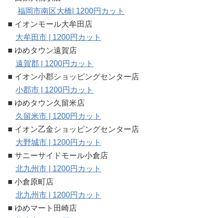
福岡市南区大橋| 1200円カット
■ イオンモール大牟田店
大牟田市 | 1200円カット
■ ゆめタウン遠賀店
遠賀郡 | 1200円カット
■ イオン小郡ショッピングセンター店
小郡市 | 1200円カット
■ ゆめタウン久留米店
久留米市 | 1200円カット
■ イオン乙金ショッピングセンター店
大野城市 | 1200円カット
■ サニーサイドモール小倉店
北九州市 | 1200円カット
■ 小倉原町店
北九州市 | 1200円カット
■ ゆめマート田崎店