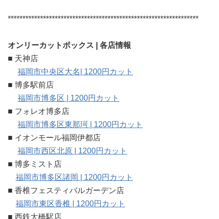
*****************************************************************
オンリーカットボックス | 各店情報
■ 天神店
福岡市中央区大名| 1200円カット
■ 博多駅前店
福岡市博多区 | 1200円カット
■ フォレオ博多店
福岡市博多区東那珂 | 1200円カット
■ イオンモール福岡伊都店
福岡市西区北原 | 1200円カット
■ 博多ミスト店
福岡市博多区諸岡 | 1200円カット
■ 香椎フェスティバルガーデン店
福岡市東区香椎 | 1200円カット
■ 西鉄大橋駅店