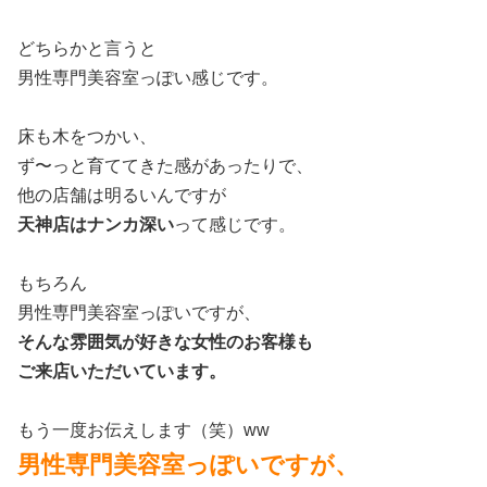
どちらかと言うと
男性専門美容室っぽい感じです。
床も木をつかい、
ず〜っと育ててきた感があったりで、
他の店舗は明るいんですが
天神店はナンカ深い
って感じです。
もちろん
男性専門美容室っぽいですが、
そんな雰囲気が好きな女性のお客様も
ご来店いただいています。
もう一度お伝えします（笑）ww
男性専門美容室っぽいですが、