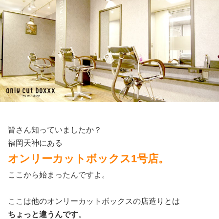
皆さん知っていましたか？
福岡天神にある
オンリーカットボックス1号店。
ここから始まったんですよ。
ここは他のオンリーカットボックスの店造りとは
ちょっと違うんです
。