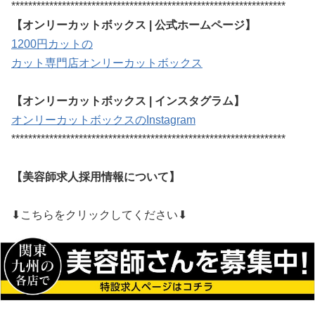
*****************************************************************
【オンリーカットボックス | 公式ホームページ】
1200円カットの
カット専門店オンリーカットボックス
【オンリーカットボックス | インスタグラム】
オンリーカットボックスのInstagram
*****************************************************************
【美容師求人採用情報について】
⬇︎こちらをクリックしてください⬇︎