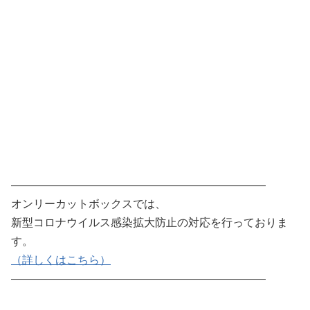
———————————————————————
オンリーカットボックスでは、
新型コロナウイルス感染拡大防止の対応を行っておりま
す。
（詳しくはこちら）
———————————————————————