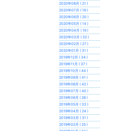
2020年08月 ( 21 )
2020年07月 ( 19 )
2020年06月 ( 20 )
2020年05月 ( 14 )
2020年04月 ( 19 )
2020年03月 ( 32 )
2020年02月 ( 27 )
2020年01月 ( 31 )
2019年12月 ( 34 )
2019年11月 ( 37 )
2019年10月 ( 44 )
2019年09月 ( 41 )
2019年08月 ( 42 )
2019年07月 ( 40 )
2019年06月 ( 28 )
2019年05月 ( 33 )
2019年04月 ( 24 )
2019年03月 ( 31 )
2019年02月 ( 25 )