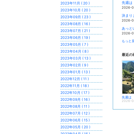
先週は
2023年11月 ( 20 )
2026-0
2023年10月 ( 20 )
決まり
2023年09月 ( 23 )
2026-0
2023年08月 ( 16 )
あっと
2023年07月 ( 21 )
2026-0
2023年06月 ( 19 )
もっと見
2023年05月 ( 7 )
2023年04月 ( 8 )
最近の
2023年03月 ( 13 )
2023年02月 ( 9 )
2023年01月 ( 13 )
2022年12月 ( 11 )
2022年11月 ( 18 )
2022年10月 ( 17 )
先週は
2022年09月 ( 16 )
2026-0
2022年08月 ( 11 )
2022年07月 ( 12 )
2022年06月 ( 15 )
2022年05月 ( 20 )
2022年04月 ( 15 )