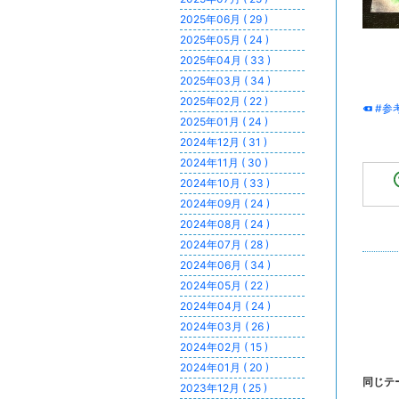
2025年06月 ( 29 )
2025年05月 ( 24 )
2025年04月 ( 33 )
2025年03月 ( 34 )
2025年02月 ( 22 )
#参
2025年01月 ( 24 )
2024年12月 ( 31 )
2024年11月 ( 30 )
2024年10月 ( 33 )
2024年09月 ( 24 )
2024年08月 ( 24 )
2024年07月 ( 28 )
2024年06月 ( 34 )
2024年05月 ( 22 )
2024年04月 ( 24 )
2024年03月 ( 26 )
2024年02月 ( 15 )
2024年01月 ( 20 )
同じテ
2023年12月 ( 25 )