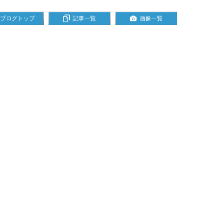
ブログトップ
記事一覧
画像一覧