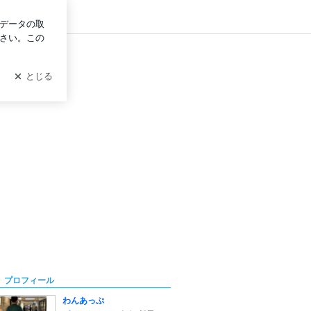
ログイン
プロフィール
わんあっぷ