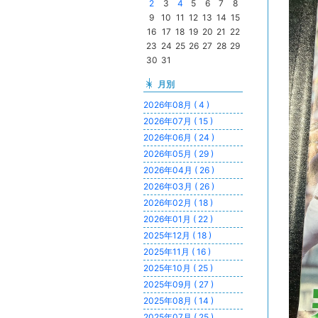
2
3
4
5
6
7
8
9
10
11
12
13
14
15
16
17
18
19
20
21
22
23
24
25
26
27
28
29
30
31
月別
2026年08月 ( 4 )
2026年07月 ( 15 )
2026年06月 ( 24 )
2026年05月 ( 29 )
2026年04月 ( 26 )
2026年03月 ( 26 )
2026年02月 ( 18 )
2026年01月 ( 22 )
2025年12月 ( 18 )
2025年11月 ( 16 )
2025年10月 ( 25 )
2025年09月 ( 27 )
2025年08月 ( 14 )
2025年07月 ( 25 )