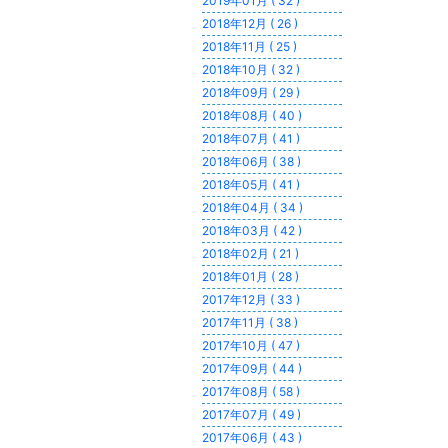
2019年01月 ( 32 )
2018年12月 ( 26 )
2018年11月 ( 25 )
2018年10月 ( 32 )
2018年09月 ( 29 )
2018年08月 ( 40 )
2018年07月 ( 41 )
2018年06月 ( 38 )
2018年05月 ( 41 )
2018年04月 ( 34 )
2018年03月 ( 42 )
2018年02月 ( 21 )
2018年01月 ( 28 )
2017年12月 ( 33 )
2017年11月 ( 38 )
2017年10月 ( 47 )
2017年09月 ( 44 )
2017年08月 ( 58 )
2017年07月 ( 49 )
2017年06月 ( 43 )