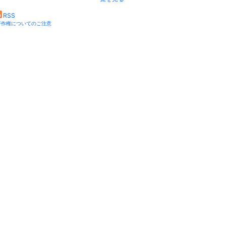
RSS
著作権についてのご注意