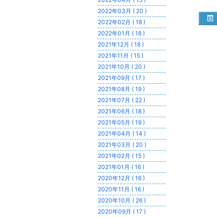
2022年03月 ( 20 )
2022年02月 ( 18 )
2022年01月 ( 18 )
2021年12月 ( 18 )
2021年11月 ( 15 )
2021年10月 ( 20 )
2021年09月 ( 17 )
2021年08月 ( 19 )
2021年07月 ( 22 )
2021年06月 ( 18 )
2021年05月 ( 19 )
2021年04月 ( 14 )
2021年03月 ( 20 )
2021年02月 ( 15 )
2021年01月 ( 16 )
2020年12月 ( 16 )
2020年11月 ( 16 )
2020年10月 ( 26 )
2020年09月 ( 17 )