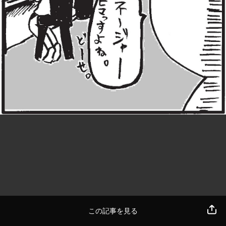
この記事を見る